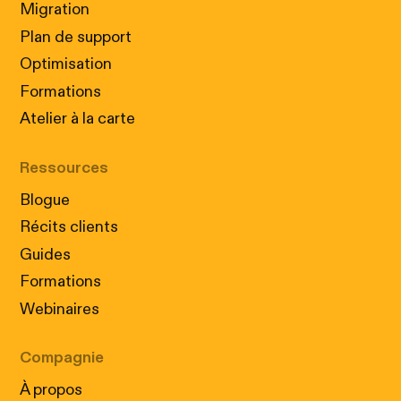
Migration
Plan de support
Optimisation
Formations
Atelier à la carte
Ressources
Blogue
Récits clients
Guides
Formations
Webinaires
Compagnie
À propos