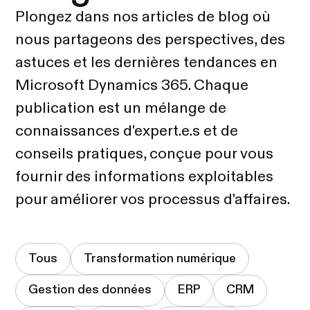
Plongez dans nos articles de blog où
nous partageons des perspectives, des
astuces et les dernières tendances en
Microsoft Dynamics 365. Chaque
publication est un mélange de
connaissances d'expert.e.s et de
conseils pratiques, conçue pour vous
fournir des informations exploitables
pour améliorer vos processus d'affaires.
Tous
Transformation numérique
Gestion des données
ERP
CRM