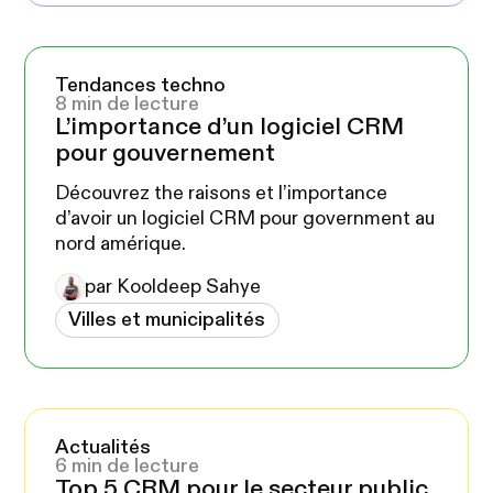
Tendances techno
8 min de lecture
L’importance d’un logiciel CRM
pour gouvernement
Découvrez the raisons et l’importance
d’avoir un logiciel CRM pour government au
nord amérique.
par Kooldeep Sahye
Villes et municipalités
Actualités
6 min de lecture
Top 5 CRM pour le secteur public