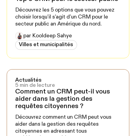
Découvrez les 5 options que vous pouvez
choisir lorsqu’il s’agit d’un CRM pour le
secteur public an Amérique du nord.
par Kooldeep Sahye
Villes et municipalités
Actualités
5 min de lecture
Comment un CRM peut-il vous
aider dans la gestion des
requêtes citoyennes ?
Découvrez comment un CRM peut vous
aider dans la gestion des requêtes
citoyennes en adressant tous