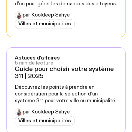
d’un pour gérer les demandes des citoyens.
par Kooldeep Sahye
Villes et municipalités
Astuces d'affaires
5 min de lecture
Guide pour choisir votre système
311 | 2025
Découvrez les points à prendre en
considération pour la sélection d’un
système 311 pour votre ville ou municipalité.
par Kooldeep Sahye
Villes et municipalités