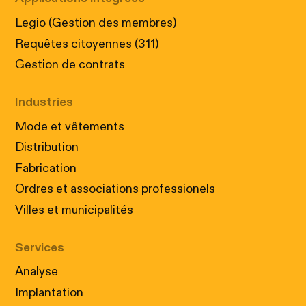
Legio (Gestion des membres)
Requêtes citoyennes (311)
Gestion de contrats
Industries
Mode et vêtements
Distribution
Fabrication
Ordres et associations professionels
Villes et municipalités
Services
Analyse
Implantation