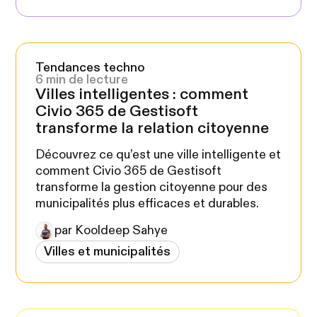
Tendances techno
6 min de lecture
Villes intelligentes : comment
Civio 365 de Gestisoft
transforme la relation citoyenne
Découvrez ce qu’est une ville intelligente et
comment Civio 365 de Gestisoft
transforme la gestion citoyenne pour des
municipalités plus efficaces et durables.
par Kooldeep Sahye
Villes et municipalités