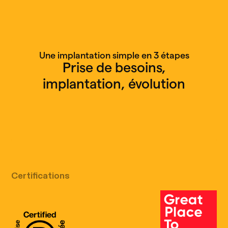
Une implantation simple en 3 étapes
Prise de besoins,
implantation, évolution
Appel découverte gratuit
Certifications