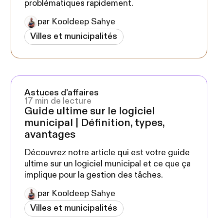
problématiques rapidement.
par Kooldeep Sahye
Villes et municipalités
Astuces d'affaires
17 min de lecture
Guide ultime sur le logiciel
municipal | Définition, types,
avantages
Découvrez notre article qui est votre guide
ultime sur un logiciel municipal et ce que ça
implique pour la gestion des tâches.
par Kooldeep Sahye
Villes et municipalités