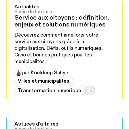
Actualités
6 min de lecture
Service aux citoyens : définition,
enjeux et solutions numériques
Découvrez comment améliorer votre
service aux citoyens grâce à la
digitalisation. Défis, outils numériques,
Civio et bonnes pratiques pour les
municipalités.
par Kooldeep Sahye
Villes et municipalités
Transformation numérique
...
Astuces d'affaires