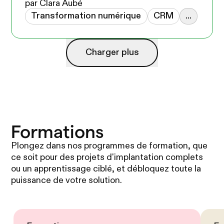
par Clara Aubé
Transformation numérique
CRM
...
Charger plus
Charger plus
Formations
Plongez dans nos programmes de formation, que
ce soit pour des projets d'implantation complets
ou un apprentissage ciblé, et débloquez toute la
puissance de votre solution.