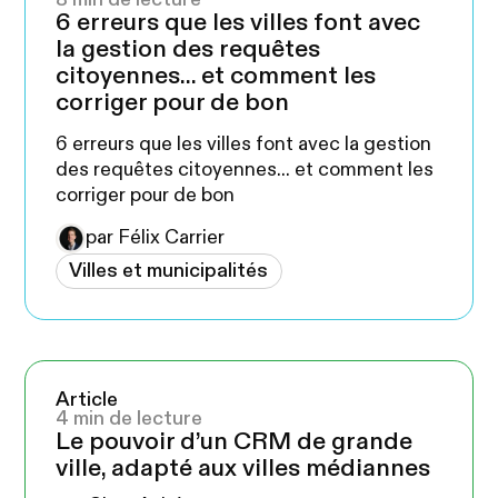
8 min de lecture
6 erreurs que les villes font avec
la gestion des requêtes
citoyennes... et comment les
corriger pour de bon
6 erreurs que les villes font avec la gestion
des requêtes citoyennes... et comment les
corriger pour de bon
par Félix Carrier
Villes et municipalités
Article
4 min de lecture
Le pouvoir d’un CRM de grande
ville, adapté aux villes médiannes