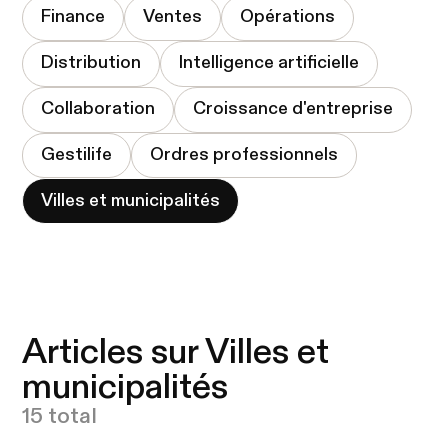
Finance
Ventes
Opérations
Distribution
Intelligence artificielle
Collaboration
Croissance d'entreprise
Gestilife
Ordres professionnels
Villes et municipalités
Articles sur Villes et
municipalités
15 total