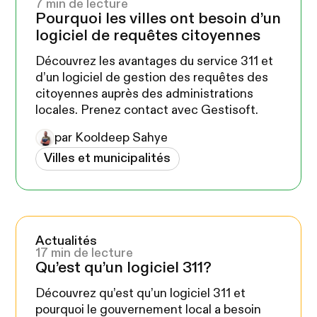
7 min de lecture
Pourquoi les villes ont besoin d’un
logiciel de requêtes citoyennes
Découvrez les avantages du service 311 et
d’un logiciel de gestion des requêtes des
citoyennes auprès des administrations
locales. Prenez contact avec Gestisoft.
par Kooldeep Sahye
Villes et municipalités
Actualités
17 min de lecture
Qu’est qu’un logiciel 311?
Découvrez qu’est qu’un logiciel 311 et
pourquoi le gouvernement local a besoin