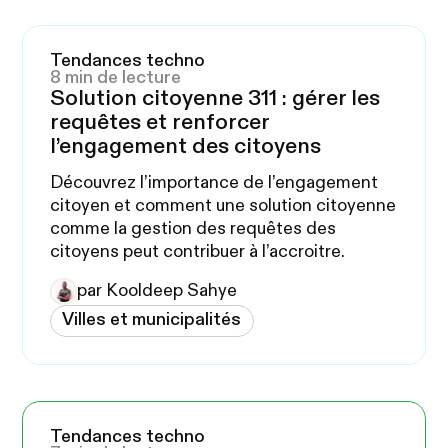
Tendances techno
8 min de lecture
Solution citoyenne 311 : gérer les
requêtes et renforcer
l’engagement des citoyens
Découvrez l’importance de l’engagement
citoyen et comment une solution citoyenne
comme la gestion des requêtes des
citoyens peut contribuer à l’accroitre.
par Kooldeep Sahye
Villes et municipalités
Tendances techno