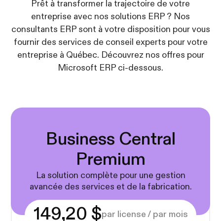
Prêt à transformer la trajectoire de votre
entreprise avec nos solutions ERP ? Nos
consultants ERP sont à votre disposition pour vous
fournir des services de conseil experts pour votre
entreprise à Québec. Découvrez nos offres pour
Microsoft ERP ci-dessous.
Business Central
Premium
La solution complète pour une gestion
avancée des services et de la fabrication.
149,20 $
par license / par mois