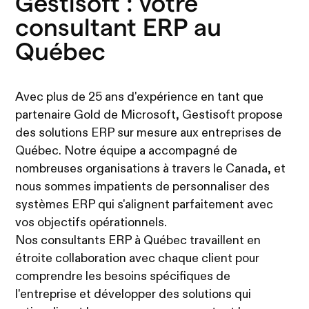
Gestisoft : votre
consultant ERP au
Québec
Avec plus de 25 ans d'expérience en tant que
partenaire Gold de Microsoft, Gestisoft propose
des solutions ERP sur mesure aux entreprises de
Québec. Notre équipe a accompagné de
nombreuses organisations à travers le Canada, et
nous sommes impatients de personnaliser des
systèmes ERP qui s'alignent parfaitement avec
vos objectifs opérationnels.
Nos consultants ERP à Québec travaillent en
étroite collaboration avec chaque client pour
comprendre les besoins spécifiques de
l'entreprise et développer des solutions qui