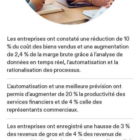
Les entreprises ont constaté une réduction de 10
% du coût des biens vendus et une augmentation
de 2,4 % de la marge brute grâce à l’analyse de
données en temps réel, l’automatisation et la
rationalisation des processus.
L'automatisation et une meilleure prévision ont
permis d’augmenter de 20 % la productivité des
services financiers et de 4 % celle des
représentants commerciaux.
Les entreprises ont enregistré une hausse de 3 %
des revenus de gros et de 4 % des revenus de