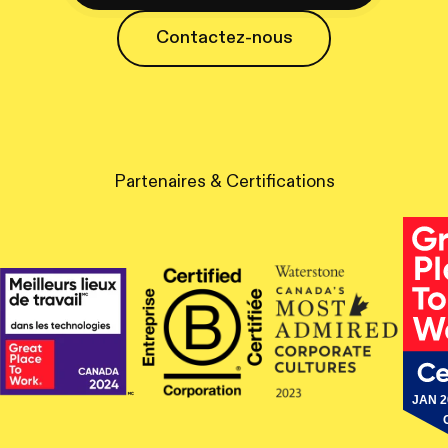
Contactez-nous
Contactez-nous
Partenaires & Certifications