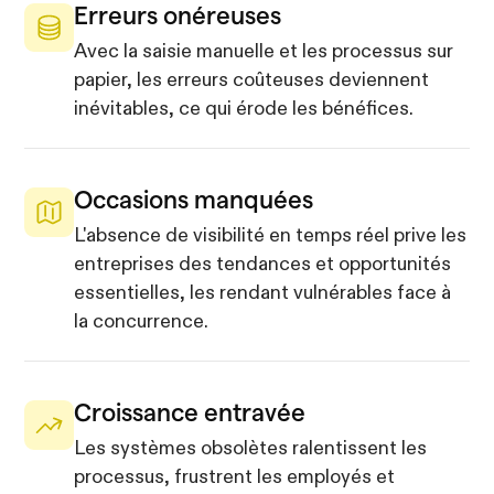
Erreurs onéreuses
Avec la saisie manuelle et les processus sur
papier, les erreurs coûteuses deviennent
inévitables, ce qui érode les bénéfices.
Occasions manquées
L'absence de visibilité en temps réel prive les
entreprises des tendances et opportunités
essentielles, les rendant vulnérables face à
la concurrence.
Croissance entravée
Les systèmes obsolètes ralentissent les
processus, frustrent les employés et