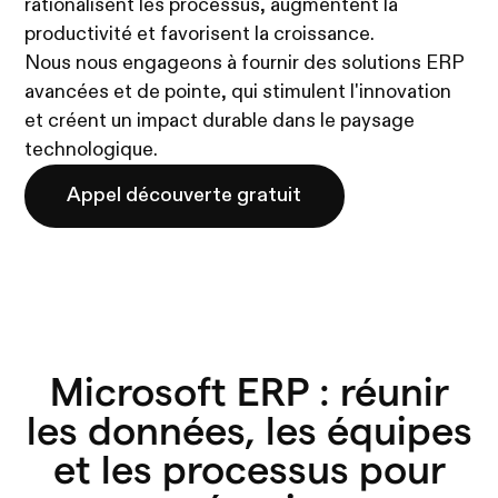
rationalisent les processus, augmentent la
productivité et favorisent la croissance.
Nous nous engageons à fournir des solutions ERP
avancées et de pointe, qui stimulent l'innovation
et créent un impact durable dans le paysage
technologique.
Appel découverte gratuit
Microsoft ERP : réunir
les données, les équipes
et les processus pour