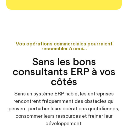
Vos opérations commerciales pourraient
ressembler à ceci…
Sans les bons
consultants ERP à vos
côtés
Sans un système ERP fiable, les entreprises
rencontrent fréquemment des obstacles qui
peuvent perturber leurs opérations quotidiennes,
consommer leurs ressources et freiner leur
développement.