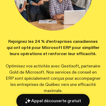
Rejoignez les 24 % d'entreprises canadiennes
qui ont opté pour Microsoft ERP pour simplifier
leurs opérations et renforcer leur efficacité.
Optimisez vos activités avec Gestisoft, partenaire
Gold de Microsoft. Nos services de conseil en
ERP sont spécialement conçus pour accompagner
les entreprises de Québec vers une efficacité
maximale.
Appel découverte gratuit