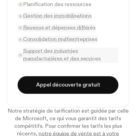
Planification des ressources
Gestion des immobilisations
Revenus et dépenses différés
Consolidation multientreprises
Support des industries
manufacturières et des services
Appel découverte gratuit
Notre stratégie de tarification est guidée par celle
de Microsoft, ce qui vous garantit des tarifs
compétitifs. Pour confirmer les tarifs les plus
récents,
notre équipe de vente est à votre