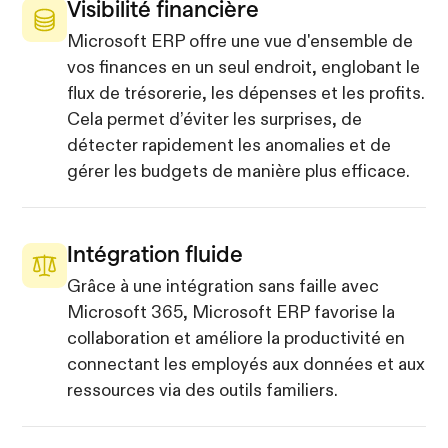
Visibilité financière
Microsoft ERP offre une vue d'ensemble de
vos finances en un seul endroit, englobant le
flux de trésorerie, les dépenses et les profits.
Cela permet d’éviter les surprises, de
détecter rapidement les anomalies et de
gérer les budgets de manière plus efficace.
Intégration fluide
Grâce à une intégration sans faille avec
Microsoft 365, Microsoft ERP favorise la
collaboration et améliore la productivité en
connectant les employés aux données et aux
ressources via des outils familiers.