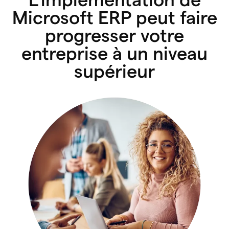
Microsoft ERP peut faire
progresser votre
entreprise à un niveau
supérieur