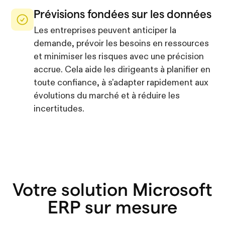
Prévisions fondées sur les données
Les entreprises peuvent anticiper la
demande, prévoir les besoins en ressources
et minimiser les risques avec une précision
accrue. Cela aide les dirigeants à planifier en
toute confiance, à s'adapter rapidement aux
évolutions du marché et à réduire les
incertitudes.
Votre solution Microsoft
ERP sur mesure