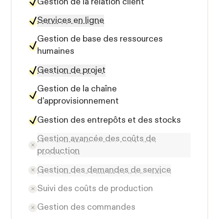
Gestion de la relation client
Services en ligne
Gestion de base des ressources
humaines
Gestion de projet
Gestion de la chaîne
d'approvisionnement
Gestion des entrepôts et des stocks
Gestion avancée des coûts de
production
Gestion des demandes de service
Suivi des coûts de production
Gestion des commandes