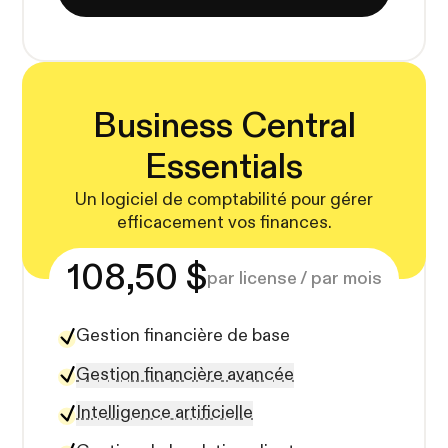
Business Central
Essentials
Un logiciel de comptabilité pour gérer
efficacement vos finances.
108,50 $
par license / par mois
Gestion financière de base
Gestion financière avancée
Intelligence artificielle