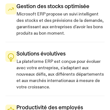
Gestion des stocks optimisée
Microsoft ERP propose un suivi intelligent
des stocks et des prévisions de la demande,
garantissant aux entreprises d’avoir les bons
produits au bon moment.
Solutions évolutives
La plateforme ERP est conçue pour évoluer
avec votre entreprise, s’adaptant aux
nouveaux défis, aux différents départements
et aux marchés internationaux à mesure de
votre croissance.
Productivité des employés