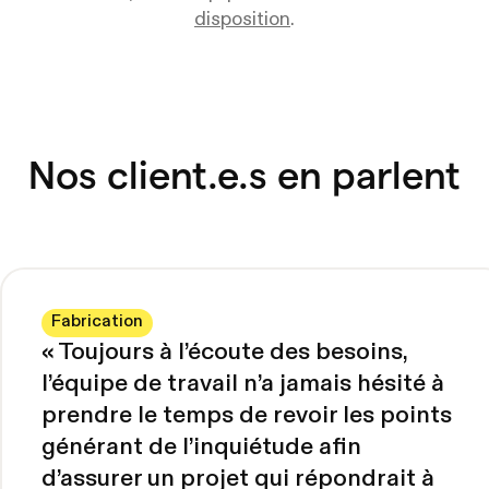
disposition
.
Nos client.e.s en parlent
Fabrication
«
Toujours à l’écoute des besoins,
l’équipe de travail n’a jamais hésité à
prendre le temps de revoir les points
générant de l’inquiétude afin
d’assurer un projet qui répondrait à