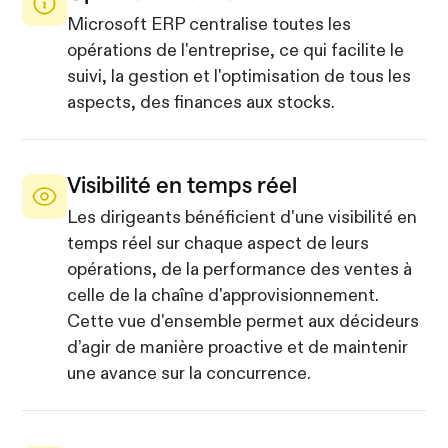
Microsoft ERP centralise toutes les
opérations de l'entreprise, ce qui facilite le
suivi, la gestion et l'optimisation de tous les
aspects, des finances aux stocks.
Visibilité en temps réel
Les dirigeants bénéficient d'une visibilité en
temps réel sur chaque aspect de leurs
opérations, de la performance des ventes à
celle de la chaîne d'approvisionnement.
Cette vue d'ensemble permet aux décideurs
d’agir de manière proactive et de maintenir
une avance sur la concurrence.