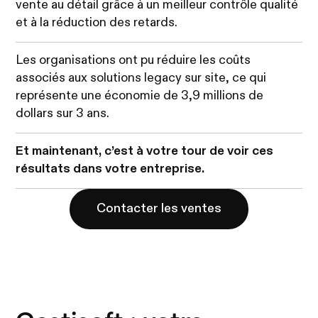
vente au détail grâce à un meilleur contrôle qualité
et à la réduction des retards.
Les organisations ont pu réduire les coûts
associés aux solutions legacy sur site, ce qui
représente une économie de 3,9 millions de
dollars sur 3 ans.
Et maintenant, c’est à votre tour de voir ces
résultats dans votre entreprise.
Contacter les ventes