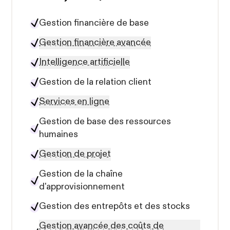
Gestion financière de base
Gestion financière avancée
Intelligence artificielle
Gestion de la relation client
Services en ligne
Gestion de base des ressources
humaines
Gestion de projet
Gestion de la chaîne
d'approvisionnement
Gestion des entrepôts et des stocks
Gestion avancée des coûts de