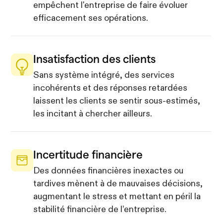
empêchent l'entreprise de faire évoluer
efficacement ses opérations.
Insatisfaction des clients
Sans système intégré, des services
incohérents et des réponses retardées
laissent les clients se sentir sous-estimés,
les incitant à chercher ailleurs.
Incertitude financière
Des données financières inexactes ou
tardives mènent à de mauvaises décisions,
augmentant le stress et mettant en péril la
stabilité financière de l’entreprise.