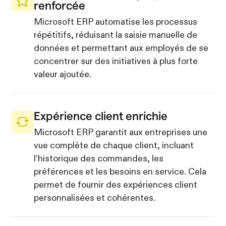
renforcée
Microsoft ERP automatise les processus
répétitifs, réduisant la saisie manuelle de
données et permettant aux employés de se
concentrer sur des initiatives à plus forte
valeur ajoutée.
Expérience client enrichie
Microsoft ERP garantit aux entreprises une
vue complète de chaque client, incluant
l’historique des commandes, les
préférences et les besoins en service. Cela
permet de fournir des expériences client
personnalisées et cohérentes.