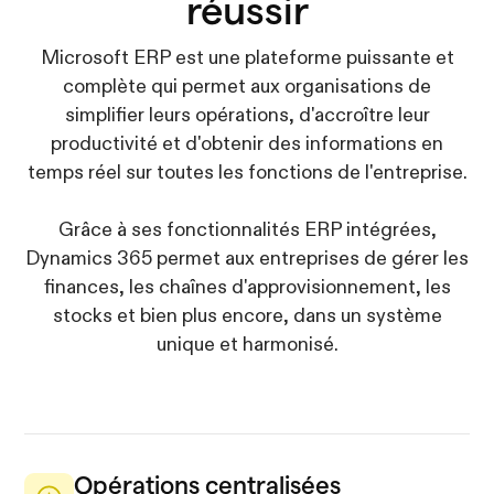
réussir
Microsoft ERP est une plateforme puissante et
complète qui permet aux organisations de
simplifier leurs opérations, d'accroître leur
productivité et d'obtenir des informations en
temps réel sur toutes les fonctions de l'entreprise.
Grâce à ses fonctionnalités ERP intégrées,
Dynamics 365 permet aux entreprises de gérer les
finances, les chaînes d'approvisionnement, les
stocks et bien plus encore, dans un système
unique et harmonisé.
Opérations centralisées