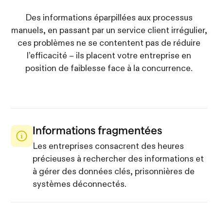
Des informations éparpillées aux processus
manuels, en passant par un service client irrégulier,
ces problèmes ne se contentent pas de réduire
l’efficacité – ils placent votre entreprise en
position de faiblesse face à la concurrence.
Informations fragmentées
Les entreprises consacrent des heures
précieuses à rechercher des informations et
à gérer des données clés, prisonnières de
systèmes déconnectés.