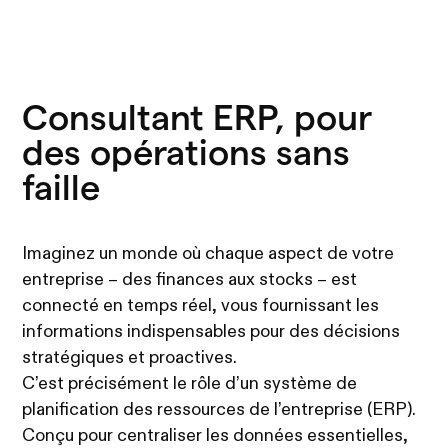
Consultant ERP, pour
des opérations sans
faille
Imaginez un monde où chaque aspect de votre
entreprise – des finances aux stocks – est
connecté en temps réel, vous fournissant les
informations indispensables pour des décisions
stratégiques et proactives.
C’est précisément le rôle d’un système de
planification des ressources de l’entreprise (ERP).
Conçu pour centraliser les données essentielles,