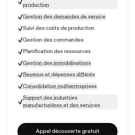
production
Gestion des demandes de service
Suivi des coûts de production
Gestion des commandes
Planification des ressources
Gestion des immobilisations
Revenus et dépenses différés
Consolidation multientreprises
Support des industries
manufacturières et des services
Appel découverte gratuit