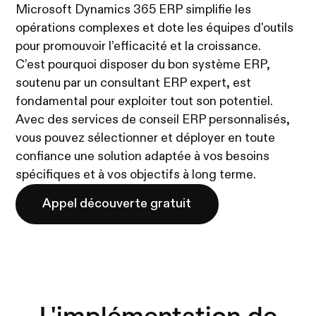
Microsoft Dynamics 365 ERP simplifie les
opérations complexes et dote les équipes d'outils
pour promouvoir l’efficacité et la croissance.
C’est pourquoi disposer du bon système ERP,
soutenu par un consultant ERP expert, est
fondamental pour exploiter tout son potentiel.
Avec des services de conseil ERP personnalisés,
vous pouvez sélectionner et déployer en toute
confiance une solution adaptée à vos besoins
spécifiques et à vos objectifs à long terme.
Appel découverte gratuit
L'implémentation de