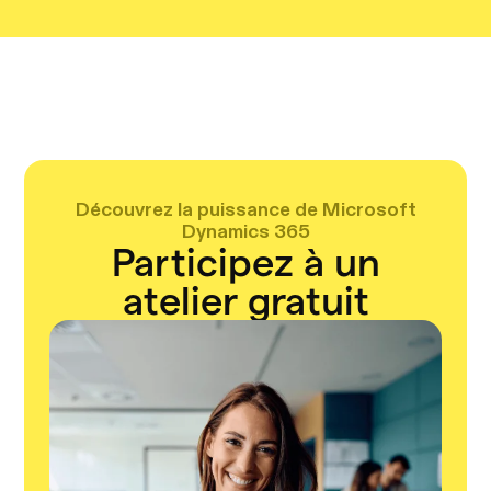
Découvrez la puissance de Microsoft
Dynamics 365
Participez à un
atelier gratuit