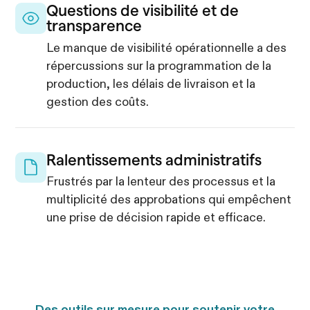
Questions de visibilité et de
transparence
Le manque de visibilité opérationnelle a des
répercussions sur la programmation de la
production, les délais de livraison et la
gestion des coûts.
Ralentissements administratifs
Frustrés par la lenteur des processus et la
multiplicité des approbations qui empêchent
une prise de décision rapide et efficace.