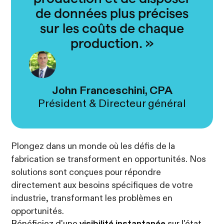
de données plus précises
sur les coûts de chaque
production.
»
John Franceschini, CPA
Président & Directeur général
Plongez dans un monde où les défis de la
fabrication se transforment en opportunités. Nos
solutions sont conçues pour répondre
directement aux besoins spécifiques de votre
industrie, transformant les problèmes en
opportunités.
Bénéficiez d'une
visibilité instantanée
sur l'état