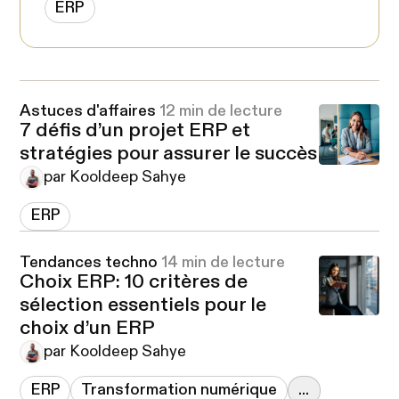
ERP
Astuces d'affaires
12 min de lecture
7 défis d’un projet ERP et
stratégies pour assurer le succès
par Kooldeep Sahye
ERP
Tendances techno
14 min de lecture
Choix ERP: 10 critères de
sélection essentiels pour le
choix d’un ERP
par Kooldeep Sahye
ERP
Transformation numérique
...