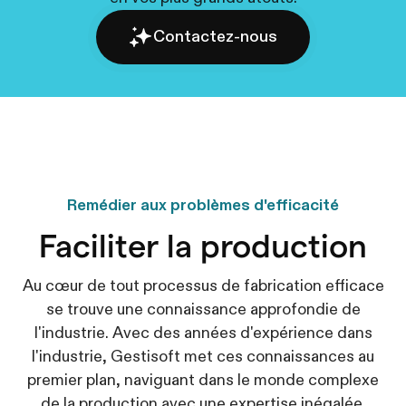
Contactez-nous
Remédier aux problèmes d'efficacité
Faciliter la production
Au cœur de tout processus de fabrication efficace
se trouve une connaissance approfondie de
l'industrie. Avec des années d'expérience dans
l'industrie, Gestisoft met ces connaissances au
premier plan, naviguant dans le monde complexe
de la production avec une expertise inégalée.