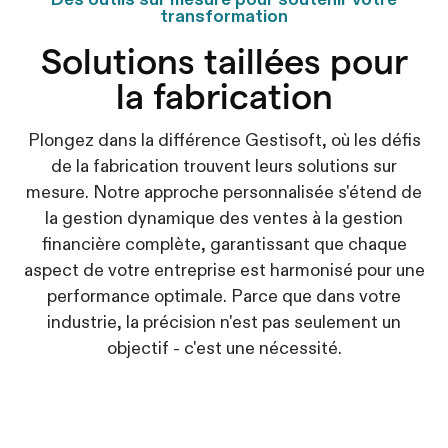
Des outils sur mesure pour soutenir votre
transformation
Solutions taillées pour
la fabrication
Plongez dans la différence Gestisoft, où les défis
de la fabrication trouvent leurs solutions sur
mesure. Notre approche personnalisée s'étend de
la gestion dynamique des ventes à la gestion
financière complète, garantissant que chaque
aspect de votre entreprise est harmonisé pour une
performance optimale. Parce que dans votre
industrie, la précision n'est pas seulement un
objectif - c'est une nécessité.