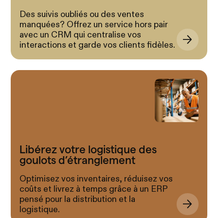
Des suivis oubliés ou des ventes
manquées? Offrez un service hors pair
avec un CRM qui centralise vos
interactions et garde vos clients fidèles.
Libérez votre logistique des
goulots d’étranglement
Optimisez vos inventaires, réduisez vos
coûts et livrez à temps grâce à un ERP
pensé pour la distribution et la
logistique.