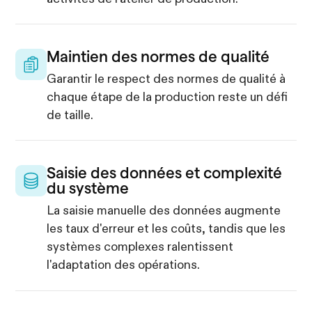
Maintien des normes de qualité
Garantir le respect des normes de qualité à
chaque étape de la production reste un défi
de taille.
Saisie des données et complexité
du système
La saisie manuelle des données augmente
les taux d'erreur et les coûts, tandis que les
systèmes complexes ralentissent
l'adaptation des opérations.