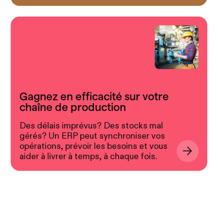
Gagnez en efficacité sur votre
chaîne de production
Des délais imprévus? Des stocks mal
gérés? Un ERP peut synchroniser vos
opérations, prévoir les besoins et vous
aider à livrer à temps, à chaque fois.