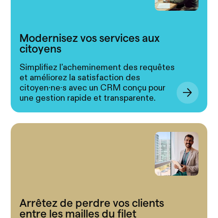
Modernisez vos services aux
citoyens
Simplifiez l'acheminement des requêtes
et améliorez la satisfaction des
citoyen·ne·s avec un CRM conçu pour
une gestion rapide et transparente.
Arrêtez de perdre vos clients
entre les mailles du filet