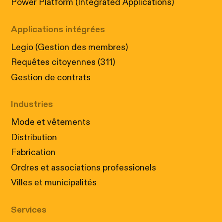
Power Platform (Integrated Applications)
Applications intégrées
Legio (Gestion des membres)
Requêtes citoyennes (311)
Gestion de contrats
Industries
Mode et vêtements
Distribution
Fabrication
Ordres et associations professionels
Villes et municipalités
Services