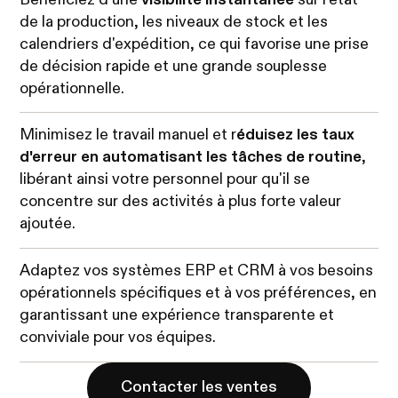
de la production, les niveaux de stock et les
calendriers d'expédition, ce qui favorise une prise
de décision rapide et une grande souplesse
opérationnelle.
Minimisez le travail manuel et r
éduisez les taux
d'erreur en automatisant les tâches de routine
,
libérant ainsi votre personnel pour qu'il se
concentre sur des activités à plus forte valeur
ajoutée.
Adaptez vos systèmes ERP et CRM à vos besoins
opérationnels spécifiques et à vos préférences, en
garantissant une expérience transparente et
conviviale pour vos équipes.
Contacter les ventes