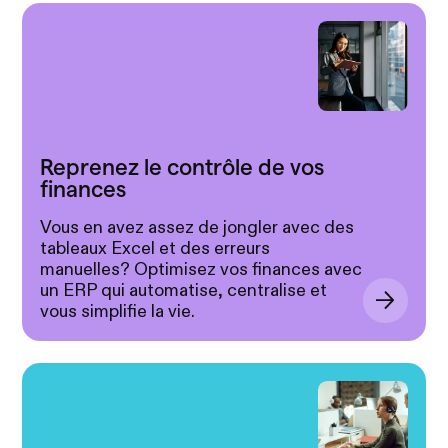
Reprenez le contrôle de vos
finances
Vous en avez assez de jongler avec des
tableaux Excel et des erreurs
manuelles? Optimisez vos finances avec
un ERP qui automatise, centralise et
vous simplifie la vie.