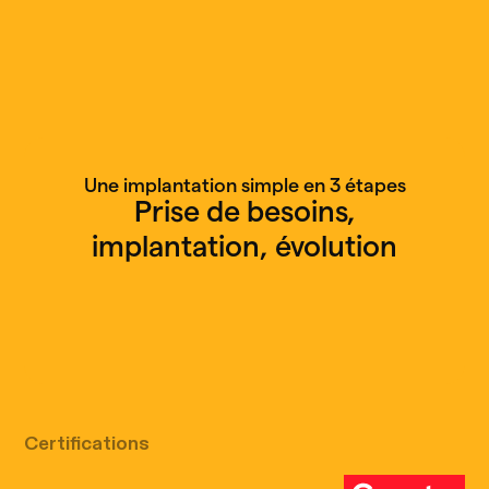
Une implantation simple en 3 étapes
Prise de besoins,
implantation, évolution
Appel découverte gratuit
Certifications