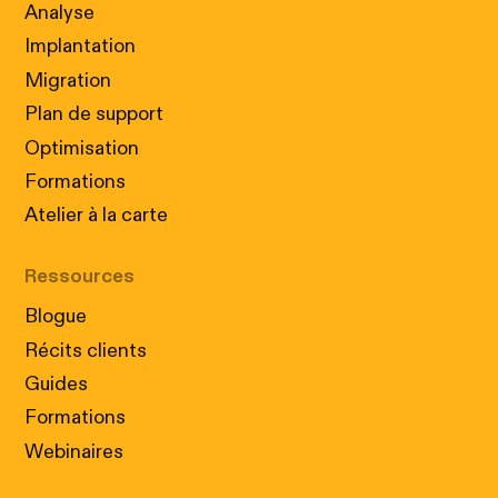
Analyse
Implantation
Migration
Plan de support
Optimisation
Formations
Atelier à la carte
Ressources
Blogue
Récits clients
Guides
Formations
Webinaires