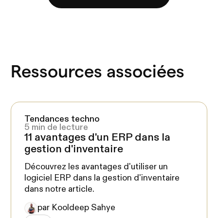
Ressources associées
Tendances techno
5 min de lecture
11 avantages d'un ERP dans la
gestion d'inventaire
Découvrez les avantages d'utiliser un
logiciel ERP dans la gestion d'inventaire
dans notre article.
par Kooldeep Sahye