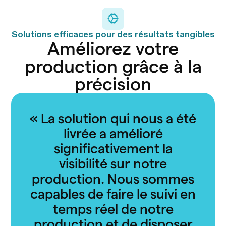
Solutions efficaces pour des résultats tangibles
Améliorez votre
production grâce à la
précision
«
La solution qui nous a été
livrée a amélioré
significativement la
visibilité sur notre
production. Nous sommes
capables de faire le suivi en
temps réel de notre
production et de disposer