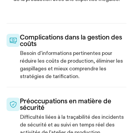
Complications dans la gestion des
coûts
Besoin d'informations pertinentes pour
réduire les coûts de production, éliminer les
gaspillages et mieux comprendre les
stratégies de tarification.
Préoccupations en matière de
sécurité
Difficultés liées à la traçabilité des incidents
de sécurité et au suivi en temps réel des
activités de l'atelier de production.