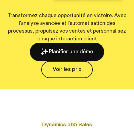
Transformez chaque opportunité en victoire. Avec
l'analyse avancée et l'automatisation des
processus, propulsez vos ventes et personnalisez
chaque interaction client
Planifier une démo
Voir les prix
Voir les prix
Dynamics 365 Sales