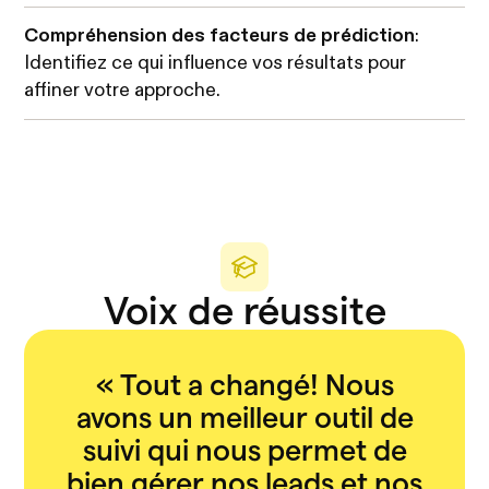
Compréhension des facteurs de prédiction
:
Identifiez ce qui influence vos résultats pour
affiner votre approche.
Voix de réussite
«
Tout a changé! Nous
avons un meilleur outil de
suivi qui nous permet de
bien gérer nos leads et nos