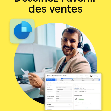
des ventes