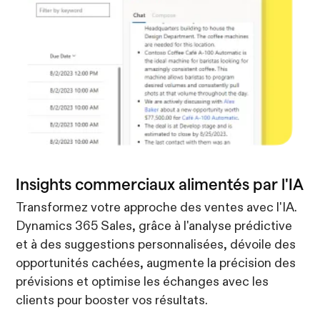
Insights commerciaux alimentés par l'IA
Transformez votre approche des ventes avec l'IA.
Dynamics 365 Sales, grâce à l'analyse prédictive
et à des suggestions personnalisées, dévoile des
opportunités cachées, augmente la précision des
prévisions et optimise les échanges avec les
clients pour booster vos résultats.