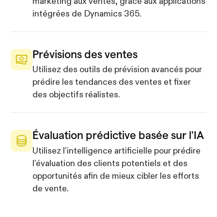
marketing aux ventes, grâce aux applications
intégrées de Dynamics 365.
Prévisions des ventes
Utilisez des outils de prévision avancés pour
prédire les tendances des ventes et fixer
des objectifs réalistes.
Évaluation prédictive basée sur l'IA
Utilisez l'intelligence artificielle pour prédire
l'évaluation des clients potentiels et des
opportunités afin de mieux cibler les efforts
de vente.