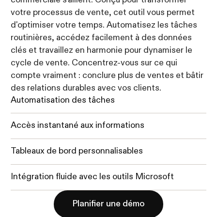
votre processus de vente, cet outil vous permet
d'optimiser votre temps. Automatisez les tâches
routinières, accédez facilement à des données
clés et travaillez en harmonie pour dynamiser le
cycle de vente. Concentrez-vous sur ce qui
compte vraiment : conclure plus de ventes et bâtir
des relations durables avec vos clients.
Automatisation des tâches
Accès instantané aux informations
Tableaux de bord personnalisables
Intégration fluide avec les outils Microsoft
Planifier une démo