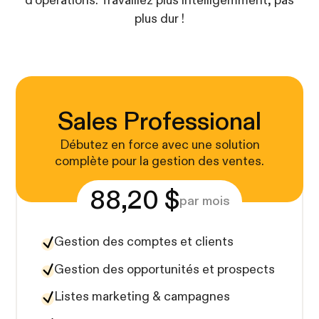
d'opérations. Travaillez plus intelligemment, pas
plus dur !
Sales Professional
Débutez en force avec une solution
complète pour la gestion des ventes.
88,20 $
par mois
Gestion des comptes et clients
Gestion des opportunités et prospects
Listes marketing & campagnes