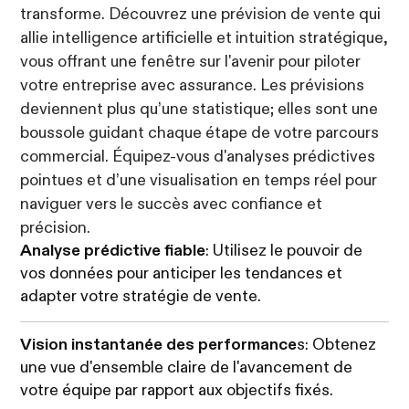
transforme. Découvrez une prévision de vente qui
allie intelligence artificielle et intuition stratégique,
vous offrant une fenêtre sur l'avenir pour piloter
votre entreprise avec assurance. Les prévisions
deviennent plus qu’une statistique; elles sont une
boussole guidant chaque étape de votre parcours
commercial. Équipez-vous d'analyses prédictives
pointues et d’une visualisation en temps réel pour
naviguer vers le succès avec confiance et
précision.
Analyse prédictive fiable
: Utilisez le pouvoir de
vos données pour anticiper les tendances et
adapter votre stratégie de vente.
Vision instantanée des performance
s: Obtenez
une vue d'ensemble claire de l'avancement de
votre équipe par rapport aux objectifs fixés.