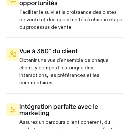
opportunités
Faciliter le suivi et la croissance des pistes
de vente et des opportunités à chaque étape
du processus de vente.
Vue à 360° du client
Obtenir une vue d'ensemble de chaque
client, y compris l'historique des
interactions, les préférences et les
commentaires.
Intégration parfaite avec le
marketing
Assurez un parcours client cohérent, du