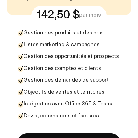
142,50 $
par mois
Gestion des produits et des prix
Listes marketing & campagnes
Gestion des opportunités et prospects
Gestion des comptes et clients
Gestion des demandes de support
Objectifs de ventes et territoires
Intégration avec Office 365 & Teams
Devis, commandes et factures