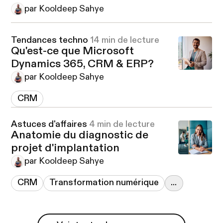
par Kooldeep Sahye
Tendances techno
14 min de lecture
Qu'est-ce que Microsoft
Dynamics 365, CRM & ERP?
par Kooldeep Sahye
CRM
Astuces d'affaires
4 min de lecture
Anatomie du diagnostic de
projet d'implantation
par Kooldeep Sahye
CRM
Transformation numérique
...