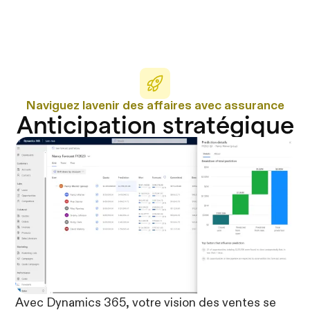
Naviguez lavenir des affaires avec assurance
Anticipation stratégique
Avec Dynamics 365, votre vision des ventes se