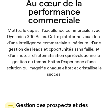
Au cœur de la
performance
commerciale
Mettez le cap sur l'excellence commerciale avec
Dynamics 365 Sales. Cette plateforme vous dote
d'une intelligence commerciale supérieure, d'une
gestion des leads et opportunités sans faille, et
d'un moteur d'automatisation qui révolutionne la
gestion du temps. Faites l'expérience d'une
solution qui magnifie chaque effort et cristallise le
succès.
Gestion des prospects et des