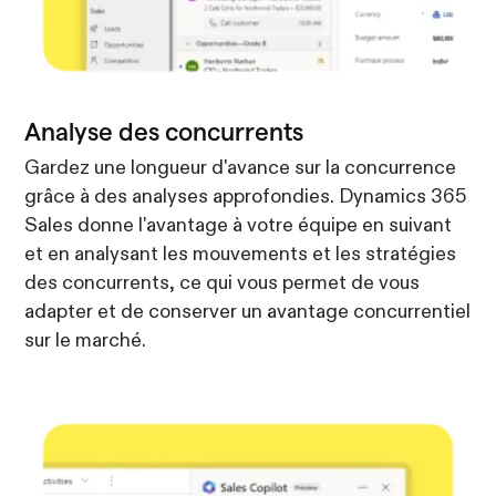
Analyse des concurrents
Gardez une longueur d'avance sur la concurrence
grâce à des analyses approfondies. Dynamics 365
Sales donne l'avantage à votre équipe en suivant
et en analysant les mouvements et les stratégies
des concurrents, ce qui vous permet de vous
adapter et de conserver un avantage concurrentiel
sur le marché.