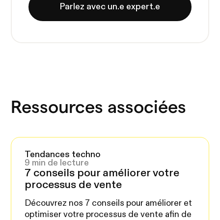
Parlez avec un.e expert.e
Ressources associées
Tendances techno
9 min de lecture
7 conseils pour améliorer votre
processus de vente
Découvrez nos 7 conseils pour améliorer et
optimiser votre processus de vente afin de