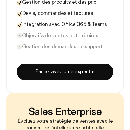
Gestion des produits et des prix
Devis, commandes et factures
Intégration avec Office 365 & Teams
Objectifs de ventes et territoires
Gestion des demandes de support
Parlez avec un.e expert.e
Sales Enterprise
Évoluez votre stratégie de ventes avec le
pouvoir de l'intelligence artificielle.