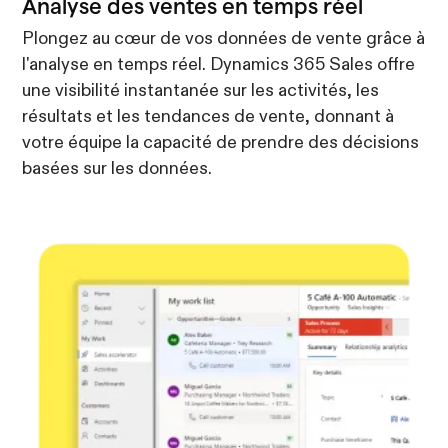
Analyse des ventes en temps réel
Plongez au cœur de vos données de vente grâce à
l'analyse en temps réel. Dynamics 365 Sales offre
une visibilité instantanée sur les activités, les
résultats et les tendances de vente, donnant à
votre équipe la capacité de prendre des décisions
basées sur les données.