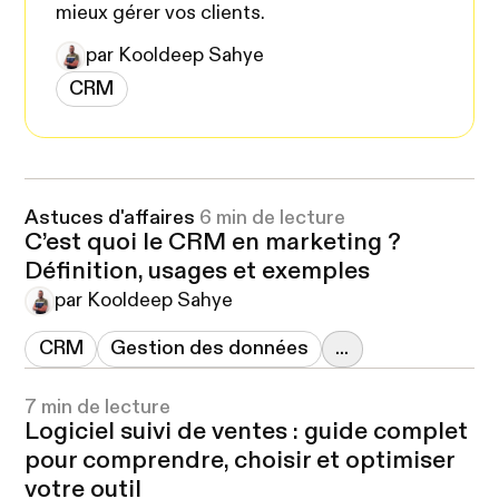
mieux gérer vos clients.
par Kooldeep Sahye
CRM
Astuces d'affaires
6 min de lecture
C’est quoi le CRM en marketing ?
Définition, usages et exemples
par Kooldeep Sahye
CRM
Gestion des données
...
7 min de lecture
Logiciel suivi de ventes : guide complet
pour comprendre, choisir et optimiser
votre outil