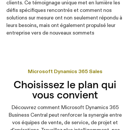
clients. Ce témoignage unique met en lumière les
défis spécifiques rencontrés et comment nos
solutions sur mesure ont non seulement répondu à
leurs besoins, mais ont également propulsé leur
entreprise vers de nouveaux sommets
Microsoft Dynamics 365 Sales
Choisissez le plan qui
vous convient
Découvrez comment Microsoft Dynamics 365
Business Central peut renforcer la synergie entre
vos équipes de vente, de service, de projet et