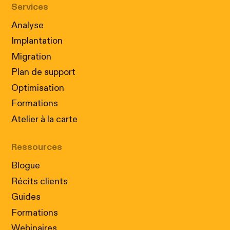
Services
Analyse
Implantation
Migration
Plan de support
Optimisation
Formations
Atelier à la carte
Ressources
Blogue
Récits clients
Guides
Formations
Webinaires