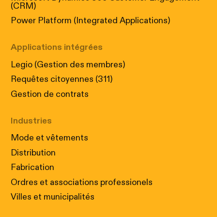
(CRM)
Power Platform (Integrated Applications)
Applications intégrées
Legio (Gestion des membres)
Requêtes citoyennes (311)
Gestion de contrats
Industries
Mode et vêtements
Distribution
Fabrication
Ordres et associations professionels
Villes et municipalités