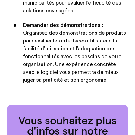
municipalités pour évaluer l’efficacité des
solutions envisagées.
Demander des démonstrations :
Organisez des démonstrations de produits
pour évaluer les interfaces utilisateur, la
facilité d’utilisation et l’adéquation des
fonctionnalités avec les besoins de votre
organisation. Une expérience concrète
avec le logiciel vous permettra de mieux
juger sa praticité et son ergonomie.
Vous souhaitez plus
d'infos sur notre