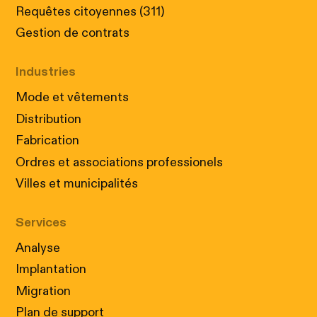
Requêtes citoyennes (311)
Gestion de contrats
Industries
Mode et vêtements
Distribution
Fabrication
Ordres et associations professionels
Villes et municipalités
Services
Analyse
Implantation
Migration
Plan de support