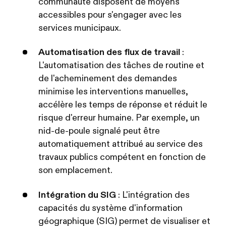
communauté disposent de moyens
accessibles pour s'engager avec les
services municipaux.
Automatisation des flux de travail
:
L'automatisation des tâches de routine et
de l'acheminement des demandes
minimise les interventions manuelles,
accélère les temps de réponse et réduit le
risque d'erreur humaine. Par exemple, un
nid-de-poule signalé peut être
automatiquement attribué au service des
travaux publics compétent en fonction de
son emplacement.
Intégration du SIG
: L'intégration des
capacités du système d'information
géographique (SIG) permet de visualiser et