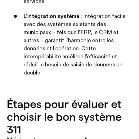
services.
L’intégration système
: Intégration facile
avec des systèmes existants des
municipaux – tels que l’ERP, le CRM et
autres – garantit l’harmonie entre les
données et l’opération.
Cette
interopérabilité améliore l’efficacité et
réduit le besoin de saisie de données en
double.
Étapes pour évaluer et
choisir le bon système
311