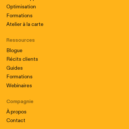
Optimisation
Formations
Atelier à la carte
Ressources
Blogue
Récits clients
Guides
Formations
Webinaires
Compagnie
À propos
Contact