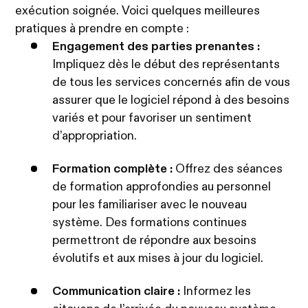
exécution soignée.
Voici quelques meilleures
pratiques à prendre en compte :
Engagement des parties prenantes :
Impliquez dès le début des représentants
de tous les services concernés afin de vous
assurer que le logiciel répond à des besoins
variés et pour favoriser un sentiment
d’appropriation.
Formation complète :
Offrez des séances
de formation approfondies au personnel
pour les familiariser avec le nouveau
système. Des formations continues
permettront de répondre aux besoins
évolutifs et aux mises à jour du logiciel.
Communication claire :
Informez les