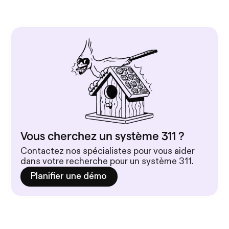
Vous cherchez un système 311 ?
Contactez nos spécialistes pour vous aider
dans votre recherche pour un système 311.
Planifier une démo