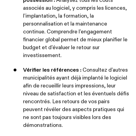
possession :
Analysez tous les coûts
associés au logiciel, y compris les licences,
l’implantation, la formation, la
personnalisation et la maintenance
continue. Comprendre l’engagement
financier global permet de mieux planifier le
budget et d’évaluer le retour sur
investissement.
Vérifier les références :
Consultez d’autres
municipalités ayant déjà implanté le logiciel
afin de recueillir leurs impressions, leur
niveau de satisfaction et les éventuels défis
rencontrés. Les retours de vos pairs
peuvent révéler des aspects pratiques qui
ne sont pas toujours visibles lors des
démonstrations.