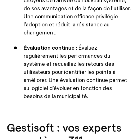
citoyens de l’arrivée du nouveau système,
de ses avantages et de la façon de l’utiliser.
Une communication efficace privilégie
l’adoption et réduit la résistance au
changement.
Évaluation continue :
Évaluez
régulièrement les performances du
système et recueillez les retours des
utilisateurs pour identifier les points à
améliorer. Une évaluation continue permet
au logiciel d’évoluer en fonction des
besoins de la municipalité.
Gestisoft : vos experts