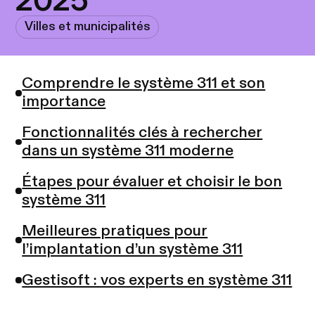
Villes et municipalités
Comprendre le système 311 et son
importance
Fonctionnalités clés à rechercher
dans un système 311 moderne
Étapes pour évaluer et choisir le bon
système 311
Meilleures pratiques pour
l’implantation d’un système 311
Gestisoft : vos experts en système 311