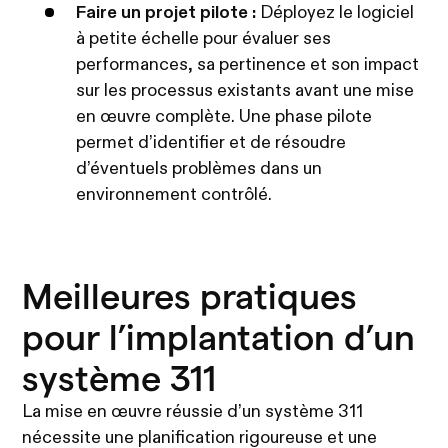
Faire un projet pilote :
Déployez le logiciel
à petite échelle pour évaluer ses
performances, sa pertinence et son impact
sur les processus existants avant une mise
en œuvre complète. Une phase pilote
permet d’identifier et de résoudre
d’éventuels problèmes dans un
environnement contrôlé.
Meilleures pratiques
pour l’implantation d’un
système 311
La mise en œuvre réussie d’un système 311
nécessite une planification rigoureuse et une