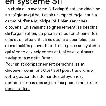
en système 311
Le choix d’un système 311 adapté est une décision
stratégique qui peut avoir un impact majeur sur la
capacité d’une municipalité à bien servir ses
citoyens. En évaluant soigneusement les besoins
de l’organisation, en priorisant les fonctionnalités
clés et en étudiant les solutions disponibles, les
municipalités peuvent mettre en place un système
qui répond aux exigences actuelles et qui saura
s’adapter aux défis futurs.
Pour un accompagnement personnalisé et
découvrir comment Gestisoft peut transformer
votre gestion des demandes citoyennes,
contactez-nous dès aujourd’hui pour planifier une
consultation.