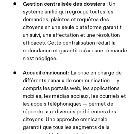
Gestion centralisée des dossiers
: Un
système unifié qui regroupe toutes les
demandes, plaintes et requêtes des
citoyens en une seule plateforme garantit
un suivi, une affectation et une résolution
efficaces. Cette centralisation réduit la
redondance et garantit qu'aucune demande
n'est négligée.
Accueil omnicanal
: La prise en charge de
différents canaux de communication — y
compris les portails web, les applications
mobiles, les médias sociaux, les courriels et
les appels téléphoniques — permet de
répondre aux diverses préférences des
citoyens. Une approche omnicanale
garantit que tous les segments de la