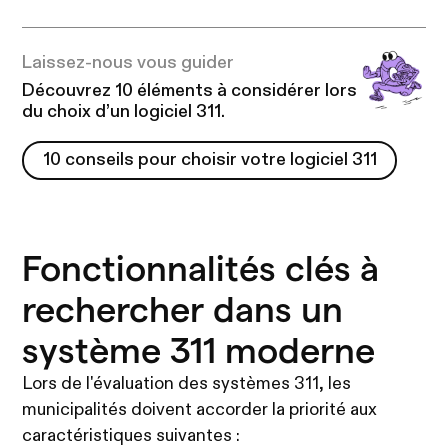
Laissez-nous vous guider
Découvrez 10 éléments à considérer lors
du choix d’un logiciel 311.
10 conseils pour choisir votre logiciel 311
10 conseils pour choisir votre logiciel 311
Fonctionnalités clés à
rechercher dans un
système 311 moderne
Lors de l'évaluation des systèmes 311, les
municipalités doivent accorder la priorité aux
caractéristiques suivantes :