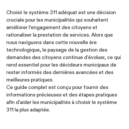
Choisir le système 311 adéquat est une décision
cruciale pour les municipalités qui souhaitent
améliorer l'engagement des citoyens et
rationaliser la prestation de services. Alors que
nous naviguons dans cette nouvelle ère
technologique, le paysage de la gestion des
demandes des citoyens continue d'évoluer, ce qui
rend essentiel pour les décideurs municipaux de
rester informés des dernières avancées et des
meilleures pratiques.
Ce guide complet est conçu pour fournir des
informations précieuses et des étapes pratiques
afin d'aider les municipalités à choisir le système
311 la plus adaptée.