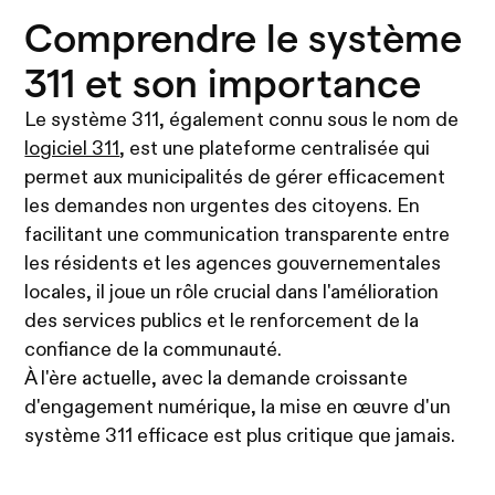
Comprendre le système
311 et son importance
Le système 311, également connu sous le nom de
logiciel 311
, est une plateforme centralisée qui
permet aux municipalités de gérer efficacement
les demandes non urgentes des citoyens. En
facilitant une communication transparente entre
les résidents et les agences gouvernementales
locales, il joue un rôle crucial dans l'amélioration
des services publics et le renforcement de la
confiance de la communauté.
À l'ère actuelle, avec la demande croissante
d'engagement numérique, la mise en œuvre d'un
système 311 efficace est plus critique que jamais.