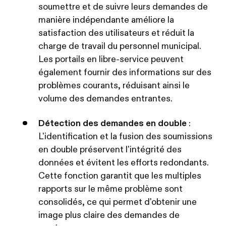
soumettre et de suivre leurs demandes de
manière indépendante améliore la
satisfaction des utilisateurs et réduit la
charge de travail du personnel municipal.
Les portails en libre-service peuvent
également fournir des informations sur des
problèmes courants, réduisant ainsi le
volume des demandes entrantes.
Détection des demandes en double
:
L'identification et la fusion des soumissions
en double préservent l'intégrité des
données et évitent les efforts redondants.
Cette fonction garantit que les multiples
rapports sur le même problème sont
consolidés, ce qui permet d'obtenir une
image plus claire des demandes de