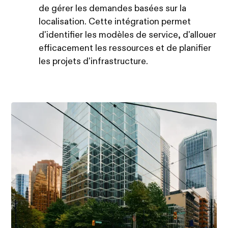
de gérer les demandes basées sur la
localisation. Cette intégration permet
d'identifier les modèles de service, d'allouer
efficacement les ressources et de planifier
les projets d'infrastructure.