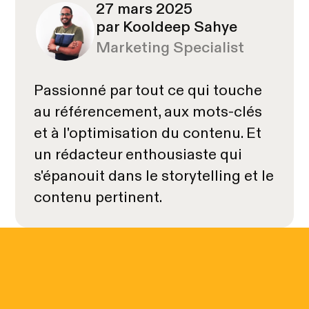
27 mars 2025
par Kooldeep Sahye
Marketing Specialist
Passionné par tout ce qui touche
au référencement, aux mots-clés
et à l'optimisation du contenu. Et
un rédacteur enthousiaste qui
s'épanouit dans le storytelling et le
contenu pertinent.