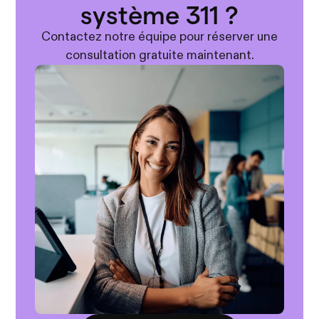
système 311 ?
Contactez notre équipe pour réserver une
consultation gratuite maintenant.