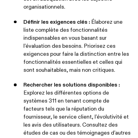
organisationnels.
Définir les exigences clés :
Élaborez une
liste complète des fonctionnalités
indispensables en vous basant sur
l’évaluation des besoins. Priorisez ces
exigences pour faire la distinction entre les
fonctionnalités essentielles et celles qui
sont souhaitables, mais non critiques.
Rechercher les solutions disponibles :
Explorez les différentes options de
systèmes 311 en tenant compte de
facteurs tels que la réputation du
fournisseur, le service client, l’évolutivité et
les avis des utilisateurs. Consultez des
études de cas ou des témoignages d’autres