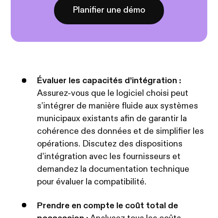
Planifier une démo
Évaluer les capacités d’intégration :
Assurez-vous que le logiciel choisi peut
s’intégrer de manière fluide aux systèmes
municipaux existants afin de garantir la
cohérence des données et de simplifier les
opérations. Discutez des dispositions
d’intégration avec les fournisseurs et
demandez la documentation technique
pour évaluer la compatibilité.
Prendre en compte le coût total de