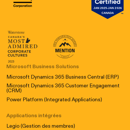
Canada's Most Admired Corporate Cultur
Prix performance Quebec
Microsoft Business Solutions
Microsoft Dynamics 365 Business Central (ERP)
Microsoft Dynamics 365 Customer Engagement
(CRM)
Power Platform (Integrated Applications)
Applications intégrées
Legio (Gestion des membres)