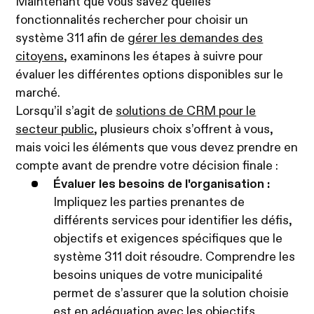
Maintenant que vous savez quelles
fonctionnalités rechercher pour choisir un
système 311 afin de
gérer les demandes des
citoyens
, examinons les étapes à suivre pour
évaluer les différentes options disponibles sur le
marché.
Lorsqu’il s’agit de
solutions de CRM pour le
secteur public
, plusieurs choix s’offrent à vous,
mais voici les éléments que vous devez prendre en
compte avant de prendre votre décision finale :
Évaluer les besoins de l'organisation :
Impliquez les parties prenantes de
différents services pour identifier les défis,
objectifs et exigences spécifiques que le
système 311 doit résoudre. Comprendre les
besoins uniques de votre municipalité
permet de s’assurer que la solution choisie
est en adéquation avec les objectifs