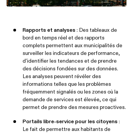
Rapports et analyses
: Des tableaux de
bord en temps réel et des rapports
complets permettent aux municipalités de
surveiller les indicateurs de performance,
d'identifier les tendances et de prendre
des décisions fondées sur des données.
Les analyses peuvent révéler des
informations telles que les problèmes
fréquemment signalés ou les zones où la
demande de services est élevée, ce qui
permet de prendre des mesures proactives.
Portails libre-service pour les citoyens
:
Le fait de permettre aux habitants de