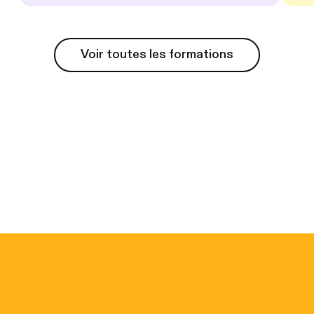
Voir toutes les formations
Voir toutes les formations