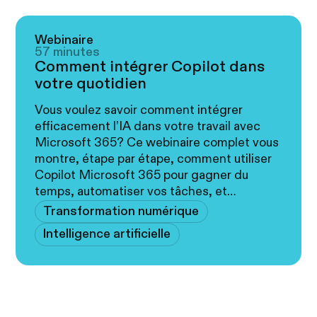
Webinaire
57 minutes
Comment intégrer Copilot dans
votre quotidien
Vous voulez savoir comment intégrer
efficacement l’IA dans votre travail avec
Microsoft 365? Ce webinaire complet vous
montre, étape par étape, comment utiliser
Copilot Microsoft 365 pour gagner du
temps, automatiser vos tâches, et
collaborer plus intelligemment.
Transformation numérique
Intelligence artificielle