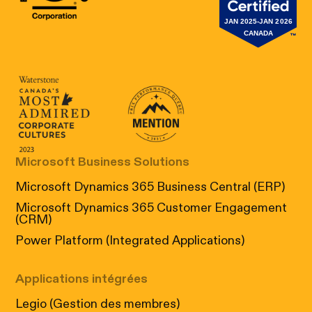
Canada's Most Admired Corporate Cultur
Prix performance Quebec
Microsoft Business Solutions
Microsoft Dynamics 365 Business Central (ERP)
Microsoft Dynamics 365 Customer Engagement
(CRM)
Power Platform (Integrated Applications)
Applications intégrées
Legio (Gestion des membres)