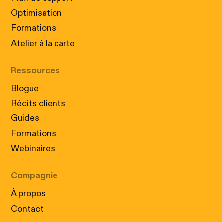
Optimisation
Formations
Atelier à la carte
Ressources
Blogue
Récits clients
Guides
Formations
Webinaires
Compagnie
À propos
Contact
Cookies : Nos petits assistants