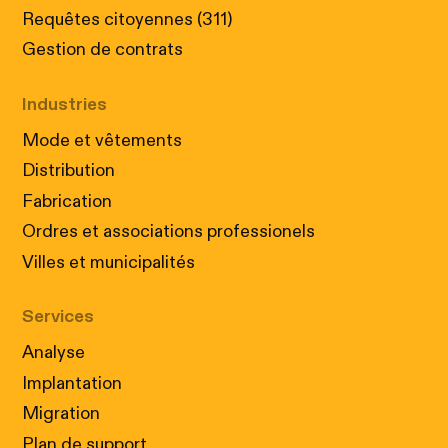
Requêtes citoyennes (311)
Gestion de contrats
Industries
Mode et vêtements
Distribution
Fabrication
Ordres et associations professionels
Villes et municipalités
Services
Analyse
Implantation
Migration
Plan de support