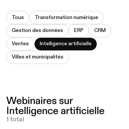
Tous
Transformation numérique
Gestion des données
ERP
CRM
Ventes
Intelligence artificielle
Villes et municipalités
Webinaires sur
Intelligence artificielle
1 total