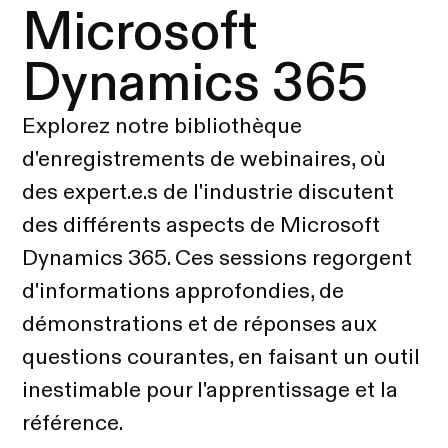
Microsoft
Dynamics 365
Explorez notre bibliothèque
d'enregistrements de webinaires, où
des expert.e.s de l'industrie discutent
des différents aspects de Microsoft
Dynamics 365. Ces sessions regorgent
d'informations approfondies, de
démonstrations et de réponses aux
questions courantes, en faisant un outil
inestimable pour l'apprentissage et la
référence.