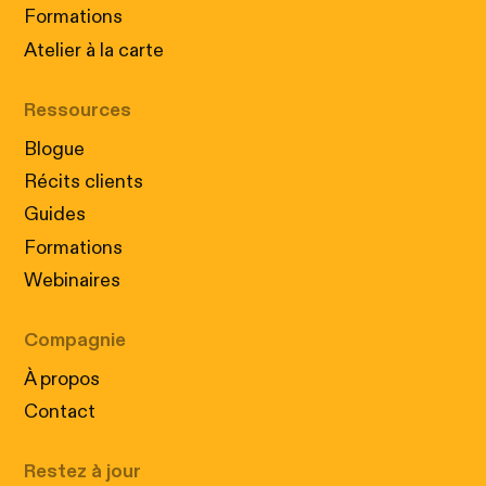
Formations
Atelier à la carte
Ressources
Blogue
Récits clients
Guides
Formations
Webinaires
Compagnie
À propos
Contact
Restez à jour