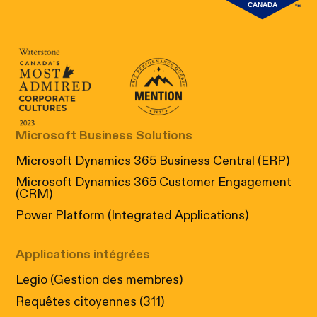
Canada's Most Admired Corporate Cultur
Prix performance Quebec
Microsoft Business Solutions
Microsoft Dynamics 365 Business Central (ERP)
Microsoft Dynamics 365 Customer Engagement
(CRM)
Power Platform (Integrated Applications)
Applications intégrées
Legio (Gestion des membres)
Requêtes citoyennes (311)