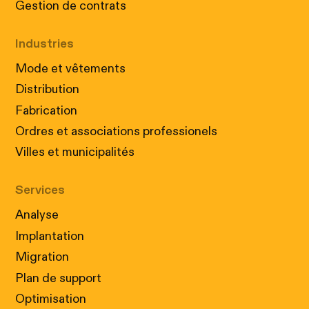
Gestion de contrats
Industries
Mode et vêtements
Distribution
Fabrication
Ordres et associations professionels
Villes et municipalités
Services
Analyse
Implantation
Migration
Plan de support
Optimisation