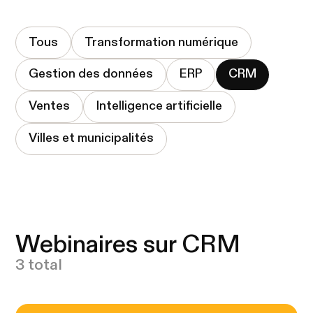
Tous
Transformation numérique
Gestion des données
ERP
CRM
Ventes
Intelligence artificielle
Villes et municipalités
Webinaires sur CRM
3 total