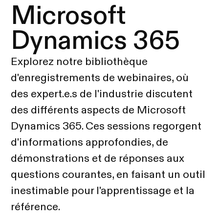
Microsoft
Dynamics 365
Explorez notre bibliothèque
d'enregistrements de webinaires, où
des expert.e.s de l'industrie discutent
des différents aspects de Microsoft
Dynamics 365. Ces sessions regorgent
d'informations approfondies, de
démonstrations et de réponses aux
questions courantes, en faisant un outil
inestimable pour l'apprentissage et la
référence.