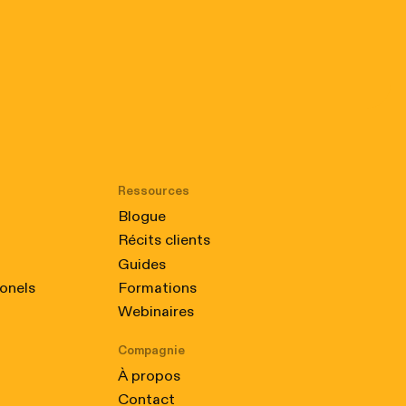
Ressources
Blogue
Récits clients
Guides
ionels
Formations
Webinaires
Compagnie
À propos
Contact