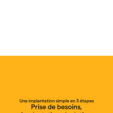
Une implantation simple en 3 étapes
Prise de besoins,