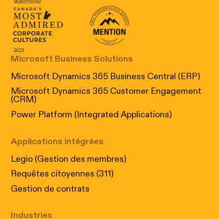
Canada's Most Admired Corporate Cultur
Prix performance Quebec
Microsoft Business Solutions
Microsoft Dynamics 365 Business Central (ERP)
Microsoft Dynamics 365 Customer Engagement
(CRM)
Power Platform (Integrated Applications)
Applications intégrées
Legio (Gestion des membres)
Requêtes citoyennes (311)
Gestion de contrats
Industries