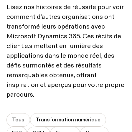
Lisez nos histoires de réussite pour voir
comment d'autres organisations ont
transformé leurs opérations avec
Microsoft Dynamics 365. Ces récits de
client.e.s mettent en lumière des
applications dans le monde réel, des
défis surmontés et des résultats
remarquables obtenus, offrant
inspiration et aperçus pour votre propre
parcours.
Tous
Transformation numérique