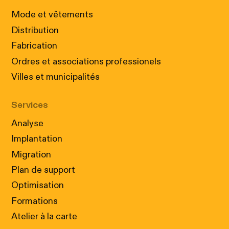
Mode et vêtements
Distribution
Fabrication
Ordres et associations professionels
Villes et municipalités
Services
Analyse
Implantation
Migration
Plan de support
Optimisation
Formations
Atelier à la carte