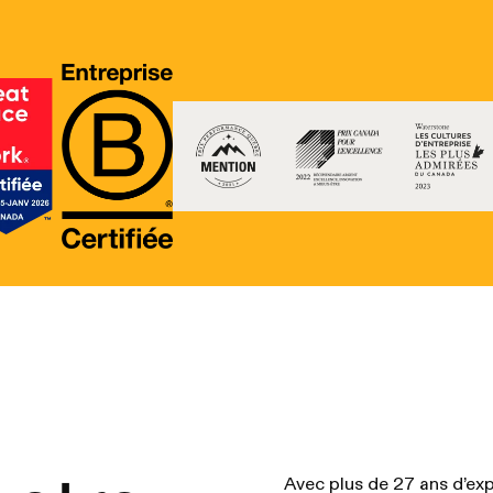
Avec plus de 27 ans d’exp