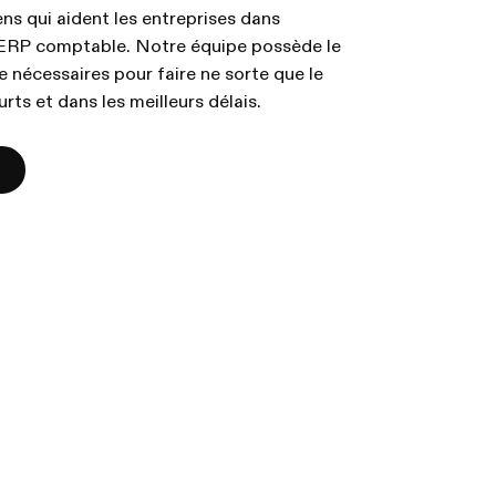
ns qui aident les entreprises dans
 ERP comptable. Notre équipe possède le
ce nécessaires pour faire ne sorte que le
rts et dans les meilleurs délais.