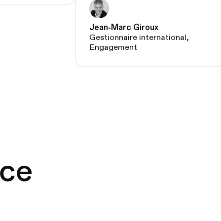
Jean-Marc Giroux
Gestionnaire international,
Engagement
nce