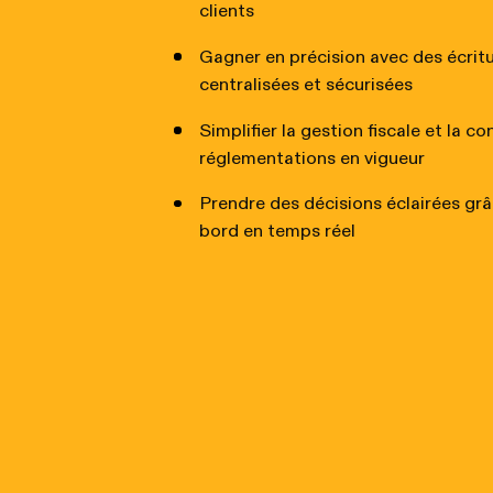
clients
Gagner en précision avec des écri
centralisées et sécurisées
Simplifier la gestion fiscale et la c
réglementations en vigueur
Prendre des décisions éclairées gr
bord en temps réel