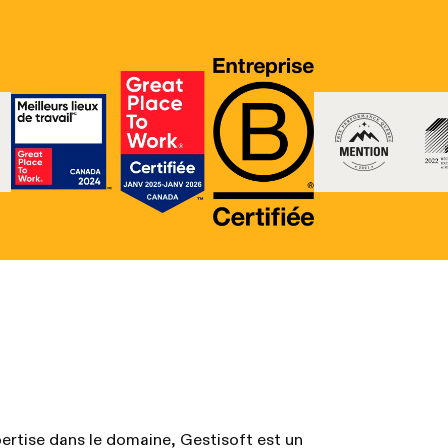
ertise dans le domaine, Gestisoft est un