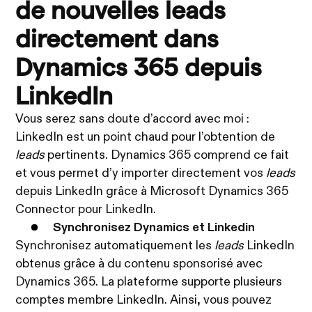
de nouvelles leads
directement dans
Dynamics 365 depuis
LinkedIn
Vous serez sans doute d’accord avec moi :
LinkedIn est un point chaud pour l’obtention de
leads
pertinents. Dynamics 365 comprend ce fait
et vous permet d’y importer directement vos
leads
depuis LinkedIn grâce à Microsoft Dynamics 365
Connector pour LinkedIn.
Synchronisez Dynamics et Linkedin
Synchronisez automatiquement les
leads
LinkedIn
obtenus grâce à du contenu sponsorisé avec
Dynamics 365. La plateforme supporte plusieurs
comptes membre LinkedIn. Ainsi, vous pouvez