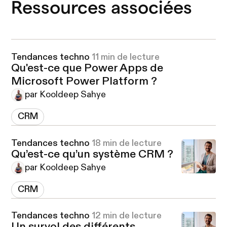
Ressources associées
Tendances techno
11 min de lecture
Qu'est-ce que Power Apps de
Microsoft Power Platform ?
par Kooldeep Sahye
CRM
Tendances techno
18 min de lecture
Qu’est-ce qu’un système CRM ?
par Kooldeep Sahye
CRM
Tendances techno
12 min de lecture