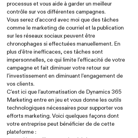
processus et vous aide à garder un meilleur
contrôle sur vos différentes campagnes.
Vous serez d’accord avec moi que des tâches
comme le marketing de courriel et la publication
sur les réseaux sociaux peuvent être
chronophages si effectuées manuellement. En
plus d’être inefficaces, ces tâches sont
impersonnelles, ce qui limite l’efficacité de votre
campagne et fait diminuer votre retour sur
l'investissement en diminuant l’engagement de
vos clients.
C’est ici que l’automatisation de Dynamics 365
Marketing entre en jeu et vous donne les outils
technologiques nécessaires pour supporter vos
efforts marketing. Voici quelques façons dont
votre entreprise peut bénéficier de de cette
plateforme :