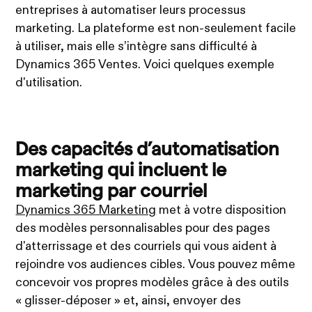
entreprises à automatiser leurs processus
marketing. La plateforme est non-seulement facile
à utiliser, mais elle s’intègre sans difficulté à
Dynamics 365 Ventes. Voici quelques exemple
d'utilisation.
Des capacités d’automatisation
marketing qui incluent le
marketing par courriel
Dynamics 365 Marketing
met à votre disposition
des modèles personnalisables pour des pages
d'atterrissage et des courriels qui vous aident à
rejoindre vos audiences cibles. Vous pouvez même
concevoir vos propres modèles grâce à des outils
« glisser-déposer » et, ainsi, envoyer des