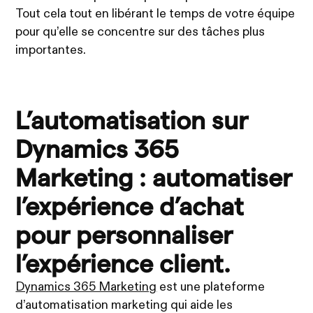
Tout cela tout en libérant le temps de votre équipe
pour qu’elle se concentre sur des tâches plus
importantes.
L’automatisation sur
Dynamics 365
Marketing : automatiser
l’expérience d’achat
pour personnaliser
l’expérience client.
Dynamics 365 Marketing
est une plateforme
d’automatisation marketing qui aide les