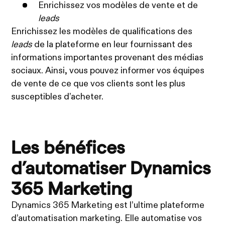
Enrichissez vos modèles de vente et de
leads
Enrichissez les modèles de qualifications des
leads
de la plateforme en leur fournissant des
informations importantes provenant des médias
sociaux. Ainsi, vous pouvez informer vos équipes
de vente de ce que vos clients sont les plus
susceptibles d’acheter.
Les bénéfices
d’automatiser Dynamics
365 Marketing
Dynamics 365 Marketing est l’ultime plateforme
d’automatisation marketing. Elle automatise vos