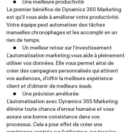
Une meilleure productivité
Le premier bénéfice de Dynamics 365 Marketing
est qu’il vous aide à améliorer votre productivité.
Votre équipe peut automatiser des tâches
manuelles chronophages et les accomplir en un
rien de temps.
Un meilleur retour sur l’investissement
L’automatisation marketing vous aide à pleinement
utiliser vos données. Elle vous permet ainsi de
créer des campagnes personnalisés qui attirent
vos audiences, d’offrir la meilleure expérience
client et d’obtenir de meilleurs
leads
.
Une précision améliorée
L’automatisation avec Dynamics 365 Marketing
élimine toute chance d’erreur humaine et vous
assure une bonne consistance dans vos
processus. Cela a pour effet de créer une