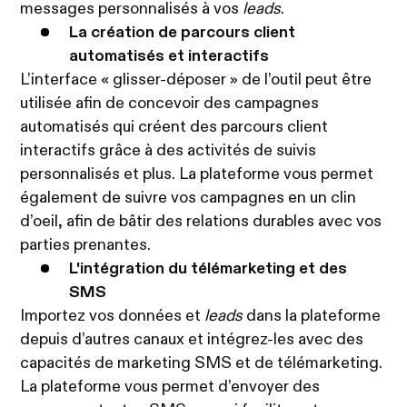
messages personnalisés à vos
leads
.
La création de parcours client
automatisés et interactifs
L’interface « glisser-déposer » de l’outil peut être
utilisée afin de concevoir des campagnes
automatisés qui créent des parcours client
interactifs grâce à des activités de suivis
personnalisés et plus. La plateforme vous permet
également de suivre vos campagnes en un clin
d’oeil, afin de bâtir des relations durables avec vos
parties prenantes.
L'intégration du télémarketing et des
SMS
Importez vos données et
leads
dans la plateforme
depuis d’autres canaux et intégrez-les avec des
capacités de marketing SMS et de télémarketing.
La plateforme vous permet d’envoyer des