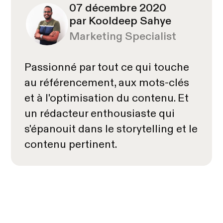
07 décembre 2020
par Kooldeep Sahye
Marketing Specialist
Passionné par tout ce qui touche
au référencement, aux mots-clés
et à l'optimisation du contenu. Et
un rédacteur enthousiaste qui
s'épanouit dans le storytelling et le
contenu pertinent.