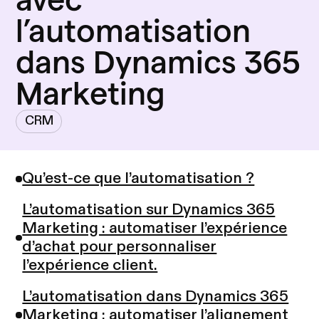
l’automatisation
dans Dynamics 365
Marketing
CRM
Qu’est-ce que l’automatisation ?
L’automatisation sur Dynamics 365
Marketing : automatiser l’expérience
d’achat pour personnaliser
l’expérience client.
L’automatisation dans Dynamics 365
Marketing : automatiser l’alignement