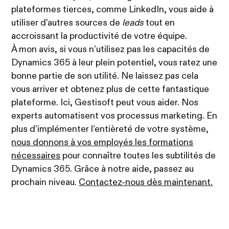
plateformes tierces, comme LinkedIn, vous aide à
utiliser d’autres sources de
leads
tout en
accroissant la productivité de votre équipe.
À mon avis, si vous n’utilisez pas les capacités de
Dynamics 365 à leur plein potentiel, vous ratez une
bonne partie de son utilité. Ne laissez pas cela
vous arriver et obtenez plus de cette fantastique
plateforme. Ici, Gestisoft peut vous aider. Nos
experts automatisent vos processus marketing. En
plus d’implémenter l’entièreté de votre système,
nous donnons à vos employés les formations
nécessaires
pour connaître toutes les subtilités de
Dynamics 365. Grâce à notre aide, passez au
prochain niveau.
Contactez-nous dès maintenant.