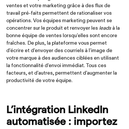
ventes et votre marketing grâce à des flux de
travail pré-faits permettent de rationaliser vos
opérations. Vos équipes marketing peuvent se
concentrer sur le produit et renvoyer les
leads
à la
bonne équipe de ventes lorsqu'elles sont encore
fraîches. De plus, la plateforme vous permet
d’écrire et d’envoyer des courriels à l’image de
votre marque à des audiences ciblées en utilisant
la fonctionnalité d’envoi immédiat. Tous ces
facteurs, et d’autres, permettent d’augmenter la
productivité de votre équipe.
L’intégration LinkedIn
automatisée : importez