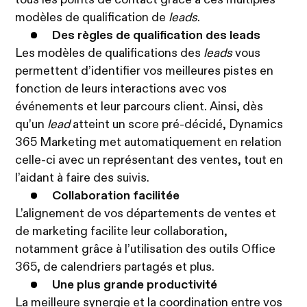
tous les points de contact grâce à ces multiples
modèles de qualification de
leads
.
Des règles de qualification des leads
Les modèles de qualifications des
leads
vous
permettent d’identifier vos meilleures pistes en
fonction de leurs interactions avec vos
événements et leur parcours client. Ainsi, dès
qu’un
lead
atteint un score pré-décidé, Dynamics
365 Marketing met automatiquement en relation
celle-ci avec un représentant des ventes, tout en
l’aidant à faire des suivis.
Collaboration facilitée
L’alignement de vos départements de ventes et
de marketing facilite leur collaboration,
notamment grâce à l’utilisation des outils Office
365, de calendriers partagés et plus.
Une plus grande productivité
La meilleure synergie et la coordination entre vos