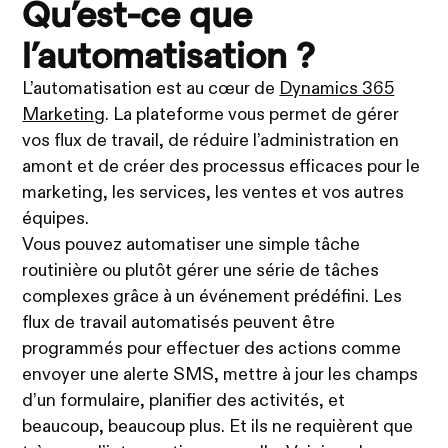
Qu’est-ce que
l’automatisation ?
L’automatisation est au cœur de
Dynamics 365
Marketing
. La plateforme vous permet de gérer
vos flux de travail, de réduire l’administration en
amont et de créer des processus efficaces pour le
marketing, les services, les ventes et vos autres
équipes.
Vous pouvez automatiser une simple tâche
routinière ou plutôt gérer une série de tâches
complexes grâce à un événement prédéfini. Les
flux de travail automatisés peuvent être
programmés pour effectuer des actions comme
envoyer une alerte SMS, mettre à jour les champs
d’un formulaire, planifier des activités, et
beaucoup, beaucoup plus. Et ils ne requièrent que