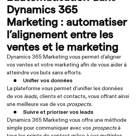
Dynamics 365
Marketing : automatiser
l’alignement entre les
ventes et le marketing
Dynamics 365 Marketing vous permet d’aligner
vos ventes et votre marketing afin de vous aider à
atteindre vos buts sans efforts.
Unifier vos données
La plateforme vous permet d’unifier les données
de vos
leads
, clients et contacts, vous offrant ainsi
une meilleure vue de vos
prospects
.
Suivre et prioriser vos leads
Dynamics 365 Marketing vous offre une méthode
simple pour communiquer avec vos
prospects
à