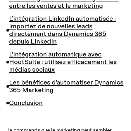
entre les ventes et le marketing
L’intégration LinkedIn automatisée :
importez de nouvelles leads
directement dans Dynamics 365
depuis LinkedIn
L’intégration automatique avec
HootSuite : utilisez efficacement les
médias sociaux
Les bénéfices d’automatiser Dynamics
365 Marketing
Conclusion
Je comprends que le marketing peut sembler