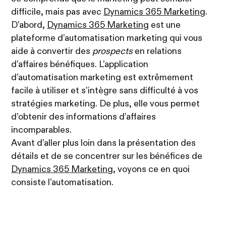
difficile, mais pas avec
Dynamics 365 Marketing
.
D’abord,
Dynamics 365 Marketing
est une
plateforme d’automatisation marketing qui vous
aide à convertir des
prospects
en relations
d’affaires bénéfiques. L’application
d’automatisation marketing est extrêmement
facile à utiliser et s’intègre sans difficulté à vos
stratégies marketing. De plus, elle vous permet
d’obtenir des informations d’affaires
incomparables.
Avant d’aller plus loin dans la présentation des
détails et de se concentrer sur les bénéfices de
Dynamics 365 Marketing
, voyons ce en quoi
consiste l’automatisation.