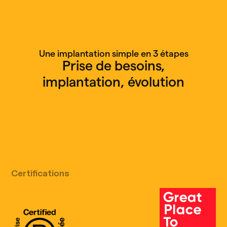
Une implantation simple en 3 étapes
Prise de besoins,
implantation, évolution
Appel découverte gratuit
Certifications