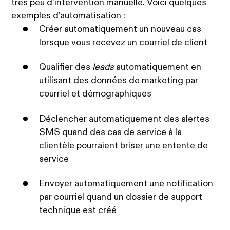
très peu d’intervention manuelle. Voici quelques
exemples d’automatisation :
Créer automatiquement un nouveau cas
lorsque vous recevez un courriel de client
Qualifier des
leads
automatiquement en
utilisant des données de marketing par
courriel et démographiques
Déclencher automatiquement des alertes
SMS quand des cas de service à la
clientèle pourraient briser une entente de
service
Envoyer automatiquement une notification
par courriel quand un dossier de support
technique est créé