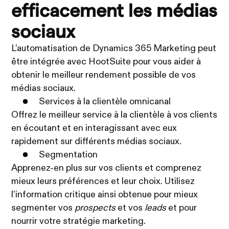
efficacement les médias
sociaux
L’automatisation de Dynamics 365 Marketing peut
être intégrée avec HootSuite pour vous aider à
obtenir le meilleur rendement possible de vos
médias sociaux.
Services à la clientèle omnicanal
Offrez le meilleur service à la clientèle à vos clients
en écoutant et en interagissant avec eux
rapidement sur différents médias sociaux.
Segmentation
Apprenez-en plus sur vos clients et comprenez
mieux leurs préférences et leur choix. Utilisez
l’information critique ainsi obtenue pour mieux
segmenter vos
prospects
et vos
leads
et pour
nourrir votre stratégie marketing.