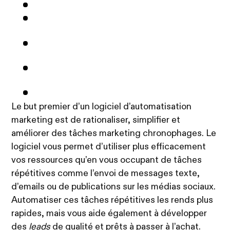
Le but premier d’un logiciel d’automatisation
marketing est de rationaliser, simplifier et
améliorer des tâches marketing chronophages. Le
logiciel vous permet d’utiliser plus efficacement
vos ressources qu’en vous occupant de tâches
répétitives comme l’envoi de messages texte,
d’emails ou de publications sur les médias sociaux.
Automatiser ces tâches répétitives les rends plus
rapides, mais vous aide également à développer
des
leads
de qualité et prêts à passer à l’achat.