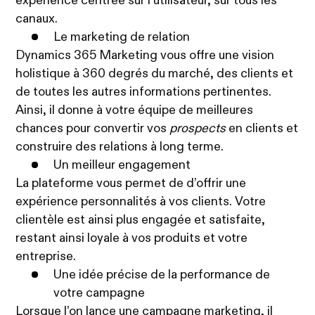
expérience centrée sur l’utilisateur, sur tous les
canaux.
Le marketing de relation
Dynamics 365 Marketing vous offre une vision
holistique à 360 degrés du marché, des clients et
de toutes les autres informations pertinentes.
Ainsi, il donne à votre équipe de meilleures
chances pour convertir vos
prospects
en clients et
construire des relations à long terme.
Un meilleur engagement
La plateforme vous permet de d’offrir une
expérience personnalités à vos clients. Votre
clientèle est ainsi plus engagée et satisfaite,
restant ainsi loyale à vos produits et votre
entreprise.
Une idée précise de la performance de
votre campagne
Lorsque l’on lance une campagne marketing, il