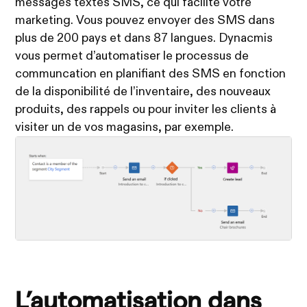
messages textes SMS, ce qui facilite votre
marketing. Vous pouvez envoyer des SMS dans
plus de 200 pays et dans 87 langues. Dynacmis
vous permet d’automatiser le processus de
communcation en planifiant des SMS en fonction
de la disponibilité de l’inventaire, des nouveaux
produits, des rappels ou pour inviter les clients à
visiter un de vos magasins, par exemple.
L’automatisation dans