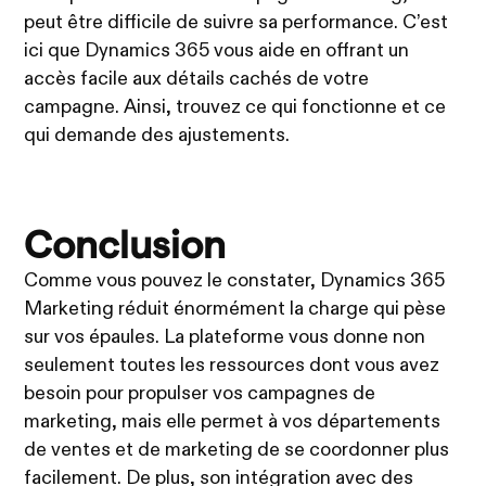
peut être difficile de suivre sa performance. C’est
ici que Dynamics 365 vous aide en offrant un
accès facile aux détails cachés de votre
campagne. Ainsi, trouvez ce qui fonctionne et ce
qui demande des ajustements.
Conclusion
Comme vous pouvez le constater, Dynamics 365
Marketing réduit énormément la charge qui pèse
sur vos épaules. La plateforme vous donne non
seulement toutes les ressources dont vous avez
besoin pour propulser vos campagnes de
marketing, mais elle permet à vos départements
de ventes et de marketing de se coordonner plus
facilement. De plus, son intégration avec des