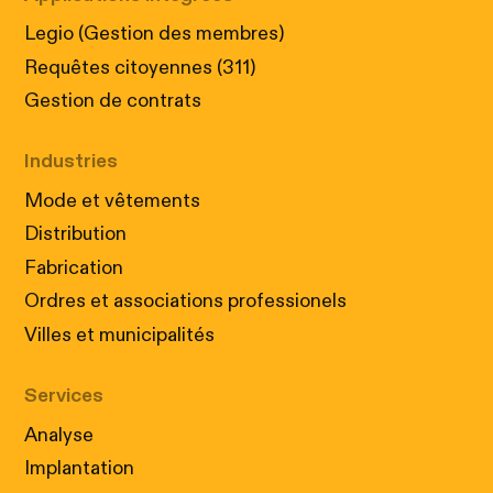
Legio (Gestion des membres)
Requêtes citoyennes (311)
Gestion de contrats
Industries
Mode et vêtements
Distribution
Fabrication
Ordres et associations professionels
Villes et municipalités
Services
Analyse
Implantation