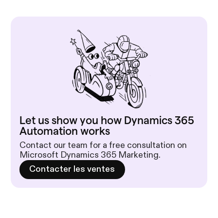
Let us show you how Dynamics 365
Automation works
Contact our team for a free consultation on
Microsoft Dynamics 365 Marketing.
Contacter les ventes