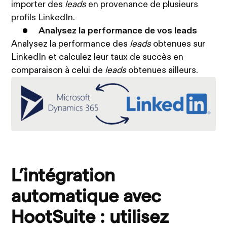
importer des
leads
en provenance de plusieurs
profils LinkedIn.
Analysez la performance de vos leads
Analysez la performance des
leads
obtenues sur
LinkedIn et calculez leur taux de succès en
comparaison à celui de
leads
obtenues ailleurs.
L’intégration
automatique avec
HootSuite : utilisez