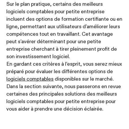
Sur le plan pratique, certains des meilleurs
logiciels comptables pour petite entreprise
incluent des options de formation certifiante ou en
ligne, permettant aux utilisateurs d’améliorer leurs
compétences tout en travaillant. Cet avantage
peut s’avérer déterminant pour une petite
entreprise cherchant à tirer pleinement profit de
son investissement logiciel.
En gardant ces critères à l’esprit, vous serez mieux
préparé pour évaluer les différentes options de
logiciels comptables
disponibles sur le marché.
Dans la section suivante, nous passerons en revue
certaines des principales solutions des meilleurs
logiciels comptables pour petite entreprise pour
vous aider à prendre une décision éclairée.