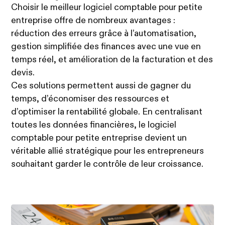
Choisir le meilleur logiciel comptable pour petite
entreprise offre de nombreux avantages :
réduction des erreurs grâce à l’automatisation,
gestion simplifiée des finances avec une vue en
temps réel, et amélioration de la facturation et des
devis.
Ces solutions permettent aussi de gagner du
temps, d’économiser des ressources et
d’optimiser la rentabilité globale. En centralisant
toutes les données financières, le logiciel
comptable pour petite entreprise devient un
véritable allié stratégique pour les entrepreneurs
souhaitant garder le contrôle de leur croissance.