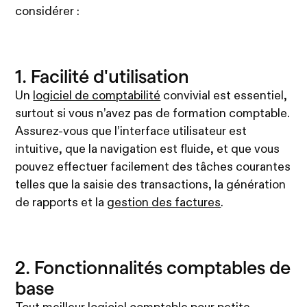
considérer :
1. Facilité d'utilisation
Un
logiciel de comptabilité
convivial est essentiel,
surtout si vous n’avez pas de formation comptable.
Assurez-vous que l’interface utilisateur est
intuitive, que la navigation est fluide, et que vous
pouvez effectuer facilement des tâches courantes
telles que la saisie des transactions, la génération
de rapports et la
gestion des factures
.
2. Fonctionnalités comptables de
base