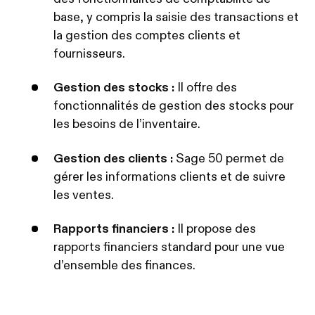
base, y compris la saisie des transactions et
la gestion des comptes clients et
fournisseurs.
Gestion des stocks :
Il offre des
fonctionnalités de gestion des stocks pour
les besoins de l’inventaire.
Gestion des clients :
Sage 50 permet de
gérer les informations clients et de suivre
les ventes.
Rapports financiers :
Il propose des
rapports financiers standard pour une vue
d’ensemble des finances.