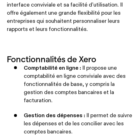
interface conviviale et sa facilité d’utilisation. Il
offre également une grande flexibilité pour les
entreprises qui souhaitent personnaliser leurs
rapports et leurs fonctionnalités.
Fonctionnalités de Xero
Comptabilité en ligne :
Il propose une
comptabilité en ligne conviviale avec des
fonctionnalités de base, y compris la
gestion des comptes bancaires et la
facturation.
Gestion des dépenses :
Il permet de suivre
les dépenses et de les concilier avec les
comptes bancaires.