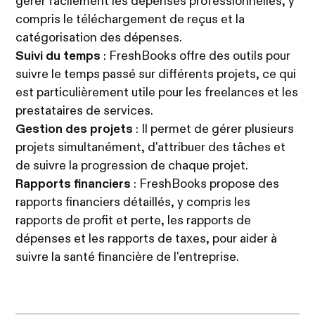
gérer facilement les dépenses professionnelles, y
compris le téléchargement de reçus et la
catégorisation des dépenses.
Suivi du temps
: FreshBooks offre des outils pour
suivre le temps passé sur différents projets, ce qui
est particulièrement utile pour les freelances et les
prestataires de services.
Gestion des projets
: Il permet de gérer plusieurs
projets simultanément, d'attribuer des tâches et
de suivre la progression de chaque projet.
Rapports financiers
: FreshBooks propose des
rapports financiers détaillés, y compris les
rapports de profit et perte, les rapports de
dépenses et les rapports de taxes, pour aider à
suivre la santé financière de l'entreprise.