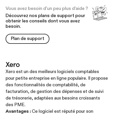
Vous avez besoin d'un peu plus d'aide ?
Découvrez nos plans de support pour
obtenir les conseils dont vous avez
besoin.
Plan de support
Plan de support
Xero
Xero est un des meilleurs logiciels comptables
pour petite entreprise en ligne populaire. Il propose
des fonctionnalités de comptabilité, de
facturation, de gestion des dépenses et de suivi
de trésorerie, adaptées aux besoins croissants
des PME.
Avantages :
Ce logiciel est réputé pour son