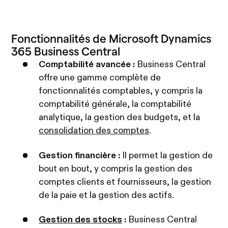
Fonctionnalités de Microsoft Dynamics
365 Business Central
Comptabilité avancée :
Business Central
offre une gamme complète de
fonctionnalités comptables, y compris la
comptabilité générale, la comptabilité
analytique, la gestion des budgets, et la
consolidation des comptes
.
Gestion financière :
Il permet la gestion de
bout en bout, y compris la gestion des
comptes clients et fournisseurs, la gestion
de la paie et la gestion des actifs.
Gestion des stocks
:
Business Central