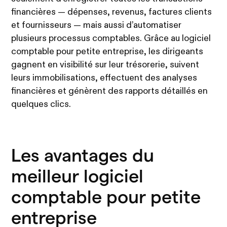
financières — dépenses, revenus, factures clients
et fournisseurs — mais aussi d’automatiser
plusieurs processus comptables. Grâce au logiciel
comptable pour petite entreprise, les dirigeants
gagnent en visibilité sur leur trésorerie, suivent
leurs immobilisations, effectuent des analyses
financières et génèrent des rapports détaillés en
quelques clics.
Les avantages du
meilleur logiciel
comptable pour petite
entreprise