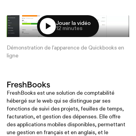
Jouer la vidéo
12 minutes
Démonstration de l'apparence de Quickbooks en
ligne
FreshBooks
FreshBooks est une solution de comptabilité
hébergé sur le web qui se distingue par ses
fonctions de suivi des projets, feuilles de temps,
facturation, et gestion des dépenses. Elle offre
des applications mobiles disponibles, permettant
une gestion en français et en anglais, et le