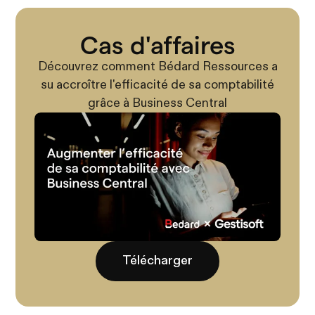
Cas d'affaires
Découvrez comment Bédard Ressources a
su accroître l'efficacité de sa comptabilité
grâce à Business Central
Télécharger