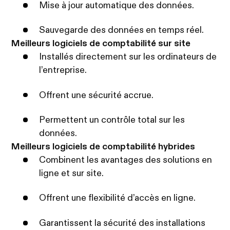
Mise à jour automatique des données.
Sauvegarde des données en temps réel.
Meilleurs logiciels de comptabilité sur site
Installés directement sur les ordinateurs de
l’entreprise.
Offrent une sécurité accrue.
Permettent un contrôle total sur les
données.
Meilleurs logiciels de comptabilité hybrides
Combinent les avantages des solutions en
ligne et sur site.
Offrent une flexibilité d’accès en ligne.
Garantissent la sécurité des installations