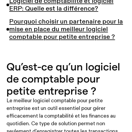
Logiciel de comptabilité et logiciel
ERP: Quelle est la différence?
Pourquoi choisir un partenaire pour la
mise en place du meilleur logiciel
comptable pour petite entreprise ?
Qu’est-ce qu’un logiciel
de comptable pour
petite entreprise ?
Le meilleur logiciel comptable pour petite
entreprise est un outil essentiel pour gérer
efficacement la comptabilité et les finances au
quotidien. Ce type de solution permet non
seulement d’enregistrer toutes les transactions