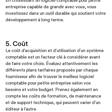
En choisissant un logiciel comptable pour petite
entreprise capable de grandir avec vous, vous
investissez dans un outil durable qui soutient votre
développement à long terme.
5. Coût
Le coût d’acquisition et d’utilisation d’un système
comptable est un facteur clé à considérer avant
de faire votre choix. Évaluez attentivement les
différents plans tarifaires proposés par chaque
fournisseur afin de trouver le meilleur logiciel
comptable pour petite entreprise selon vos
besoins et votre budget. Prenez également en
compte les coûts de formation, de maintenance
et de support technique, qui peuvent varier d’un
éditeur à l’autre.