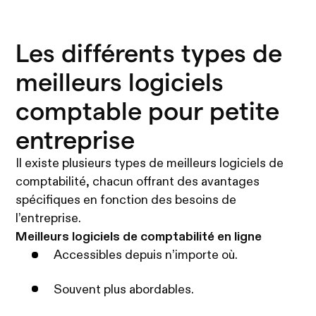
Les différents types de
meilleurs logiciels
comptable pour petite
entreprise
Il existe plusieurs types de meilleurs logiciels de
comptabilité, chacun offrant des avantages
spécifiques en fonction des besoins de
l’entreprise.
Meilleurs logiciels de comptabilité en ligne
Accessibles depuis n’importe où.
Souvent plus abordables.