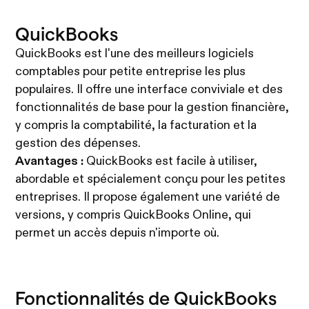
QuickBooks
QuickBooks est l'une des meilleurs logiciels
comptables pour petite entreprise les plus
populaires. Il offre une interface conviviale et des
fonctionnalités de base pour la gestion financière,
y compris la comptabilité, la facturation et la
gestion des dépenses.
Avantages :
QuickBooks est facile à utiliser,
abordable et spécialement conçu pour les petites
entreprises. Il propose également une variété de
versions, y compris QuickBooks Online, qui
permet un accès depuis n'importe où.
Fonctionnalités de QuickBooks