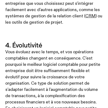
entreprise que vous choisissez peut s'intégrer
facilement avec d'autres applications, comme les
systèmes de gestion de la relation client (
CRM
) ou
les outils de gestion de projet.
4. Évolutivité
Vous évoluez avec le temps, et vos opérations
comptables changent en conséquence. C’est
pourquoi le meilleur logiciel comptable pour petite
entreprise doit être suffisamment flexible et
évolutif pour suivre la croissance de votre
organisation. Ce type de solution permet de
s’adapter facilement à l’augmentation du volume
de transactions, à la complexification des
processus financiers et à vos nouveaux besoins.