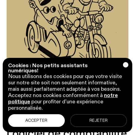
Cookies : Nos petits assistants
numériques!
Nous utilisons des cookies pour que votre visite
sur notre site soit non seulement informative,
Appel découverte gratuit
mais aussi parfaitement adaptée à vos besoins.
Acceptez nos cookies conformément à
notre
politique
pour profiter d'une expérience
personnalisée.
ACCEPTER
REJETER
Logiciel de comptabilité