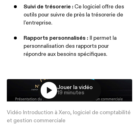
Suivi de trésorerie :
Ce logiciel offre des
outils pour suivre de près la trésorerie de
l'entreprise.
Rapports personnalisés :
Il permet la
personnalisation des rapports pour
répondre aux besoins spécifiques.
Jouer la vidéo
19 minutes
Vidéo Introduction à Xero, logiciel de comptabilité
et gestion commerciale