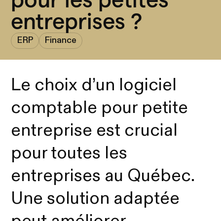
entreprises ?
ERP
Finance
Le choix d’un logiciel
comptable pour petite
entreprise est crucial
pour toutes les
entreprises au Québec.
Une solution adaptée