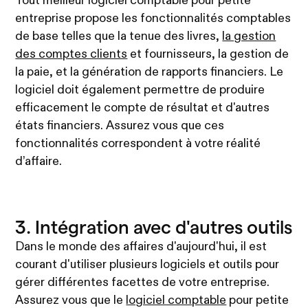
Tout meilleur logiciel comptable pour petite
entreprise propose les fonctionnalités comptables
de base telles que la tenue des livres,
la gestion
des comptes clients
et fournisseurs, la gestion de
la paie, et la génération de rapports financiers. Le
logiciel doit également permettre de produire
efficacement le compte de résultat et d'autres
états financiers. Assurez vous que ces
fonctionnalités correspondent à votre réalité
d’affaire.
3. Intégration avec d'autres outils
Dans le monde des affaires d'aujourd'hui, il est
courant d'utiliser plusieurs logiciels et outils pour
gérer différentes facettes de votre entreprise.
Assurez vous que le
logiciel comptable
pour petite