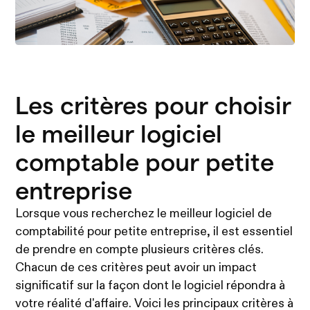
Les critères pour choisir
le meilleur logiciel
comptable pour petite
entreprise
Lorsque vous recherchez le meilleur logiciel de
comptabilité pour petite entreprise, il est essentiel
de prendre en compte plusieurs critères clés.
Chacun de ces critères peut avoir un impact
significatif sur la façon dont le logiciel répondra à
votre réalité d'affaire. Voici les principaux critères à