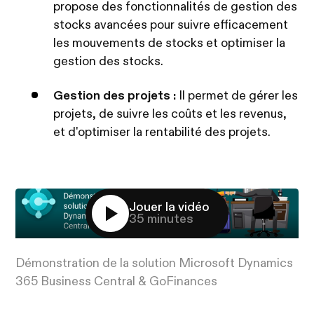
propose des fonctionnalités de gestion des
stocks avancées pour suivre efficacement
les mouvements de stocks et optimiser la
gestion des stocks.
Gestion des projets :
Il permet de gérer les
projets, de suivre les coûts et les revenus,
et d'optimiser la rentabilité des projets.
Jouer la vidéo
35 minutes
Démonstration de la solution Microsoft Dynamics
365 Business Central & GoFinances