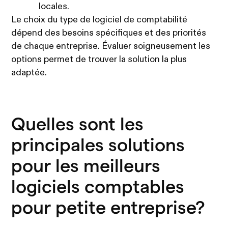
locales.
Le choix du type de logiciel de comptabilité
dépend des besoins spécifiques et des priorités
de chaque entreprise. Évaluer soigneusement les
options permet de trouver la solution la plus
adaptée.
Quelles sont les
principales solutions
pour les meilleurs
logiciels comptables
pour petite entreprise?