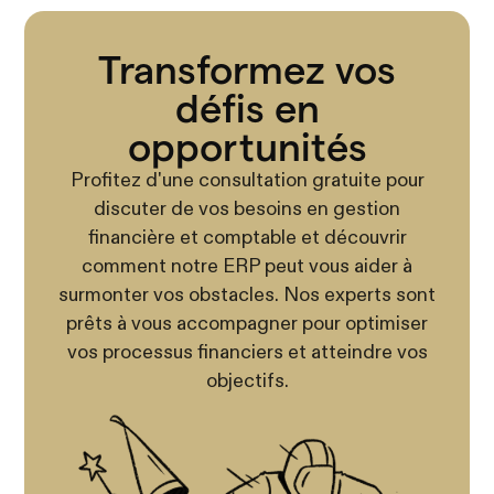
Transformez vos
défis en
opportunités
Profitez d'une consultation gratuite pour
discuter de vos besoins en gestion
financière et comptable et découvrir
comment notre ERP peut vous aider à
surmonter vos obstacles. Nos experts sont
prêts à vous accompagner pour optimiser
vos processus financiers et atteindre vos
objectifs.