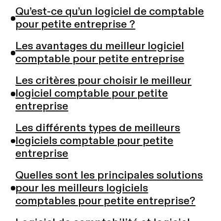
Qu’est-ce qu’un logiciel de comptable
pour petite entreprise ?
Les avantages du meilleur logiciel
comptable pour petite entreprise
Les critères pour choisir le meilleur
logiciel comptable pour petite
entreprise
Les différents types de meilleurs
logiciels comptable pour petite
entreprise
Quelles sont les principales solutions
pour les meilleurs logiciels
comptables pour petite entreprise?