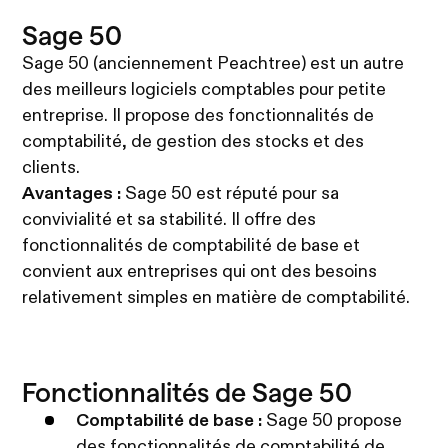
Sage 50
Sage 50 (anciennement Peachtree) est un autre
des meilleurs logiciels comptables pour petite
entreprise. Il propose des fonctionnalités de
comptabilité, de gestion des stocks et des
clients.
Avantages :
Sage 50 est réputé pour sa
convivialité et sa stabilité. Il offre des
fonctionnalités de comptabilité de base et
convient aux entreprises qui ont des besoins
relativement simples en matière de comptabilité.
Fonctionnalités de Sage 50
Comptabilité de base :
Sage 50 propose
des fonctionnalités de comptabilité de