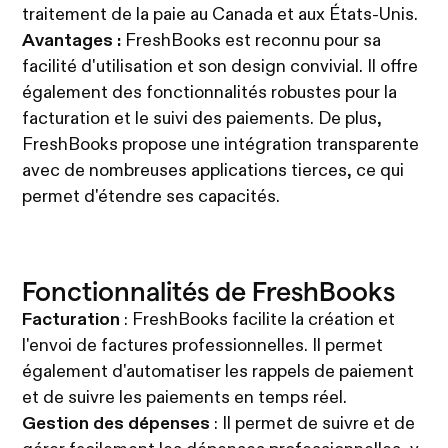
traitement de la paie au Canada et aux États-Unis.
Avantages :
FreshBooks est reconnu pour sa
facilité d'utilisation et son design convivial. Il offre
également des fonctionnalités robustes pour la
facturation et le suivi des paiements. De plus,
FreshBooks propose une intégration transparente
avec de nombreuses applications tierces, ce qui
permet d'étendre ses capacités.
Fonctionnalités de FreshBooks
Facturation
: FreshBooks facilite la création et
l'envoi de factures professionnelles. Il permet
également d'automatiser les rappels de paiement
et de suivre les paiements en temps réel.
Gestion des dépenses
: Il permet de suivre et de