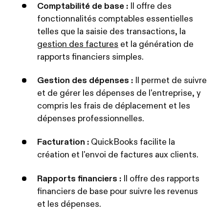
Comptabilité de base :
Il offre des
fonctionnalités comptables essentielles
telles que la saisie des transactions, la
gestion des factures
et la génération de
rapports financiers simples.
Gestion des dépenses :
Il permet de suivre
et de gérer les dépenses de l'entreprise, y
compris les frais de déplacement et les
dépenses professionnelles.
Facturation :
QuickBooks facilite la
création et l'envoi de factures aux clients.
Rapports financiers :
Il offre des rapports
financiers de base pour suivre les revenus
et les dépenses.