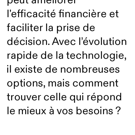
peut améliorer
l'efficacité financière et
faciliter la prise de
décision. Avec l’évolution
rapide de la technologie,
il existe de nombreuses
options, mais comment
trouver celle qui répond
le mieux à vos besoins ?