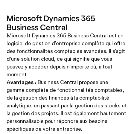
Microsoft Dynamics 365
Business Central
Microsoft Dynamics 365 Business Central
est un
logiciel de gestion d'entreprise complète qui offre
des fonctionnalités comptables avancées. Il s'agit
d'une solution cloud, ce qui signifie que vous
pouvez y accéder depuis n'importe où, à tout
moment.
Avantages :
Business Central propose une
gamme complète de fonctionnalités comptables,
de la gestion des finances à la comptabilité
analytique, en passant par la
gestion des stocks
et
la gestion des projets. Il est également hautement
personnalisable pour répondre aux besoins
spécifiques de votre entreprise.