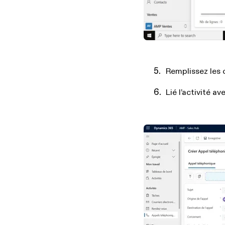
Remplissez les 
Lié l’activité 