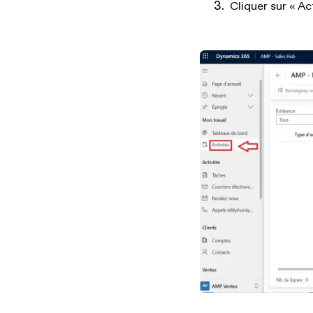
Cliquer sur « Ac