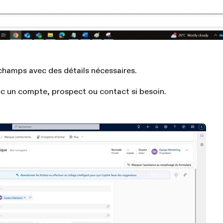
champs avec des détails nécessaires.
avec un compte, prospect ou contact si besoin.