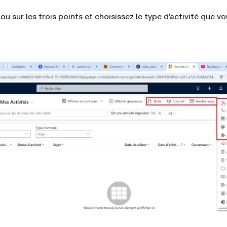
ou sur les trois points et choisissez le type d’activité que v