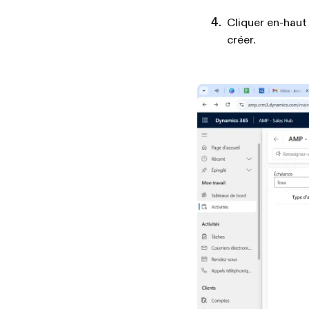
Cliquer en-haut 
créer.