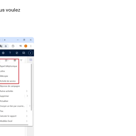
ous voulez