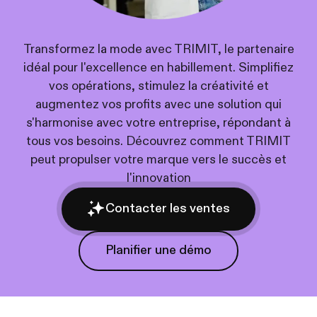
Transformez la mode avec TRIMIT, le partenaire
idéal pour l'excellence en habillement. Simplifiez
vos opérations, stimulez la créativité et
augmentez vos profits avec une solution qui
s'harmonise avec votre entreprise, répondant à
tous vos besoins. Découvrez comment TRIMIT
peut propulser votre marque vers le succès et
l'innovation
Contacter les ventes
Planifier une démo
Planifier une démo