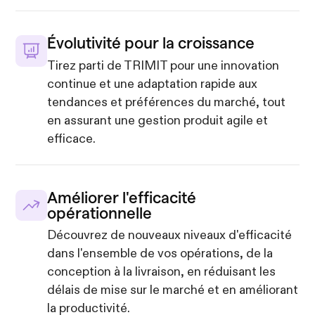
Évolutivité pour la croissance
Tirez parti de TRIMIT pour une innovation
continue et une adaptation rapide aux
tendances et préférences du marché, tout
en assurant une gestion produit agile et
efficace.
Améliorer l'efficacité
opérationnelle
Découvrez de nouveaux niveaux d'efficacité
dans l'ensemble de vos opérations, de la
conception à la livraison, en réduisant les
délais de mise sur le marché et en améliorant
la productivité.