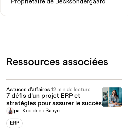
Propriétaire de Becksöndergaard
Ressources associées
Astuces d'affaires
12 min de lecture
7 défis d’un projet ERP et
stratégies pour assurer le succès
par Kooldeep Sahye
ERP