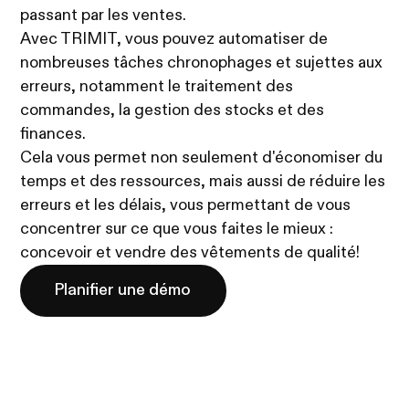
passant par les ventes.
Avec TRIMIT, vous pouvez automatiser de
nombreuses tâches chronophages et sujettes aux
erreurs, notamment le traitement des
commandes, la gestion des stocks et des
finances.
Cela vous permet non seulement d'économiser du
temps et des ressources, mais aussi de réduire les
erreurs et les délais, vous permettant de vous
concentrer sur ce que vous faites le mieux :
concevoir et vendre des vêtements de qualité!
Planifier une démo