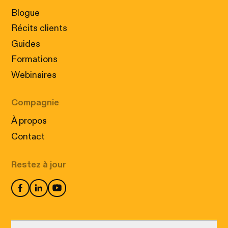
Blogue
Récits clients
Guides
Formations
Webinaires
Compagnie
À propos
Contact
Restez à jour