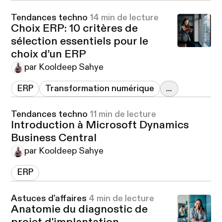
Tendances techno
14 min de lecture
Choix ERP: 10 critères de
sélection essentiels pour le
choix d’un ERP
par Kooldeep Sahye
ERP
Transformation numérique
...
Tendances techno
11 min de lecture
Introduction à Microsoft Dynamics
Business Central
par Kooldeep Sahye
ERP
Astuces d'affaires
4 min de lecture
Anatomie du diagnostic de