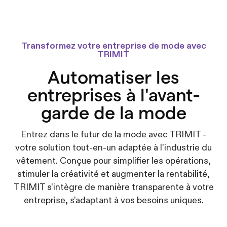
Transformez votre entreprise de mode avec
TRIMIT
Automatiser les
entreprises à l'avant-
garde de la mode
Entrez dans le futur de la mode avec TRIMIT -
votre solution tout-en-un adaptée à l'industrie du
vêtement. Conçue pour simplifier les opérations,
stimuler la créativité et augmenter la rentabilité,
TRIMIT s'intègre de manière transparente à votre
entreprise, s'adaptant à vos besoins uniques.