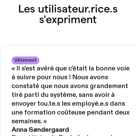
Les utilisateur.rice.s
s'expriment
Vêtement
«
Il s'est avéré que c'était la bonne voie
à suivre pour nous ! Nous avons
constaté que nous avons grandement
tiré parti du système, sans avoir à
envoyer tou.te.s les employé.e.s dans
une formation coûteuse pendant deux
semaines.
»
Anna Søndergaard