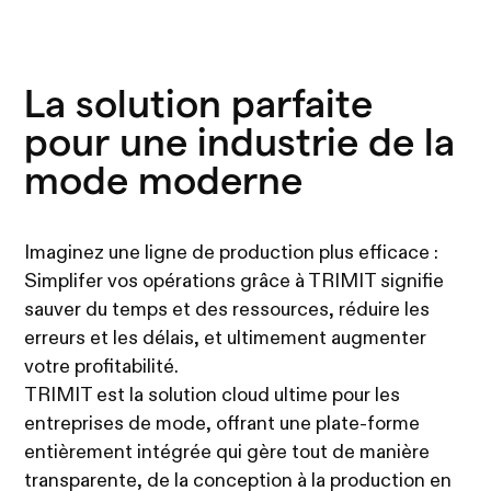
La solution parfaite
pour une industrie de la
mode moderne
Imaginez une ligne de production plus efficace :
Simplifer vos opérations grâce à TRIMIT signifie
sauver du temps et des ressources, réduire les
erreurs et les délais, et ultimement augmenter
votre profitabilité.
TRIMIT est la solution cloud ultime pour les
entreprises de mode, offrant une plate-forme
entièrement intégrée qui gère tout de manière
transparente, de la conception à la production en