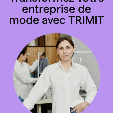
entreprise de
mode avec TRIMIT