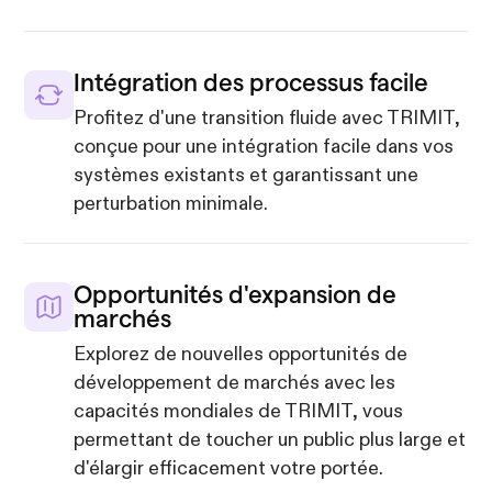
Intégration des processus facile
Profitez d'une transition fluide avec TRIMIT,
conçue pour une intégration facile dans vos
systèmes existants et garantissant une
perturbation minimale.
Opportunités d'expansion de
marchés
Explorez de nouvelles opportunités de
développement de marchés avec les
capacités mondiales de TRIMIT, vous
permettant de toucher un public plus large et
d'élargir efficacement votre portée.