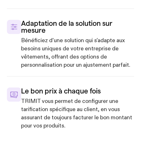
Adaptation de la solution sur
mesure
Bénéficiez d'une solution qui s'adapte aux
besoins uniques de votre entreprise de
vêtements, offrant des options de
personnalisation pour un ajustement parfait.
Le bon prix à chaque fois
TRIMIT vous permet de configurer une
tarification spécifique au client, en vous
assurant de toujours facturer le bon montant
pour vos produits.