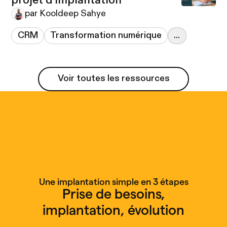
projet d'implantation
par Kooldeep Sahye
CRM
Transformation numérique
...
Voir toutes les ressources
Voir toutes les ressources
Une implantation simple en 3 étapes
Prise de besoins,
implantation, évolution