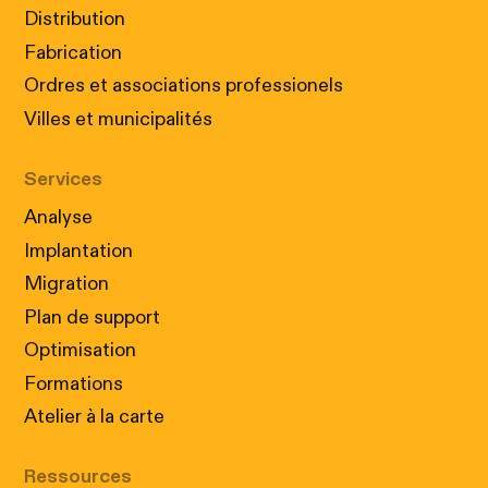
Distribution
Fabrication
Ordres et associations professionels
Villes et municipalités
Services
Analyse
Implantation
Migration
Plan de support
Optimisation
Formations
Atelier à la carte
Ressources