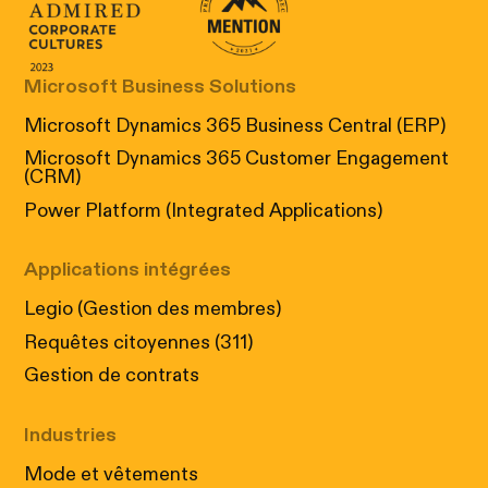
Canada's Most Admired Corporate Cultur
Prix performance Quebec
Microsoft Business Solutions
Microsoft Dynamics 365 Business Central (ERP)
Microsoft Dynamics 365 Customer Engagement
(CRM)
Power Platform (Integrated Applications)
Applications intégrées
Legio (Gestion des membres)
Requêtes citoyennes (311)
Gestion de contrats
Industries
Mode et vêtements