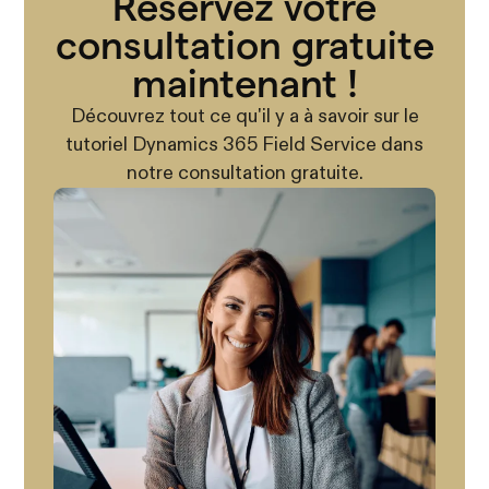
Réservez votre
consultation gratuite
maintenant !
Découvrez tout ce qu'il y a à savoir sur le
tutoriel Dynamics 365 Field Service dans
notre consultation gratuite.