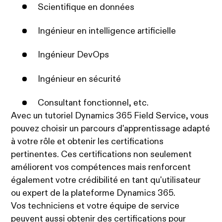
Scientifique en données
Ingénieur en intelligence artificielle
Ingénieur DevOps
Ingénieur en sécurité
Consultant fonctionnel, etc.
Avec un tutoriel Dynamics 365 Field Service, vous
pouvez choisir un parcours d'apprentissage adapté
à votre rôle et obtenir les certifications
pertinentes. Ces certifications non seulement
améliorent vos compétences mais renforcent
également votre crédibilité en tant qu'utilisateur
ou expert de la plateforme Dynamics 365.
Vos techniciens et votre équipe de service
peuvent aussi obtenir des certifications pour