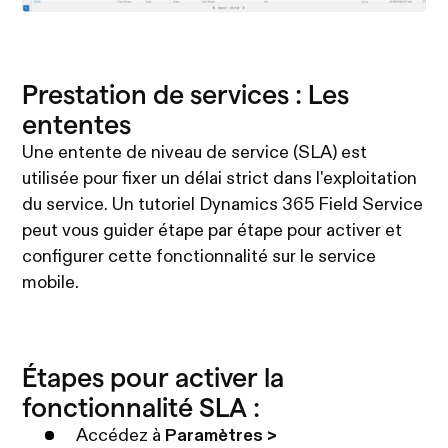
Prestation de services : Les
ententes
Une entente de niveau de service (SLA) est
utilisée pour fixer un délai strict dans l'exploitation
du service. Un tutoriel Dynamics 365 Field Service
peut vous guider étape par étape pour activer et
configurer cette fonctionnalité sur le service
mobile.
Étapes pour activer la
fonctionnalité SLA :
Accédez à
Paramètres >