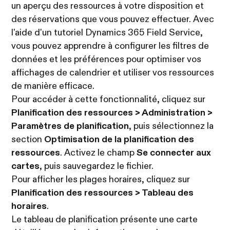
un aperçu des ressources à votre disposition et
des réservations que vous pouvez effectuer. Avec
l'aide d'un tutoriel Dynamics 365 Field Service,
vous pouvez apprendre à configurer les filtres de
données et les préférences pour optimiser vos
affichages de calendrier et utiliser vos ressources
de manière efficace.
Pour accéder à cette fonctionnalité, cliquez sur
Planification des ressources > Administration >
Paramètres de planification
, puis sélectionnez la
section
Optimisation de la planification des
ressources
. Activez le champ
Se connecter aux
cartes
, puis sauvegardez le fichier.
Pour afficher les plages horaires, cliquez sur
Planification des ressources > Tableau des
horaires
.
Le tableau de planification présente une carte