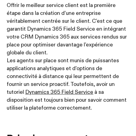
Offrir le meilleur service client est la première
étape dans la création d’une entreprise
véritablement centrée sur le client. C’est ce que
garantit Dynamics 365 Field Service en intégrant
votre CRM Dynamics 365 aux services rendus sur
place pour optimiser davantage l’expérience
globale du client.
Les agents sur place sont munis de puissantes
applications analytiques et d’options de
connectivité à distance qui leur permettent de
fournir un service proactif. Toutefois, avoir un
tutoriel
Dynamics 365 Field Service
à sa
disposition est toujours bien pour savoir comment
utiliser la plateforme correctement.