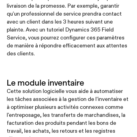
livraison de la promesse. Par exemple, garantir
qu’un professionnel de service prendra contact
avec un client dans les 3 heures suivant une
plainte. Avec un tutoriel Dynamics 365 Field
Service, vous pourrez configurer ces paramètres
de manière à répondre efficacement aux attentes
des clients.
Le module inventaire
Cette solution logicielle vous aide à automatiser
les tâches associées à la gestion de l’inventaire et
à optimiser plusieurs activités connexes comme
l'entreposage, les transferts de marchandises, la
facturation des produits pendant les bons de
travail, les achats, les retours et les registres