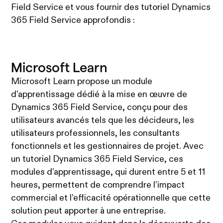
Field Service et vous fournir des tutoriel Dynamics
365 Field Service approfondis :
Microsoft Learn
Microsoft Learn propose un module
d'apprentissage dédié à la mise en œuvre de
Dynamics 365 Field Service, conçu pour des
utilisateurs avancés tels que les décideurs, les
utilisateurs professionnels, les consultants
fonctionnels et les gestionnaires de projet. Avec
un tutoriel Dynamics 365 Field Service, ces
modules d’apprentissage, qui durent entre 5 et 11
heures, permettent de comprendre l’impact
commercial et l’efficacité opérationnelle que cette
solution peut apporter à une entreprise.