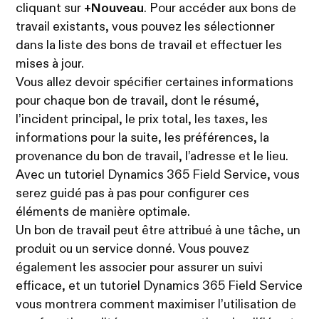
cliquant sur
+Nouveau
. Pour accéder aux bons de
travail existants, vous pouvez les sélectionner
dans la liste des bons de travail et effectuer les
mises à jour.
Vous allez devoir spécifier certaines informations
pour chaque bon de travail, dont le résumé,
l’incident principal, le prix total, les taxes, les
informations pour la suite, les préférences, la
provenance du bon de travail, l’adresse et le lieu.
Avec un tutoriel Dynamics 365 Field Service, vous
serez guidé pas à pas pour configurer ces
éléments de manière optimale.
Un bon de travail peut être attribué à une tâche, un
produit ou un service donné. Vous pouvez
également les associer pour assurer un suivi
efficace, et un tutoriel Dynamics 365 Field Service
vous montrera comment maximiser l’utilisation de