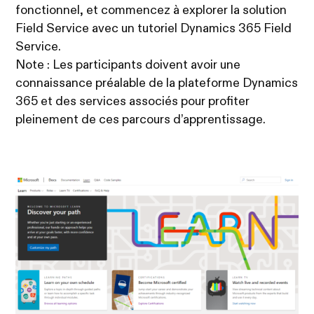
fonctionnel, et commencez à explorer la solution
Field Service avec un tutoriel Dynamics 365 Field
Service.
Note : Les participants doivent avoir une
connaissance préalable de la plateforme Dynamics
365 et des services associés pour profiter
pleinement de ces parcours d’apprentissage.