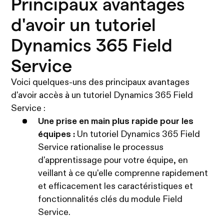
Principaux avantages
d'avoir un tutoriel
Dynamics 365 Field
Service
Voici quelques-uns des principaux avantages
d'avoir accès à un tutoriel Dynamics 365 Field
Service :
Une prise en main plus rapide pour les
équipes :
Un tutoriel Dynamics 365 Field
Service rationalise le processus
d'apprentissage pour votre équipe, en
veillant à ce qu'elle comprenne rapidement
et efficacement les caractéristiques et
fonctionnalités clés du module Field
Service.