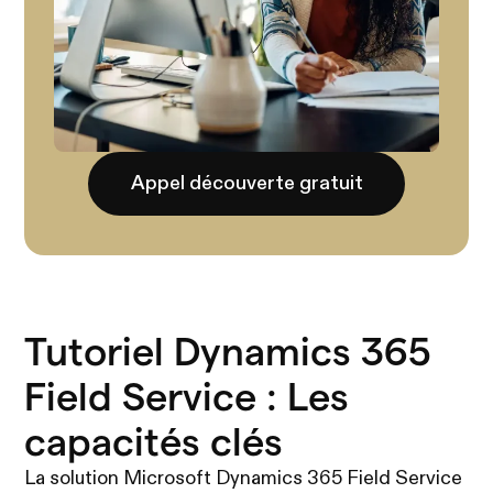
Appel découverte gratuit
Tutoriel Dynamics 365
Field Service : Les
capacités clés
La solution Microsoft Dynamics 365 Field Service