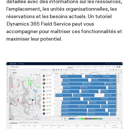
détaillée avec des informations sur les ressources,
l'emplacement, les unités organisationnelles, les
réservations et les besoins actuels. Un tutoriel
Dynamics 365 Field Service peut vous
accompagner pour maîtriser ces fonctionnalités et
maximiser leur potentiel.