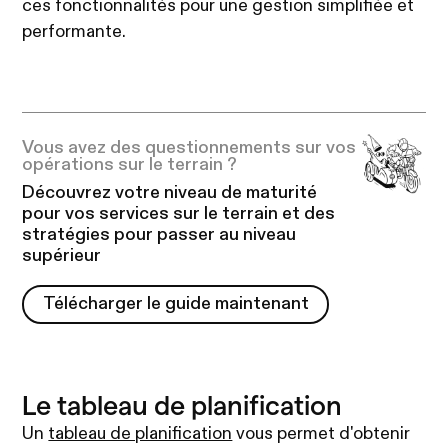
ces fonctionnalités pour une gestion simplifiée et
performante.
Vous avez des questionnements sur vos
opérations sur le terrain ?
Découvrez votre niveau de maturité
pour vos services sur le terrain et des
stratégies pour passer au niveau
supérieur
Télécharger le guide maintenant
Télécharger le guide maintenant
Le tableau de planification
Un
tableau de planification
vous permet d'obtenir