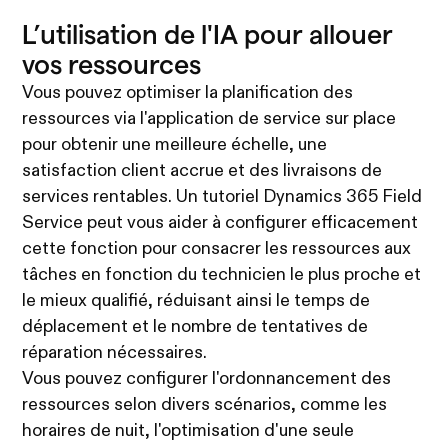
L’utilisation de l'IA pour allouer
vos ressources
Vous pouvez optimiser la planification des
ressources via l'application de service sur place
pour obtenir une meilleure échelle, une
satisfaction client accrue et des livraisons de
services rentables. Un tutoriel Dynamics 365 Field
Service peut vous aider à configurer efficacement
cette fonction pour consacrer les ressources aux
tâches en fonction du technicien le plus proche et
le mieux qualifié, réduisant ainsi le temps de
déplacement et le nombre de tentatives de
réparation nécessaires.
Vous pouvez configurer l'ordonnancement des
ressources selon divers scénarios, comme les
horaires de nuit, l'optimisation d'une seule