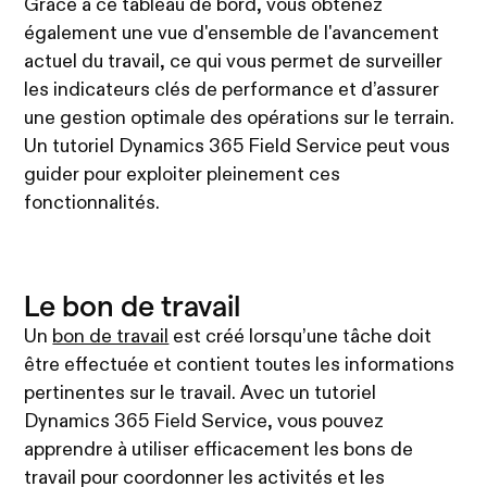
Grâce à ce tableau de bord, vous obtenez
également une vue d'ensemble de l'avancement
actuel du travail, ce qui vous permet de surveiller
les indicateurs clés de performance et d’assurer
une gestion optimale des opérations sur le terrain.
Un tutoriel Dynamics 365 Field Service peut vous
guider pour exploiter pleinement ces
fonctionnalités.
Le bon de travail
Un
bon de travail
est créé lorsqu’une tâche doit
être effectuée et contient toutes les informations
pertinentes sur le travail. Avec un tutoriel
Dynamics 365 Field Service, vous pouvez
apprendre à utiliser efficacement les bons de
travail pour coordonner les activités et les