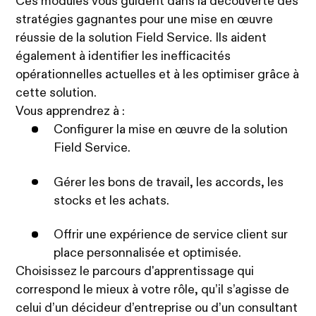
Ces modules vous guident dans la découverte des
stratégies gagnantes pour une mise en œuvre
réussie de la solution Field Service. Ils aident
également à identifier les inefficacités
opérationnelles actuelles et à les optimiser grâce à
cette solution.
Vous apprendrez à :
Configurer la mise en œuvre de la solution
Field Service.
Gérer les bons de travail, les accords, les
stocks et les achats.
Offrir une expérience de service client sur
place personnalisée et optimisée.
Choisissez le parcours d'apprentissage qui
correspond le mieux à votre rôle, qu’il s’agisse de
celui d’un décideur d’entreprise ou d’un consultant