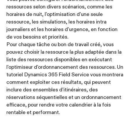
ressources selon divers scénarios, comme les
horaires de nuit, l'optimisation d'une seule
ressource, les simulations, les horaires intra
journaliers et les horaires d'urgence, en fonction
de vos besoins et priorités.
Pour chaque tâche ou bon de travail créé, vous
pouvez choisir la ressource la plus adaptée dans la
liste des ressources disponibles en exécutant
l'optimiseur d'ordonnancement des ressources. Un
tutoriel Dynamics 365 Field Service vous montrera
comment exploiter ces résultats, qui peuvent
inclure des ensembles d'itinéraires, des
réservations séquentielles et un ordonnancement
efficace, pour rendre votre calendrier à la fois
rentable et performant.