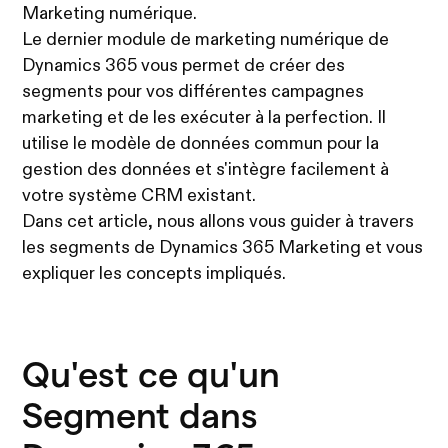
Marketing numérique.
Le dernier module de marketing numérique de
Dynamics 365 vous permet de créer des
segments pour vos différentes campagnes
marketing et de les exécuter à la perfection. Il
utilise le modèle de données commun pour la
gestion des données et s'intègre facilement à
votre système CRM existant.
Dans cet article, nous allons vous guider à travers
les segments de Dynamics 365 Marketing et vous
expliquer les concepts impliqués.
Qu'est ce qu'un
Segment dans