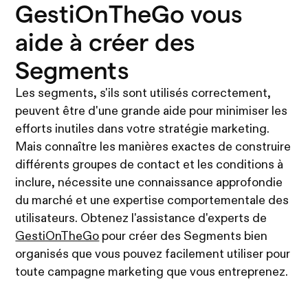
GestiOnTheGo vous
aide à créer des
Segments
Les segments, s'ils sont utilisés correctement,
peuvent être d'une grande aide pour minimiser les
efforts inutiles dans votre stratégie marketing.
Mais connaître les manières exactes de construire
différents groupes de contact et les conditions à
inclure, nécessite une connaissance approfondie
du marché et une expertise comportementale des
utilisateurs. Obtenez l'assistance d'experts de
GestiOnTheGo
pour créer des Segments bien
organisés que vous pouvez facilement utiliser pour
toute campagne marketing que vous entreprenez.