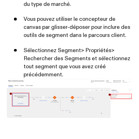
du type de marché.
Vous pouvez utiliser le concepteur de
canvas par glisser-déposer pour inclure des
outils de segment dans le parcours client.
Sélectionnez Segment> Propriétés>
Rechercher des Segments et sélectionnez
tout segment que vous avez créé
précédemment.