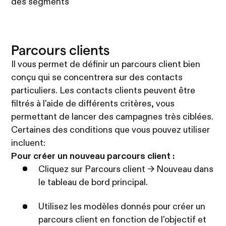
des segments
Parcours clients
Il vous permet de définir un parcours client bien
conçu qui se concentrera sur des contacts
particuliers. Les contacts clients peuvent être
filtrés à l'aide de différents critères, vous
permettant de lancer des campagnes très ciblées.
Certaines des conditions que vous pouvez utiliser
incluent:
Pour créer un nouveau parcours client :
Cliquez sur Parcours client -> Nouveau dans
le tableau de bord principal.
Utilisez les modèles donnés pour créer un
parcours client en fonction de l'objectif et