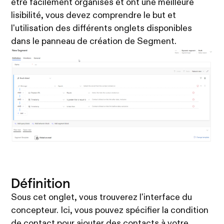
être facilement organisés et ont une meilleure
lisibilité, vous devez comprendre le but et
l'utilisation des différents onglets disponibles
dans le panneau de création de Segment.
Définition
Sous cet onglet, vous trouverez l'interface du
concepteur. Ici, vous pouvez spécifier la condition
de contact pour ajouter des contacts à votre