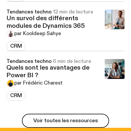
Tendances techno
12 min de lecture
Un survol des différents
modules de Dynamics 365
par Kooldeep Sahye
CRM
Tendances techno
6 min de lecture
Quels sont les avantages de
Power BI ?
par Frédéric Charest
CRM
Voir toutes les ressources
Voir toutes les ressources