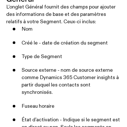
L'onglet Général fournit des champs pour ajouter
des informations de base et des paramètres
relatifs à votre Segment. Ceux-ci inclus:
Nom
Créé le - date de création du segment
Type de Segment
Source externe - nom de source externe
comme Dynamics 365 Customer insights à
partir duquel les contacts sont
synchronisés.
Fuseau horaire
État d'activation - Indique si le segment est