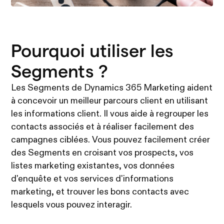
Pourquoi utiliser les
Segments ?
Les Segments de Dynamics 365 Marketing aident
à concevoir un meilleur parcours client en utilisant
les informations client. Il vous aide à regrouper les
contacts associés et à réaliser facilement des
campagnes ciblées. Vous pouvez facilement créer
des Segments en croisant vos prospects, vos
listes marketing existantes, vos données
d'enquête et vos services d'informations
marketing, et trouver les bons contacts avec
lesquels vous pouvez interagir.