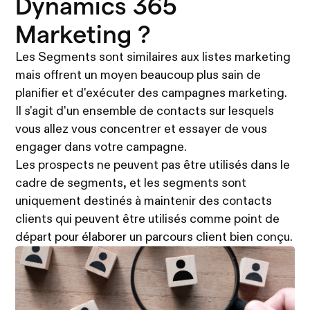
Dynamics 365
Marketing ?
Les Segments sont similaires aux listes marketing
mais offrent un moyen beaucoup plus sain de
planifier et d'exécuter des campagnes marketing.
Il s'agit d'un ensemble de contacts sur lesquels
vous allez vous concentrer et essayer de vous
engager dans votre campagne.
Les prospects ne peuvent pas être utilisés dans le
cadre de segments, et les segments sont
uniquement destinés à maintenir des contacts
clients qui peuvent être utilisés comme point de
départ pour élaborer un parcours client bien conçu.