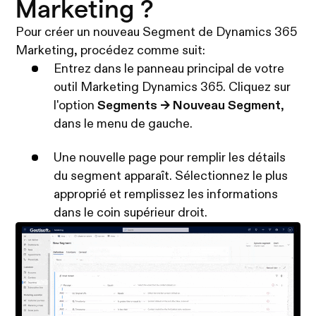
Marketing ?
Pour créer un nouveau Segment de Dynamics 365
Marketing, procédez comme suit:
Entrez dans le panneau principal de votre
outil Marketing Dynamics 365. Cliquez sur
l'option
Segments -> Nouveau Segment
,
dans le menu de gauche.
Une nouvelle page pour remplir les détails
du segment apparaît. Sélectionnez le plus
approprié et remplissez les informations
dans le coin supérieur droit.