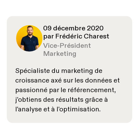
09 décembre 2020
par Frédéric Charest
Vice-Président
Marketing
Spécialiste du marketing de
croissance axé sur les données et
passionné par le référencement,
j'obtiens des résultats grâce à
l'analyse et à l'optimisation.