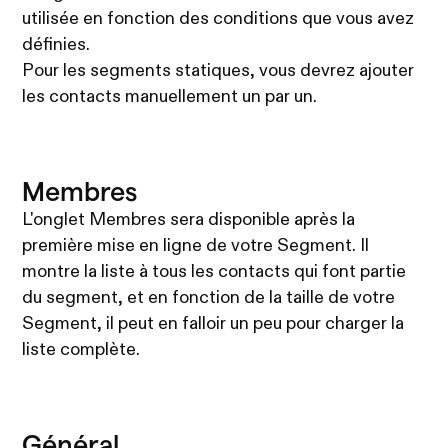
utilisée en fonction des conditions que vous avez
définies.
Pour les segments statiques, vous devrez ajouter
les contacts manuellement un par un.
Membres
L'onglet Membres sera disponible après la
première mise en ligne de votre Segment. Il
montre la liste à tous les contacts qui font partie
du segment, et en fonction de la taille de votre
Segment, il peut en falloir un peu pour charger la
liste complète.
Général