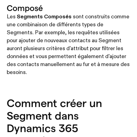
Composé
Les
Segments Composés
sont construits comme
une combinaison de différents types de
Segments. Par exemple, les requêtes utilisées
pour ajouter de nouveaux contacts au Segment
auront plusieurs critères d'attribut pour filtrer les
données et vous permettent également d'ajouter
des contacts manuellement au fur et à mesure des
besoins.
Comment créer un
Segment dans
Dynamics 365