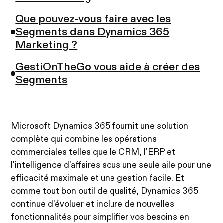
Que pouvez-vous faire avec les
Segments dans Dynamics 365
Marketing ?
GestiOnTheGo vous aide à créer des
Segments
Microsoft Dynamics 365 fournit une solution
complète qui combine les opérations
commerciales telles que le CRM, l'ERP et
l'intelligence d'affaires sous une seule aile pour une
efficacité maximale et une gestion facile. Et
comme tout bon outil de qualité, Dynamics 365
continue d'évoluer et inclure de nouvelles
fonctionnalités pour simplifier vos besoins en