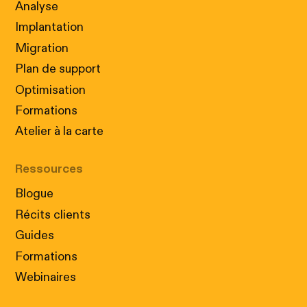
Analyse
Implantation
Migration
Plan de support
Optimisation
Formations
Atelier à la carte
Ressources
Blogue
Récits clients
Guides
Formations
Webinaires