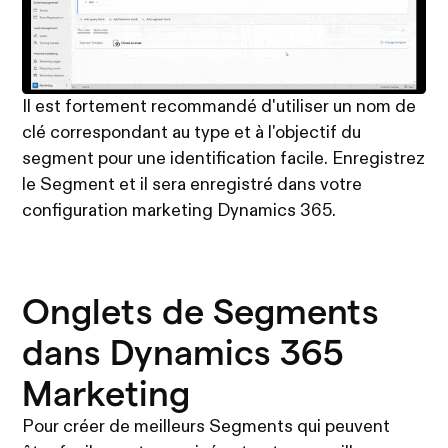
Il est fortement recommandé d'utiliser un nom de
clé correspondant au type et à l'objectif du
segment pour une identification facile. Enregistrez
le Segment et il sera enregistré dans votre
configuration marketing Dynamics 365.
Onglets de Segments
dans Dynamics 365
Marketing
Pour créer de meilleurs Segments qui peuvent