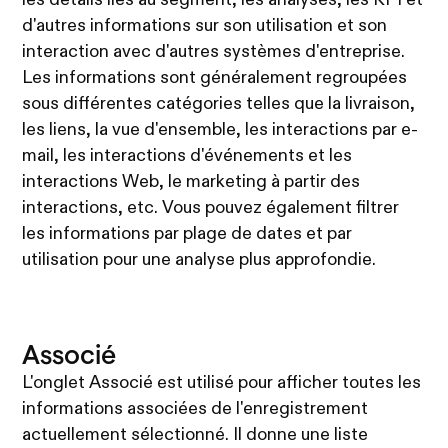
d'autres informations sur son utilisation et son
interaction avec d'autres systèmes d'entreprise.
Les informations sont généralement regroupées
sous différentes catégories telles que la livraison,
les liens, la vue d'ensemble, les interactions par e-
mail, les interactions d'événements et les
interactions Web, le marketing à partir des
interactions, etc. Vous pouvez également filtrer
les informations par plage de dates et par
utilisation pour une analyse plus approfondie.
Associé
L'onglet Associé est utilisé pour afficher toutes les
informations associées de l'enregistrement
actuellement sélectionné. Il donne une liste