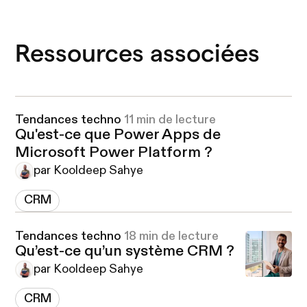
Ressources associées
Tendances techno
11 min de lecture
Qu'est-ce que Power Apps de
Microsoft Power Platform ?
par Kooldeep Sahye
CRM
Tendances techno
18 min de lecture
Qu’est-ce qu’un système CRM ?
par Kooldeep Sahye
CRM