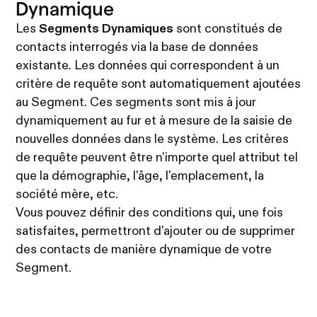
Dynamique
Les
Segments Dynamiques
sont constitués de
contacts interrogés via la base de données
existante. Les données qui correspondent à un
critère de requête sont automatiquement ajoutées
au Segment. Ces segments sont mis à jour
dynamiquement au fur et à mesure de la saisie de
nouvelles données dans le système. Les critères
de requête peuvent être n'importe quel attribut tel
que la démographie, l'âge, l'emplacement, la
société mère, etc.
Vous pouvez définir des conditions qui, une fois
satisfaites, permettront d'ajouter ou de supprimer
des contacts de manière dynamique de votre
Segment.