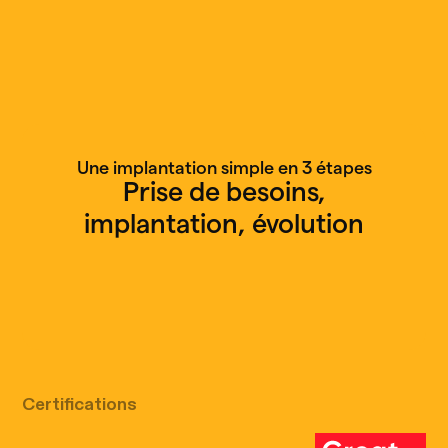
Une implantation simple en 3 étapes
Prise de besoins,
implantation, évolution
Appel découverte gratuit
Certifications