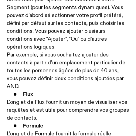
Segment (pour les segments dynamiques). Vous
pouvez d'abord sélectionner votre profil préféré,
défini par défaut sur les contacts, puis choisir les
conditions. Vous pouvez ajouter plusieurs
conditions avec "Ajouter", "Ou" ou d'autres
opérations logiques.
Par exemple, si vous souhaitez ajouter des
contacts à partir d'un emplacement particulier de
toutes les personnes âgées de plus de 40 ans,
vous pouvez définir deux conditions ajoutées par
AND.
Flux
L'onglet de Flux fournit un moyen de visualiser vos
requêtes et est utile pour comprendre vos groupes
de contacts.
Formule
L'onglet de Formule fournit la formule réelle