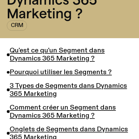
Marketing ?
CRM
Qu'est ce qu'un Segment dans
Dynamics 365 Marketing ?
Pourquoi utiliser les Segments ?
3 Types de Segments dans Dynamics
365 Marketing
Comment créer un Segment dans
Dynamics 365 Marketing ?
Onglets de Segments dans Dynamics
365 Marketing