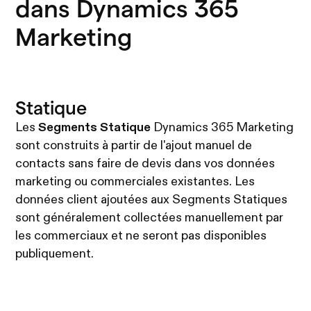
dans Dynamics 365
Marketing
Statique
Les
Segments Statique
Dynamics 365 Marketing
sont construits à partir de l'ajout manuel de
contacts sans faire de devis dans vos données
marketing ou commerciales existantes. Les
données client ajoutées aux Segments Statiques
sont généralement collectées manuellement par
les commerciaux et ne seront pas disponibles
publiquement.