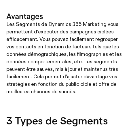
Avantages
Les Segments de Dynamics 365 Marketing vous
permettent d'exécuter des campagnes ciblées
efficacement. Vous pouvez facilement regrouper
vos contacts en fonction de facteurs tels que les
données démographiques, les filmographies et les
données comportementales, etc. Les segments
peuvent être sauvés, mis à jour et maintenus très
facilement. Cela permet d'ajuster davantage vos
stratégies en fonction du public cible et offre de
meilleures chances de succès.
3 Types de Segments