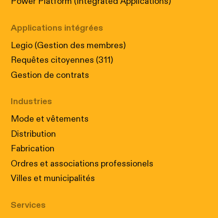
Power Platform (Integrated Applications)
Applications intégrées
Legio (Gestion des membres)
Requêtes citoyennes (311)
Gestion de contrats
Industries
Mode et vêtements
Distribution
Fabrication
Ordres et associations professionels
Villes et municipalités
Services