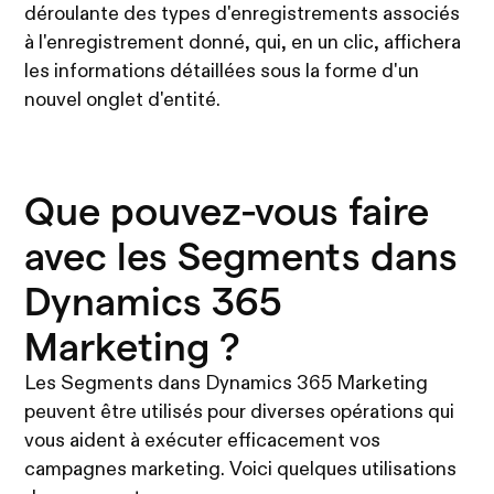
déroulante des types d'enregistrements associés
à l'enregistrement donné, qui, en un clic, affichera
les informations détaillées sous la forme d'un
nouvel onglet d'entité.
Que pouvez-vous faire
avec les Segments dans
Dynamics 365
Marketing ?
Les Segments dans Dynamics 365 Marketing
peuvent être utilisés pour diverses opérations qui
vous aident à exécuter efficacement vos
campagnes marketing. Voici quelques utilisations