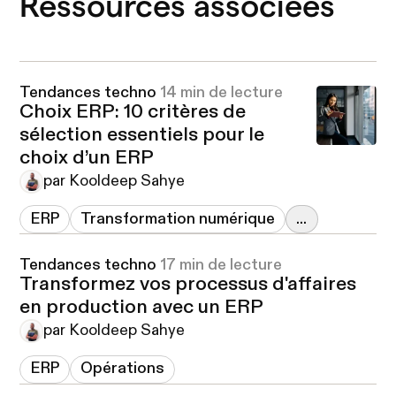
Ressources associées
Tendances techno
14 min de lecture
Choix ERP: 10 critères de
sélection essentiels pour le
choix d’un ERP
par Kooldeep Sahye
ERP
Transformation numérique
...
Tendances techno
17 min de lecture
Transformez vos processus d'affaires
en production avec un ERP
par Kooldeep Sahye
ERP
Opérations