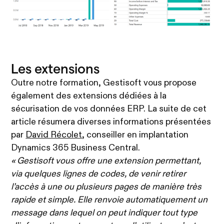
Les extensions
Outre notre formation, Gestisoft vous propose
également des extensions dédiées à la
sécurisation de vos données ERP. La suite de cet
article résumera diverses informations présentées
par
David Récolet
, conseiller en implantation
Dynamics 365 Business Central.
« Gestisoft vous offre une extension permettant,
via quelques lignes de codes, de venir retirer
l’accès à une ou plusieurs pages de manière très
rapide et simple. Elle renvoie automatiquement un
message dans lequel on peut indiquer tout type