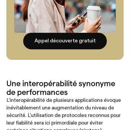
Appel découverte gratuit
Une interopérabilité synonyme
de performances
L’interopérabilité de plusieurs applications évoque
inévitablement une augmentation du niveau de
sécurité. L’utilisation de protocoles reconnus pour
leur fiabilité sera ici primordiale pour éviter