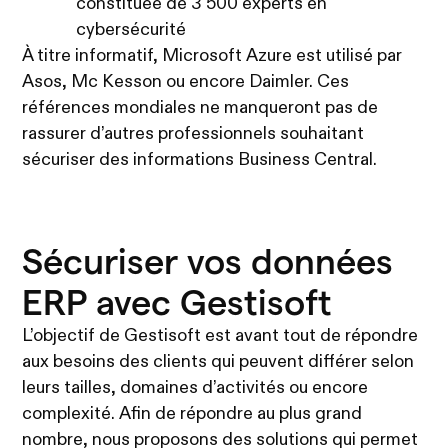
constituée de 3 500 experts en
cybersécurité
À titre informatif, Microsoft Azure est utilisé par
Asos, Mc Kesson ou encore Daimler. Ces
références mondiales ne manqueront pas de
rassurer d’autres professionnels souhaitant
sécuriser des informations Business Central.
Sécuriser vos données
ERP avec Gestisoft
L’objectif de Gestisoft est avant tout de répondre
aux besoins des clients qui peuvent différer selon
leurs tailles, domaines d’activités ou encore
complexité. Afin de répondre au plus grand
nombre, nous proposons des solutions qui permet