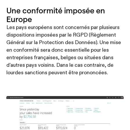
Une conformité imposée en
Europe
Les pays européens sont concernés par plusieurs
dispositions imposées par le RGPD (Règlement
Général sur la Protection des Données). Une mise
en conformité sera donc essentielle pour les
entreprises françaises, belges ou situées dans
d’autres pays voisins. Dans le cas contraire, de
lourdes sanctions peuvent être prononcées.