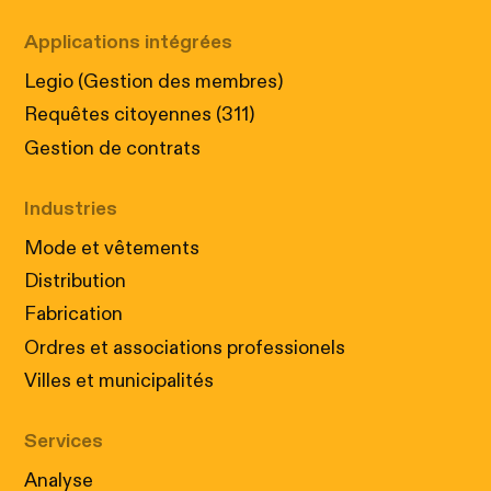
Applications intégrées
Legio (Gestion des membres)
Requêtes citoyennes (311)
Gestion de contrats
Industries
Mode et vêtements
Distribution
Fabrication
Ordres et associations professionels
Villes et municipalités
Services
Analyse