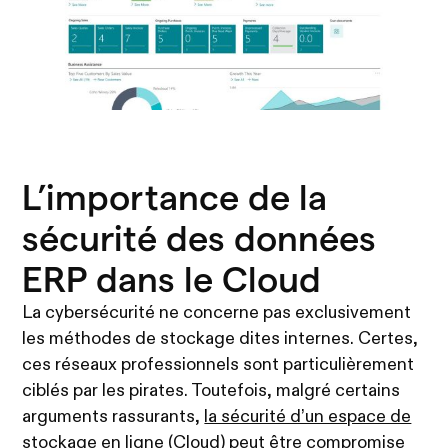
L’importance de la
sécurité des données
ERP dans le Cloud
La cybersécurité ne concerne pas exclusivement
les méthodes de stockage dites internes. Certes,
ces réseaux professionnels sont particulièrement
ciblés par les pirates. Toutefois, malgré certains
arguments rassurants,
la sécurité d’un espace de
stockage en ligne
(Cloud) peut être compromise