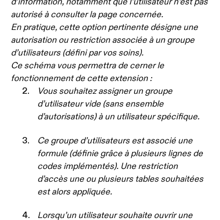
d’information, notamment que l’utilisateur n’est pas
autorisé à consulter la page concernée.
En pratique, cette option pertinente désigne une
autorisation ou restriction associée à un groupe
d’utilisateurs (défini par vos soins).
Ce schéma vous permettra de cerner le
fonctionnement de cette extension :
Vous souhaitez assigner un groupe
d’utilisateur vide (sans ensemble
d’autorisations) à un utilisateur spécifique.
Ce groupe d’utilisateurs est associé une
formule (définie grâce à plusieurs lignes de
codes implémentés). Une restriction
d’accès une ou plusieurs tables souhaitées
est alors appliquée.
Lorsqu’un utilisateur souhaite ouvrir une