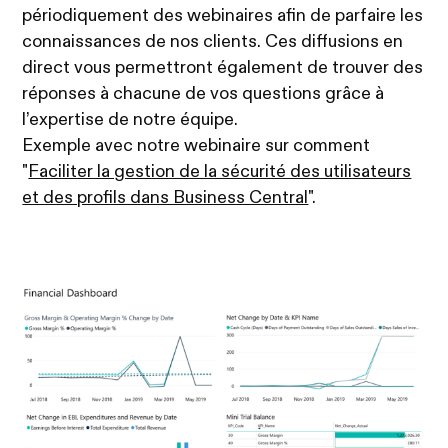
périodiquement des webinaires afin de parfaire les
connaissances de nos clients. Ces diffusions en
direct vous permettront également de trouver des
réponses à chacune de vos questions grâce à
l’expertise de notre équipe.
Exemple avec notre webinaire sur comment
"
Faciliter la gestion de la sécurité des utilisateurs
et des profils dans Business Central
".