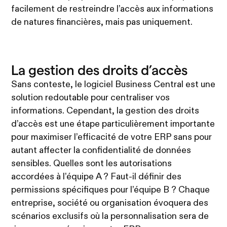
facilement de restreindre l’accès aux informations
de natures financières, mais pas uniquement.
La gestion des droits d’accès
Sans conteste, le logiciel Business Central est une
solution redoutable pour centraliser vos
informations. Cependant, la gestion des droits
d’accès est une étape particulièrement importante
pour maximiser l’efficacité de votre ERP sans pour
autant affecter la confidentialité de données
sensibles. Quelles sont les autorisations
accordées à l’équipe A ? Faut-il définir des
permissions spécifiques pour l’équipe B ? Chaque
entreprise, société ou organisation évoquera des
scénarios exclusifs où la personnalisation sera de