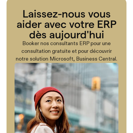
Laissez-nous vous
aider avec votre ERP
dès aujourd'hui
Booker nos consultants ERP pour une
consultation gratuite et pour découvrir
notre solution Microsoft, Business Central.