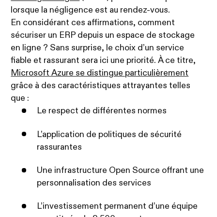
lorsque la négligence est au rendez-vous.
En considérant ces affirmations, comment
sécuriser un ERP depuis un espace de stockage
en ligne ? Sans surprise, le choix d’un service
fiable et rassurant sera ici une priorité. À ce titre,
Microsoft Azure se distingue particulièrement
grâce à des caractéristiques attrayantes telles
que :
Le respect de différentes normes
L’application de politiques de sécurité
rassurantes
Une infrastructure Open Source offrant une
personnalisation des services
L’investissement permanent d’une équipe