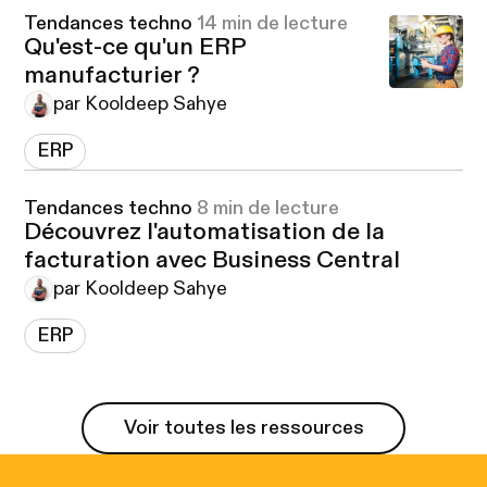
Tendances techno
14 min de lecture
Qu'est-ce qu'un ERP
manufacturier ?
par Kooldeep Sahye
ERP
Tendances techno
8 min de lecture
Découvrez l'automatisation de la
facturation avec Business Central
par Kooldeep Sahye
ERP
Voir toutes les ressources
Voir toutes les ressources