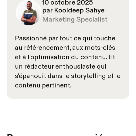
10 octobre 2025
par Kooldeep Sahye
Marketing Specialist
Passionné par tout ce qui touche
au référencement, aux mots-clés
et à l'optimisation du contenu. Et
un rédacteur enthousiaste qui
s'épanouit dans le storytelling et le
contenu pertinent.