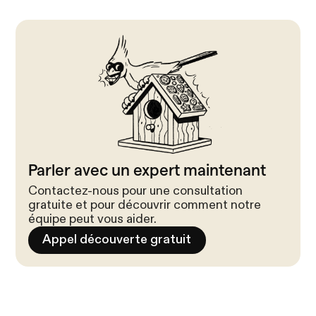
Parler avec un expert maintenant
Contactez-nous pour une consultation
gratuite et pour découvrir comment notre
équipe peut vous aider.
Appel découverte gratuit