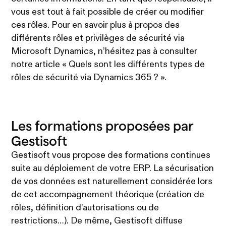
vous est tout à fait possible de créer ou modifier
ces rôles. Pour en savoir plus à propos des
différents rôles et privilèges de sécurité via
Microsoft Dynamics, n’hésitez pas à consulter
notre article « Quels sont les différents types de
rôles de sécurité via Dynamics 365 ? ».
Les formations proposées par
Gestisoft
Gestisoft vous propose des formations continues
suite au déploiement de votre ERP. La sécurisation
de vos données est naturellement considérée lors
de cet accompagnement théorique (création de
rôles, définition d’autorisations ou de
restrictions…). De même, Gestisoft diffuse