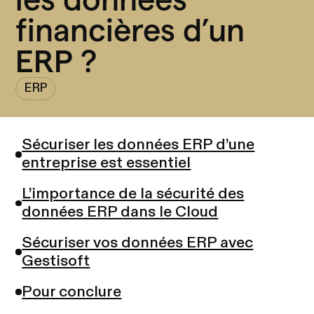
financières d’un
ERP ?
ERP
Sécuriser les données ERP d’une
entreprise est essentiel
L’importance de la sécurité des
données ERP dans le Cloud
Sécuriser vos données ERP avec
Gestisoft
Pour conclure