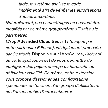
table, le système analyse le code
implémenté afin de vérifier les autorisations
d’accès accordées.
Naturellement, ces paramétrages ne peuvent être
modifiés par ce même groupemême s’il sait où le
paramétrer.
L’
App Advanded Cloud Security
(conçue par
notre partenaire E Focus) est également proposée
par Gestisoft.
Disponible sur l’AppSource
, l’objectif
de cette application est de vous permettre de
configurer des pages, champs ou filtres afin de
définir leur visibilité. De même, cette extension
vous propose d’assigner des configurations
spécifiques en fonction d’un groupe d’utilisateurs
ou d’un ensemble d’autorisations. »