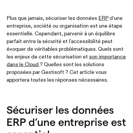
Plus que jamais, sécuriser les données
ERP
d’une
entreprise, société ou organisation est une étape
essentielle. Cependant, parvenir à un équilibre
parfait entre la sécurité et l’accessibilité peut
évoquer de véritables problématiques. Quels sont
les enjeux de cette sécurisation et
son importance
dans le Cloud
? Quelles sont les solutions
proposées par Gestisoft ? Cet article vous
apportera toutes les réponses nécessaires.
Sécuriser les données
ERP d’une entreprise est