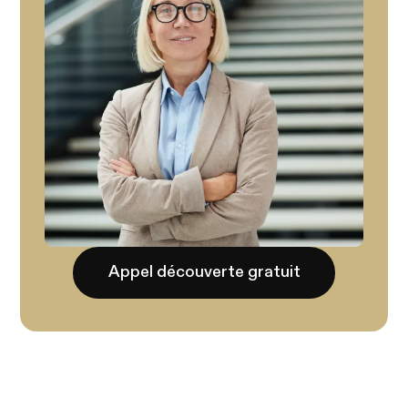
Appel découverte gratuit