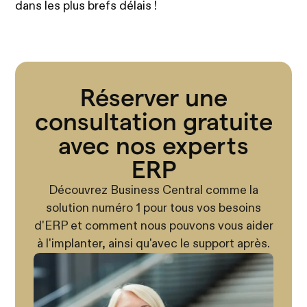
dans les plus brefs délais !
Réserver une
consultation gratuite
avec nos experts
ERP
Découvrez Business Central comme la
solution numéro 1 pour tous vos besoins
d'ERP et comment nous pouvons vous aider
à l'implanter, ainsi qu'avec le support après.