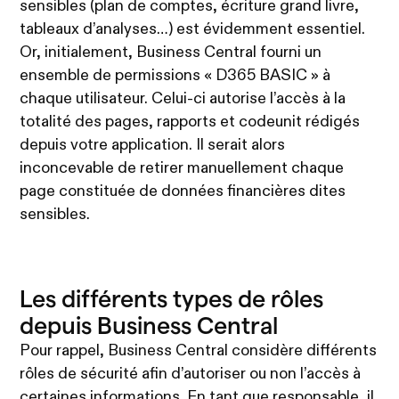
sensibles (plan de comptes, écriture grand livre,
tableaux d’analyses…) est évidemment essentiel.
Or, initialement, Business Central fourni un
ensemble de permissions « D365 BASIC » à
chaque utilisateur. Celui-ci autorise l’accès à la
totalité des pages, rapports et codeunit rédigés
depuis votre application. Il serait alors
inconcevable de retirer manuellement chaque
page constituée de données financières dites
sensibles.
Les différents types de rôles
depuis Business Central
Pour rappel, Business Central considère différents
rôles de sécurité afin d’autoriser ou non l’accès à
certaines informations. En tant que responsable, il