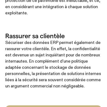
protection de ce patrimoine est inéluctable, et ce,
en considérant une intégration à chaque solution
exploitante.
Rassurer sa clientèle
Sécuriser des données ERP permet également de
rassurer votre clientèle. En effet, la confidentialité
est devenue un sujet inquiétant pour de nombreux
internautes. En complément d’une politique
adaptée concernant le stockage de données
personnelles, la présentation de solutions internes
liées à la sécurité sera souvent considérée comme
un argument commercial non négligeable.