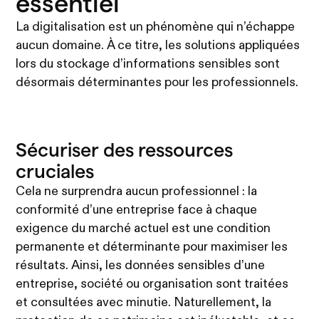
essentiel
La digitalisation est un phénomène qui n’échappe
aucun domaine. À ce titre, les solutions appliquées
lors du stockage d’informations sensibles sont
désormais déterminantes pour les professionnels.
Sécuriser des ressources
cruciales
Cela ne surprendra aucun professionnel : la
conformité d’une entreprise face à chaque
exigence du marché actuel est une condition
permanente et déterminante pour maximiser les
résultats. Ainsi, les données sensibles d’une
entreprise, société ou organisation sont traitées
et consultées avec minutie. Naturellement, la