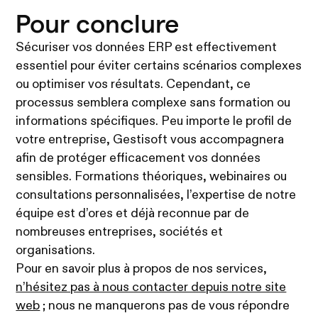
Pour conclure
Sécuriser vos données ERP est effectivement
essentiel pour éviter certains scénarios complexes
ou optimiser vos résultats. Cependant, ce
processus semblera complexe sans formation ou
informations spécifiques. Peu importe le profil de
votre entreprise, Gestisoft vous accompagnera
afin de protéger efficacement vos données
sensibles. Formations théoriques, webinaires ou
consultations personnalisées, l’expertise de notre
équipe est d’ores et déjà reconnue par de
nombreuses entreprises, sociétés et
organisations.
Pour en savoir plus à propos de nos services,
n’hésitez pas à nous contacter depuis notre site
web
; nous ne manquerons pas de vous répondre