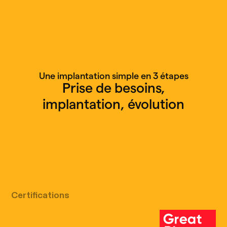
Une implantation simple en 3 étapes
Prise de besoins,
implantation, évolution
Appel découverte gratuit
Certifications