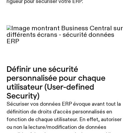
rigueur pour sécuriser votre ERP.
Définir une sécurité
personnalisée pour chaque
utilisateur (User-defined
Security)
Sécuriser vos données ERP évoque avant tout la
définition de droits d’accès personnalisés en
fonction de chaque utilisateur. En effet, autoriser
ou non la lecture/modification de données