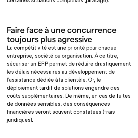
certaines situations complexes (piratage).
Faire face à une concurrence
toujours plus agressive
La compétitivité est une priorité pour chaque
entreprise, société ou organisation. À ce titre,
sécuriser un ERP permet de réduire drastiquement
les délais nécessaires au développement de
l’assistance dédiée à la clientèle. Or, le
déploiement tardif de solutions engendre des
coûts supplémentaires. De même, en cas de fuites
de données sensibles, des conséquences
financières seront souvent constatées (frais
juridiques).