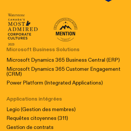
Canada's Most Admired Corporate Cultur
Prix performance Quebec
Microsoft Business Solutions
Microsoft Dynamics 365 Business Central (ERP)
Microsoft Dynamics 365 Customer Engagement
(CRM)
Power Platform (Integrated Applications)
Applications intégrées
Legio (Gestion des membres)
Requêtes citoyennes (311)
Gestion de contrats