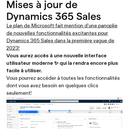
Mises à jour de
Dynamics 365 Sales
Le plan de Microsoft fait mention d'une panoplie
de nouvelles fonctionnalités excitantes pour
Dynamics 365 Sales dans la première vague de
2023!
Vous aurez accès à une nouvelle interface
utilisateur moderne ✨ qui la rendra encore plus
facile à utiliser.
Vous pourrez accéder à toutes les fonctionnalités
dont vous avez besoin en quelques clics
seulement!