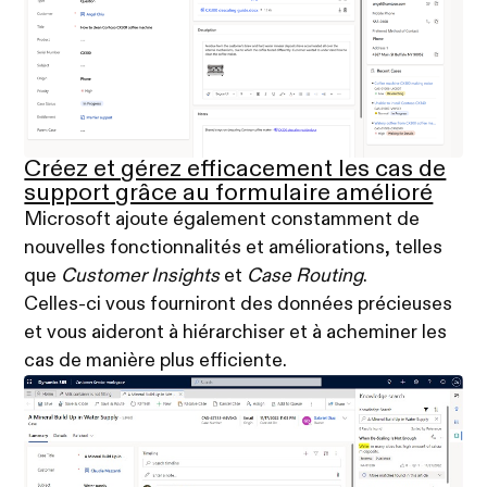
Créez et gérez efficacement les cas de
support grâce au formulaire amélioré
Microsoft ajoute également constamment de
nouvelles fonctionnalités et améliorations, telles
que
Customer Insights
et
Case Routing
.
Celles-ci vous fourniront des données précieuses
et vous aideront à hiérarchiser et à acheminer les
cas de manière plus efficiente.