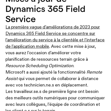
Dynamics 365 Field
Service
La première vague d'améliorations de 2023 pour
Dynamics 365 Field Service se concentre sur
l'amélioration du service à la clientèle et l'interface
de l'application mobile
. Avec cette mise à jour,
vous aurez l'occasion d'améliorer votre
planification de ressources terrain grâce à
Resource Scheduling Optimization
.
Microsoft a aussi ajouté la fonctionnalité
Remote
Assist
qui vous permet de collaborer à distance
avec vos technicien.ne.s en déplacement.
Les travailleur.se.s de première ligne ont besoin
des meilleurs outils numériques pour communiquer
avec leurs collègues, l'équipe de coordination et