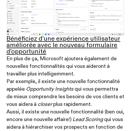
Bénéficiez d'une expérience utilisateur
améliorée avec le nouveau formulaire
d'opportunité
En plus de ça, Microsoft ajoutera également de
nouvelles fonctionnalités qui vous aideront à
travailler plus intelligemment.
Par exemple, il existe une nouvelle fonctionnalité
appelée
Opportunity Insights
qui vous permettra
de mieux comprendre les besoins de vos clients et
vous aidera à
closer
plus rapidement.
Aussi, il existe une nouvelle fonctionnalité (ben oui,
encore une nouvelle affaire!)
Lead Scoring
qui vous
aidera à hiérarchiser vos prospects en fonction de