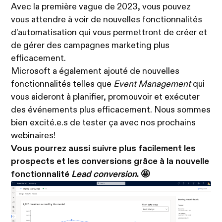
Avec la première vague de 2023, vous pouvez
vous attendre à voir de nouvelles fonctionnalités
d'automatisation qui vous permettront de créer et
de gérer des campagnes marketing plus
efficacement.
Microsoft a également ajouté de nouvelles
fonctionnalités telles que
Event Management
qui
vous aideront à planifier, promouvoir et exécuter
des événements plus efficacement. Nous sommes
bien excité.e.s de tester ça avec nos prochains
webinaires!
Vous pourrez aussi suivre plus facilement les
prospects et les conversions grâce à la nouvelle
fonctionnalité
Lead conversion
. 🤩