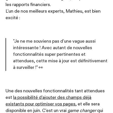
les rapports financiers.
L'un de nos meilleurs experts, Mathieu, est bien
excité :
"Je ne me souviens pas d'une vague aussi
intéressante ! Avec autant de nouvelles
fonctionnalités super pertinentes et
attendues, cette mise à jour est définitivement
à surveiller !" 👀
Une des nouvelles fonctionnalités tant attendues
est
la possibilité d'ajouter des champs déjà
existants pour optimiser vos pages
, et elle sera
disponible en juin. C'est un vrai
game changer
qui