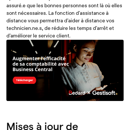
assuré.e que les bonnes personnes sont là où elles
sont nécessaires. La fonction d'assistance à
distance vous permettra d'aider à distance vos
technicien.ne.s, de réduire les temps d'arrêt et
d'améliorer le service client.
Mises à jour de