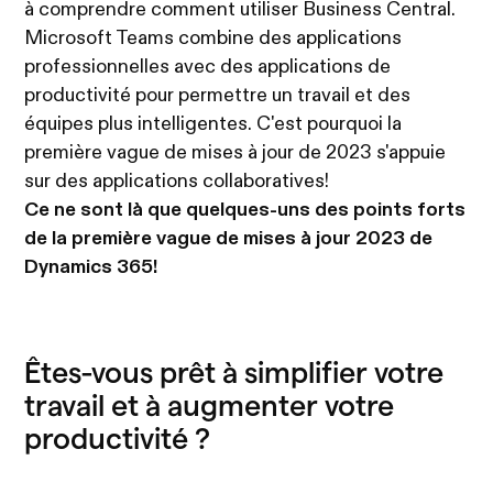
à comprendre comment utiliser Business Central.
Microsoft Teams combine des applications
professionnelles avec des applications de
productivité pour permettre un travail et des
équipes plus intelligentes. C'est pourquoi la
première vague de mises à jour de 2023 s'appuie
sur des applications collaboratives!
Ce ne sont là que quelques-uns des points forts
de la première vague de mises à jour 2023 de
Dynamics 365!
Êtes-vous prêt à simplifier votre
travail et à augmenter votre
productivité ?