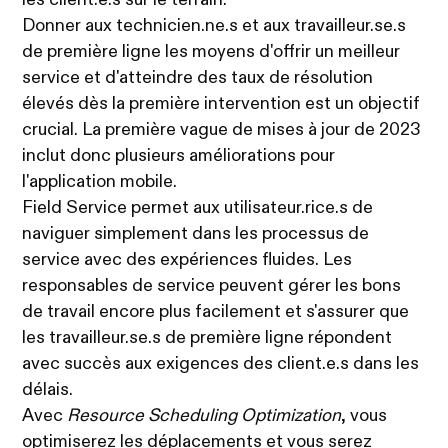
les client.e.s sur le terrain.
Donner aux technicien.ne.s et aux travailleur.se.s
de première ligne les moyens d'offrir un meilleur
service et d'atteindre des taux de résolution
élevés dès la première intervention est un objectif
crucial. La première vague de mises à jour de 2023
inclut donc plusieurs améliorations pour
l'application mobile.
Field Service permet aux utilisateur.rice.s de
naviguer simplement dans les processus de
service avec des expériences fluides. Les
responsables de service peuvent gérer les bons
de travail encore plus facilement et s'assurer que
les travailleur.se.s de première ligne répondent
avec succès aux exigences des client.e.s dans les
délais.
Avec
Resource Scheduling Optimization
, vous
optimiserez les déplacements et vous serez