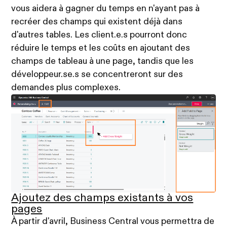
vous aidera à gagner du temps en n'ayant pas à
recréer des champs qui existent déjà dans
d'autres tables. Les client.e.s pourront donc
réduire le temps et les coûts en ajoutant des
champs de tableau à une page, tandis que les
développeur.se.s se concentreront sur des
demandes plus complexes.
Ajoutez des champs existants à vos
pages
À partir d'avril, Business Central vous permettra de