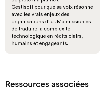
Je prête ma plume à
Gestisoft pour que sa voix résonne
avec les vrais enjeux des
organisations d’ici. Ma mission est
de traduire la complexité
technologique en récits clairs,
humains et engageants.
Ressources associées