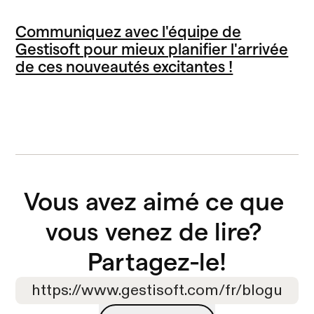
Communiquez avec l'équipe de
Gestisoft pour mieux planifier l'arrivée
de ces nouveautés excitantes !
Vous avez aimé ce que 
vous venez de lire? 

Partagez-le!