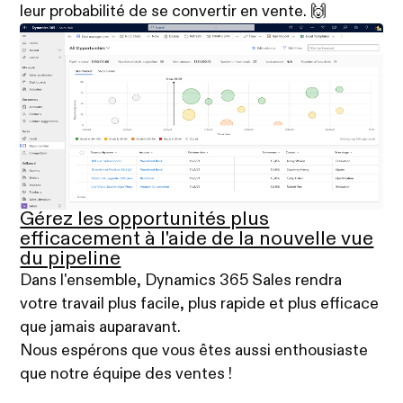
leur probabilité de se convertir en vente. 🙌
Gérez les opportunités plus
efficacement à l'aide de la nouvelle vue
du pipeline
Dans l'ensemble, Dynamics 365 Sales rendra
votre travail plus facile, plus rapide et plus efficace
que jamais auparavant.
Nous espérons que vous êtes aussi enthousiaste
que notre équipe des ventes !