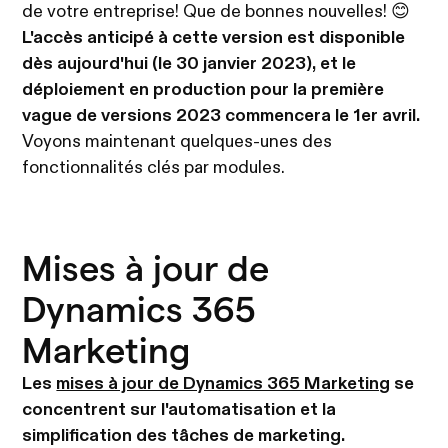
de votre entreprise! Que de bonnes nouvelles! 😊
L'accès anticipé à cette version est disponible
dès aujourd'hui (le 30 janvier 2023), et le
déploiement en production pour la première
vague de versions 2023 commencera le 1er avril.
Voyons maintenant quelques-unes des
fonctionnalités clés par modules.
Mises à jour de
Dynamics 365
Marketing
Les
mises à jour de Dynamics 365 Marketing
se
concentrent sur l'automatisation et la
simplification des tâches de marketing.