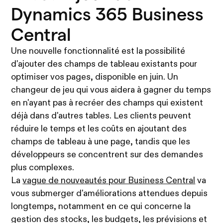
Dynamics 365 Business
Central
Une nouvelle fonctionnalité est la possibilité
d'ajouter des champs de tableau existants pour
optimiser vos pages, disponible en juin. Un
changeur de jeu qui vous aidera à gagner du temps
en n'ayant pas à recréer des champs qui existent
déjà dans d'autres tables. Les clients peuvent
réduire le temps et les coûts en ajoutant des
champs de tableau à une page, tandis que les
développeurs se concentrent sur des demandes
plus complexes.
La
vague de nouveautés pour Business Central
va
vous submerger d'améliorations attendues depuis
longtemps, notamment en ce qui concerne la
gestion des stocks, les budgets, les prévisions et