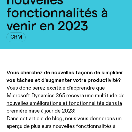
fonctionnalités à
venir en 2023
CRM
Vous cherchez de nouvelles façons de simplifier
vos tâches et d'augmenter votre productivité?
Vous donc serez excité.e d'apprendre que
Microsoft Dynamics 365 recevra une multitude de
nouvelles améliorations et fonctionnalités dans la
première mise à jour de 2023
!
Dans cet article de blog, nous vous donnerons un
aperçu de plusieurs nouvelles fonctionnalités à