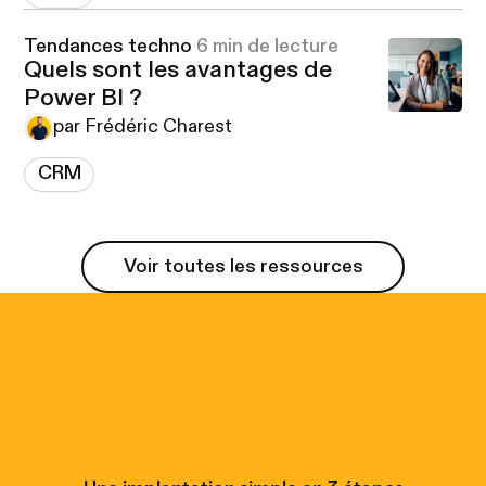
Tendances techno
6 min de lecture
Quels sont les avantages de
Power BI ?
par Frédéric Charest
CRM
Voir toutes les ressources
Voir toutes les ressources