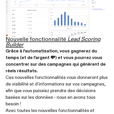
Nouvelle fonctionnalité
Lead Scoring
Builder
Grâce à l'automatisation, vous gagnerez du
temps (et de l'argent 💸) et vous pourrez vous
concentrer sur des campagnes qui génèrent de
réels résultats.
Ces nouvelles fonctionnalités vous donneront plus
de visibilité et d'informations sur vos campagnes,
afin que vous puissiez prendre des décisions
basées sur les données - nous en avons tous
besoin !
Avec toutes les nouvelles fonctionnalités et