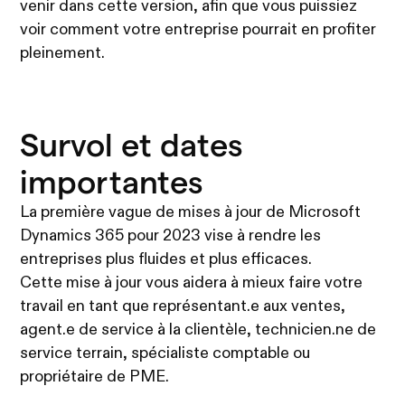
venir dans cette version, afin que vous puissiez
voir comment votre entreprise pourrait en profiter
pleinement.
Survol et dates
importantes
La première vague de mises à jour de Microsoft
Dynamics 365 pour 2023 vise à rendre les
entreprises plus fluides et plus efficaces.
Cette mise à jour vous aidera à mieux faire votre
travail en tant que représentant.e aux ventes,
agent.e de service à la clientèle, technicien.ne de
service terrain, spécialiste comptable ou
propriétaire de PME.