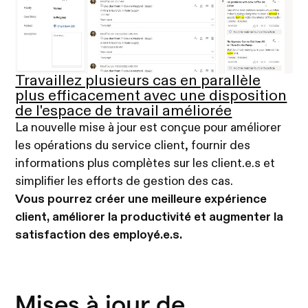
Travaillez plusieurs cas en parallèle
plus efficacement avec une disposition
de l'espace de travail améliorée
La nouvelle mise à jour est conçue pour améliorer
les opérations du service client, fournir des
informations plus complètes sur les client.e.s et
simplifier les efforts de gestion des cas.
Vous pourrez créer une meilleure expérience
client, améliorer la productivité et augmenter la
satisfaction des employé.e.s.
Mises à jour de