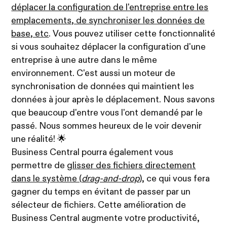
déplacer la configuration de l'entreprise entre les
emplacements, de synchroniser les données de
base, etc
. Vous pouvez utiliser cette fonctionnalité
si vous souhaitez déplacer la configuration d'une
entreprise à une autre dans le même
environnement. C'est aussi un moteur de
synchronisation de données qui maintient les
données à jour après le déplacement. Nous savons
que beaucoup d'entre vous l'ont demandé par le
passé. Nous sommes heureux de le voir devenir
une réalité! 🌟
Business Central pourra également vous
permettre de
glisser des fichiers directement
dans le système (
drag-and-drop
)
, ce qui vous fera
gagner du temps en évitant de passer par un
sélecteur de fichiers. Cette amélioration de
Business Central augmente votre productivité,