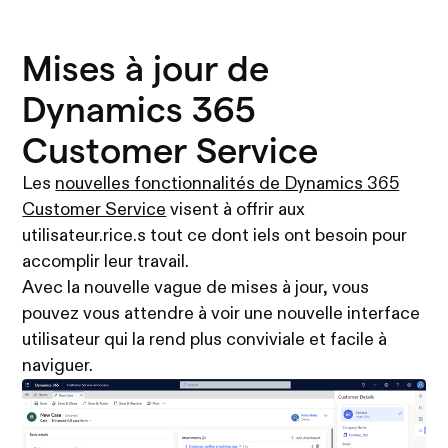
Mises à jour de
Dynamics 365
Customer Service
Les
nouvelles fonctionnalités de Dynamics 365
Customer Service
visent à offrir aux
utilisateur.rice.s tout ce dont iels ont besoin pour
accomplir leur travail.
Avec la nouvelle vague de mises à jour, vous
pouvez vous attendre à voir une nouvelle interface
utilisateur qui la rend plus conviviale et facile à
naviguer.