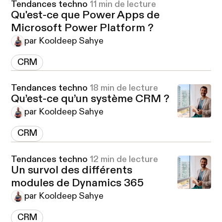
Tendances techno
11 min de lecture
Qu'est-ce que Power Apps de
Microsoft Power Platform ?
par Kooldeep Sahye
CRM
Tendances techno
18 min de lecture
Qu’est-ce qu’un système CRM ?
par Kooldeep Sahye
CRM
Tendances techno
12 min de lecture
Un survol des différents
modules de Dynamics 365
par Kooldeep Sahye
CRM