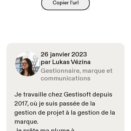
Copier l'url
Copier l'url
26 janvier 2023
par Lukas Vézina
Gestionnaire, marque et
communications
Je travaille chez Gestisoft depuis
2017, où je suis passée de la
gestion de projet à la gestion de la
marque.