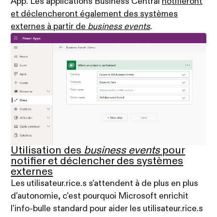
App. Les applications Business Central
notifieront
et déclencheront également des systèmes
externes à partir de
business events
.
Utilisation des
business events
pour
notifier et déclencher des systèmes
externes
Les utilisateur.rice.s s'attendent à de plus en plus
d'autonomie, c'est pourquoi Microsoft enrichit
l'info-bulle standard pour aider les utilisateur.rice.s