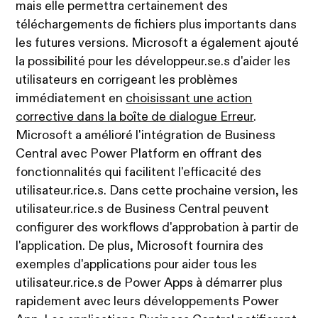
mais elle permettra certainement des
téléchargements de fichiers plus importants dans
les futures versions. Microsoft a également ajouté
la possibilité pour les développeur.se.s d'aider les
utilisateurs en corrigeant les problèmes
immédiatement en
choisissant une action
corrective dans la boîte de dialogue Erreur
.
Microsoft a amélioré l'intégration de Business
Central avec Power Platform en offrant des
fonctionnalités qui facilitent l'efficacité des
utilisateur.rice.s. Dans cette prochaine version, les
utilisateur.rice.s de Business Central peuvent
configurer des workflows d'approbation à partir de
l'application. De plus, Microsoft fournira des
exemples d'applications pour aider tous les
utilisateur.rice.s de Power Apps à démarrer plus
rapidement avec leurs développements Power