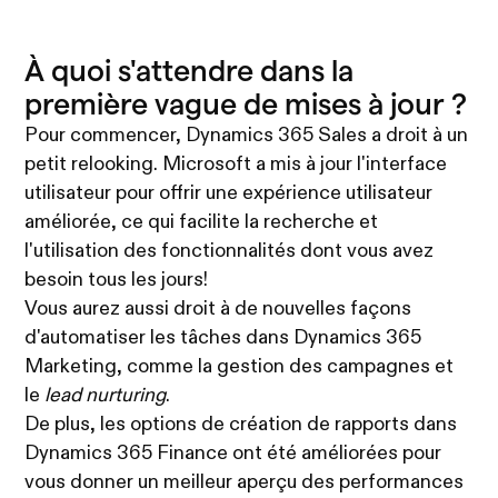
À quoi s'attendre dans la
première vague de mises à jour ?
Pour commencer, Dynamics 365 Sales a droit à un
petit relooking. Microsoft a mis à jour l'interface
utilisateur pour offrir une expérience utilisateur
améliorée, ce qui facilite la recherche et
l'utilisation des fonctionnalités dont vous avez
besoin tous les jours!
Vous aurez aussi droit à de nouvelles façons
d'automatiser les tâches dans Dynamics 365
Marketing, comme la gestion des campagnes et
le
lead nurturing
.
De plus, les options de création de rapports dans
Dynamics 365 Finance ont été améliorées pour
vous donner un meilleur aperçu des performances