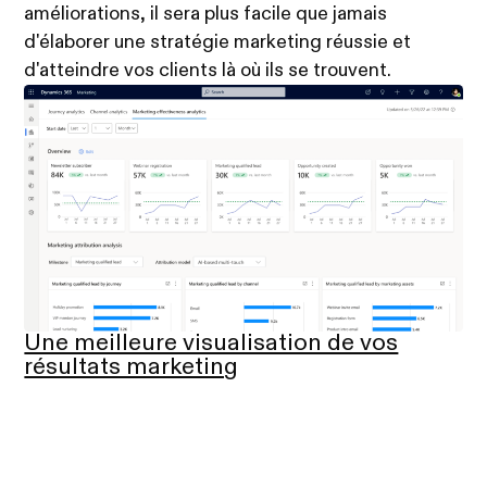
améliorations, il sera plus facile que jamais
d'élaborer une stratégie marketing réussie et
d'atteindre vos clients là où ils se trouvent.
Une meilleure visualisation de vos
résultats marketing