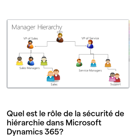
Quel est le rôle de la sécurité de
hiérarchie dans Microsoft
Dynamics 365?