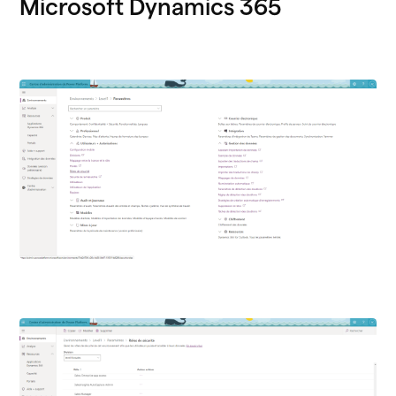
Microsoft Dynamics 365