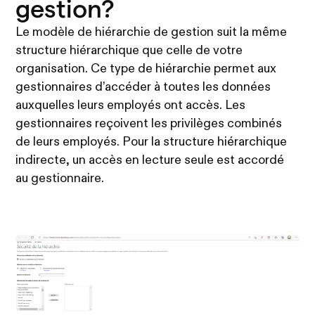
gestion?
Le modèle de hiérarchie de gestion suit la même
structure hiérarchique que celle de votre
organisation. Ce type de hiérarchie permet aux
gestionnaires d’accéder à toutes les données
auxquelles leurs employés ont accès. Les
gestionnaires reçoivent les privilèges combinés
de leurs employés. Pour la structure hiérarchique
indirecte, un accès en lecture seule est accordé
au gestionnaire.