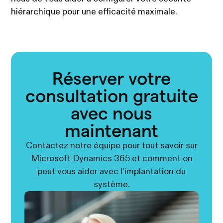
hiérarchique pour une efficacité maximale.
Réserver votre
consultation gratuite
avec nous
maintenant
Contactez notre équipe pour tout savoir sur
Microsoft Dynamics 365 et comment on
peut vous aider avec l'implantation du
système.