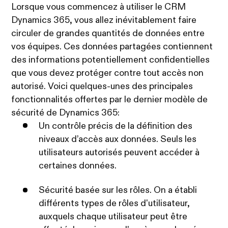
Lorsque vous commencez à utiliser le CRM
Dynamics 365, vous allez inévitablement faire
circuler de grandes quantités de données entre
vos équipes. Ces données partagées contiennent
des informations potentiellement confidentielles
que vous devez protéger contre tout accès non
autorisé. Voici quelques-unes des principales
fonctionnalités offertes par le dernier modèle de
sécurité de Dynamics 365:
Un contrôle précis de la définition des
niveaux d’accès aux données. Seuls les
utilisateurs autorisés peuvent accéder à
certaines données.
Sécurité basée sur les rôles. On a établi
différents types de rôles d'utilisateur,
auxquels chaque utilisateur peut être