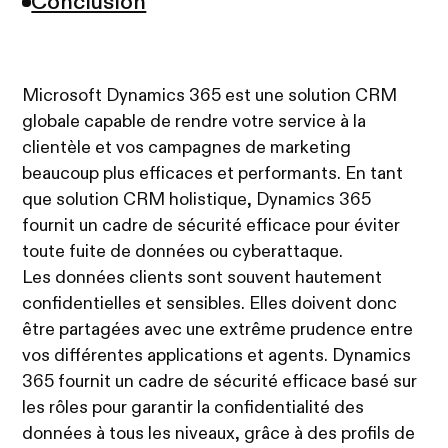
Conclusion
Microsoft Dynamics 365 est une solution CRM
globale capable de rendre votre service à la
clientèle et vos campagnes de marketing
beaucoup plus efficaces et performants. En tant
que solution CRM holistique, Dynamics 365
fournit un cadre de sécurité efficace pour éviter
toute fuite de données ou cyberattaque.
Les données clients sont souvent hautement
confidentielles et sensibles. Elles doivent donc
être partagées avec une extrême prudence entre
vos différentes applications et agents. Dynamics
365 fournit un cadre de sécurité efficace basé sur
les rôles pour garantir la confidentialité des
données à tous les niveaux, grâce à des profils de