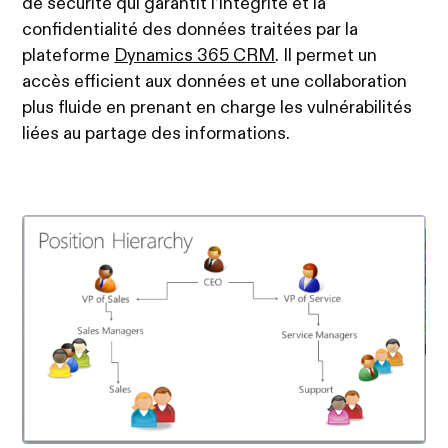
de sécurité qui garantit l’intégrité et la
confidentialité des données traitées par la
plateforme
Dynamics 365 CRM
. Il permet un
accès efficient aux données et une collaboration
plus fluide en prenant en charge les vulnérabilités
liées au partage des informations.