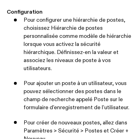
Configuration
Pour configurer une hiérarchie de postes,
choisissez Hiérarchie de postes
personnalisée comme modèle de hiérarchie
lorsque vous activez la sécurité
hiérarchique. Définissez-en la valeur et
associez les niveaux de poste à vos
utilisateurs.
Pour ajouter un poste à un utilisateur, vous
pouvez sélectionner des postes dans le
champ de recherche appelé Poste sur le
formulaire d’enregistrement de l’utilisateur.
Pour créer de nouveaux postes, allez dans
Paramètres > Sécurité > Postes et Créer +
Nouveau.