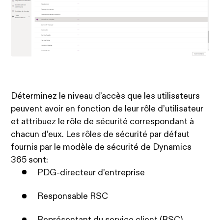
Déterminez le niveau d’accès que les utilisateurs
peuvent avoir en fonction de leur rôle d’utilisateur
et attribuez le rôle de sécurité correspondant à
chacun d’eux. Les rôles de sécurité par défaut
fournis par le modèle de sécurité de Dynamics
365 sont:
PDG-directeur d’entreprise
Responsable RSC