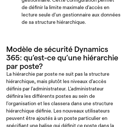
gestionnaire. Cette configuration permet
de définir la limite maximale d’accès en
lecture seule d’un gestionnaire aux données
de sa structure hiérarchique.
Modèle de sécurité Dynamics
365: qu’est-ce qu’une hiérarchie
par poste?
La hiérarchie par poste ne suit pas la structure
hiérarchique, mais plutôt les niveaux d'accès
définis par l'administrateur. L'administrateur
définira les différents postes au sein de
l'organisation et les classera dans une structure
hiérarchique définie. Les nouveaux utilisateurs
peuvent être ajoutés à un poste particulier en
spécifiant une balise qui définit ce poste dans la