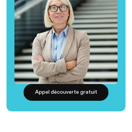
Appel découverte gratuit