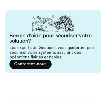
Besoin d'aide pour sécuriser votre
solution?
Les experts de Gestisoft vous guideront pour
sécuriser votre système, assurant des
opérations fluides et fiables.
Contactez-nous