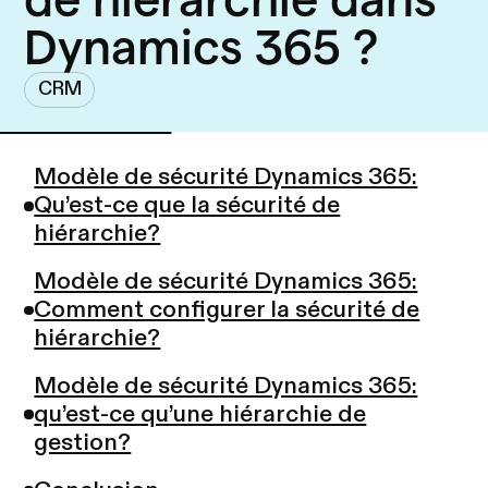
Dynamics 365 ?
CRM
Modèle de sécurité Dynamics 365:
Qu’est-ce que la sécurité de
hiérarchie?
Modèle de sécurité Dynamics 365:
Comment configurer la sécurité de
hiérarchie?
Modèle de sécurité Dynamics 365:
qu’est-ce qu’une hiérarchie de
gestion?