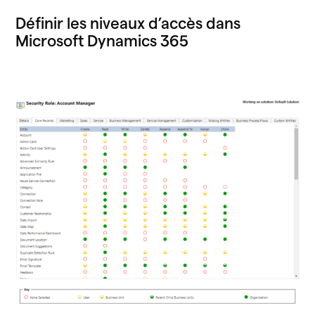
Définir les niveaux d’accès dans
Microsoft Dynamics 365