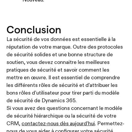
Conclusion
La sécurité de vos données est essentielle à la
réputation de votre marque. Outre des protocoles
de sécurité solides et une bonne structure de
soutien, vous devez connaitre les meilleures
pratiques de sécurité et savoir comment les
mettre en œuvre. Il est essentiel de comprendre
les différents rôles de sécurité et d’attribuer les
bons rôles d’utilisateur pour tirer parti du modèle
de sécurité de Dynamics 365.
Si vous avez des questions concernant le modèle
de sécurité hiérarchique ou la sécurité de votre
CRM,
contactez-nous dès aujourd’hui
. Permettez-
nous de vous aider à configurer votre sécurité