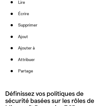
Lire
Écrire
Supprimer
Ajout
Ajouter à
Attribuer
Partage
Définissez vos politiques de
sécurité basées sur les rôles de