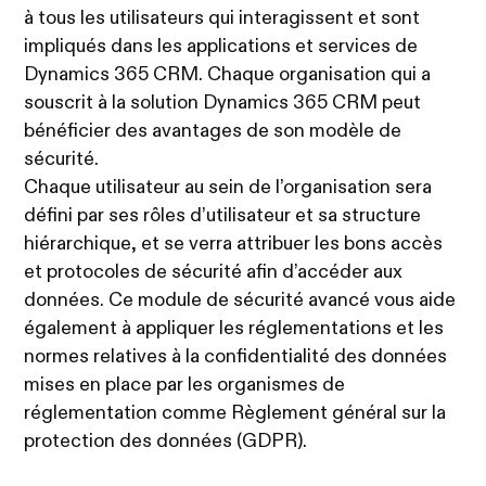
à tous les utilisateurs qui interagissent et sont
impliqués dans les applications et services de
Dynamics 365 CRM. Chaque organisation qui a
souscrit à la solution Dynamics 365 CRM peut
bénéficier des avantages de son modèle de
sécurité.
Chaque utilisateur au sein de l’organisation sera
défini par ses rôles d’utilisateur et sa structure
hiérarchique, et se verra attribuer les bons accès
et protocoles de sécurité afin d’accéder aux
données. Ce module de sécurité avancé vous aide
également à appliquer les réglementations et les
normes relatives à la confidentialité des données
mises en place par les organismes de
réglementation comme Règlement général sur la
protection des données (GDPR).