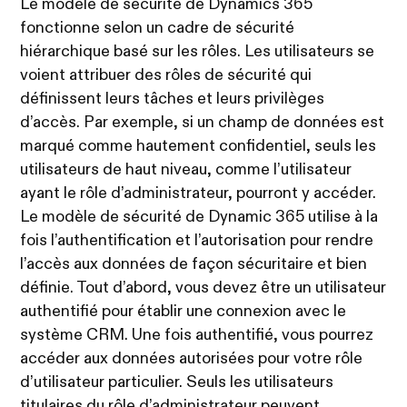
Le modèle de sécurité de Dynamics 365
fonctionne selon un cadre de sécurité
hiérarchique basé sur les rôles. Les utilisateurs se
voient attribuer des rôles de sécurité qui
définissent leurs tâches et leurs privilèges
d’accès. Par exemple, si un champ de données est
marqué comme hautement confidentiel, seuls les
utilisateurs de haut niveau, comme l’utilisateur
ayant le rôle d’administrateur, pourront y accéder.
Le modèle de sécurité de Dynamic 365 utilise à la
fois l’authentification et l’autorisation pour rendre
l’accès aux données de façon sécuritaire et bien
définie. Tout d’abord, vous devez être un utilisateur
authentifié pour établir une connexion avec le
système CRM. Une fois authentifié, vous pourrez
accéder aux données autorisées pour votre rôle
d’utilisateur particulier. Seuls les utilisateurs
titulaires du rôle d’administrateur peuvent