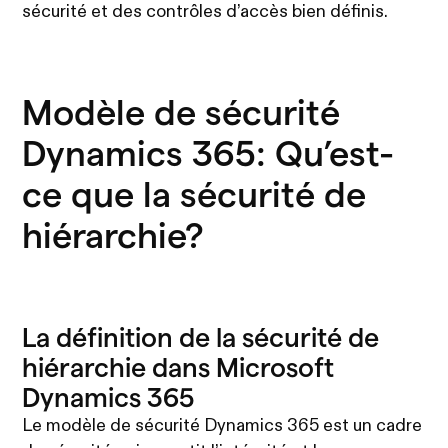
sécurité et des contrôles d’accès bien définis.
Modèle de sécurité
Dynamics 365: Qu’est-
ce que la sécurité de
hiérarchie?
La définition de la sécurité de
hiérarchie dans Microsoft
Dynamics 365
Le modèle de sécurité Dynamics 365 est un cadre