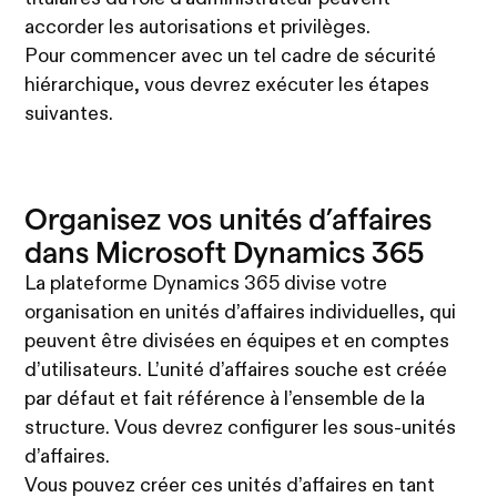
accorder les autorisations et privilèges.
Pour commencer avec un tel cadre de sécurité
hiérarchique, vous devrez exécuter les étapes
suivantes.
Organisez vos unités d’affaires
dans Microsoft Dynamics 365
La plateforme Dynamics 365 divise votre
organisation en unités d’affaires individuelles, qui
peuvent être divisées en équipes et en comptes
d’utilisateurs. L’unité d’affaires souche est créée
par défaut et fait référence à l’ensemble de la
structure. Vous devrez configurer les sous-unités
d’affaires.
Vous pouvez créer ces unités d’affaires en tant