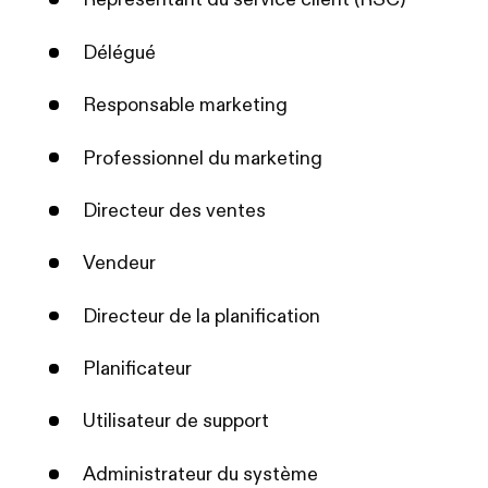
Représentant du service client (RSC)
Délégué
Responsable marketing
Professionnel du marketing
Directeur des ventes
Vendeur
Directeur de la planification
Planificateur
Utilisateur de support
Administrateur du système