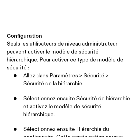
Configuration
Seuls les utilisateurs de niveau administrateur
peuvent activer le modèle de sécurité
hiérarchique. Pour activer ce type de modèle de
sécurité :
Allez dans Paramètres > Sécurité >
Sécurité de la hiérarchie.
Sélectionnez ensuite Sécurité de hiérarchie
et activez le modèle de sécurité
hiérarchique.
Sélectionnez ensuite Hiérarchie du