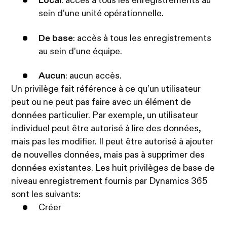
Local
: accès à tous les enregistrements au
sein d’une unité opérationnelle.
De base
: accès à tous les enregistrements
au sein d’une équipe.
Aucun
: aucun accès.
Un privilège fait référence à ce qu’un utilisateur
peut ou ne peut pas faire avec un élément de
données particulier. Par exemple, un utilisateur
individuel peut être autorisé à lire des données,
mais pas les modifier. Il peut être autorisé à ajouter
de nouvelles données, mais pas à supprimer des
données existantes. Les huit privilèges de base de
niveau enregistrement fournis par Dynamics 365
sont les suivants:
Créer