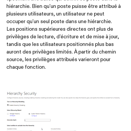
hiérarchie. Bien qu'un poste puisse être attribué à
plusieurs utilisateurs, un utilisateur ne peut
occuper qu'un seul poste dans une hiérarchie.
Les positions supérieures directes ont plus de
privilèges de lecture, d'écriture et de mise à jour,
tandis que les utilisateurs positionnés plus bas
auront des privilèges limités. À partir du chemin
source, les privilèges attribués varieront pour
chaque fonction.