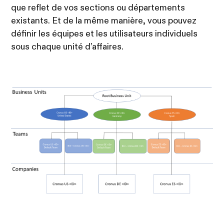
que reflet de vos sections ou départements
existants. Et de la même manière, vous pouvez
définir les équipes et les utilisateurs individuels
sous chaque unité d’affaires.