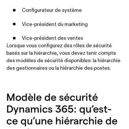
Configurateur de système
Vice-président du marketing
Vice-président des ventes
Lorsque vous configurez des rôles de sécurité
basés sur la hiérarchie, vous devez tenir compte
des modèles de sécurité disponibles: la hiérarchie
des gestionnaires ou la hiérarchie des postes.
Modèle de sécurité
Dynamics 365: qu’est-
ce qu’une hiérarchie de