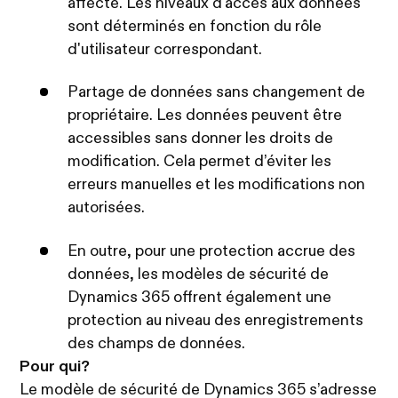
affecté. Les niveaux d'accès aux données
sont déterminés en fonction du rôle
d'utilisateur correspondant.
Partage de données sans changement de
propriétaire. Les données peuvent être
accessibles sans donner les droits de
modification. Cela permet d’éviter les
erreurs manuelles et les modifications non
autorisées.
En outre, pour une protection accrue des
données, les modèles de sécurité de
Dynamics 365 offrent également une
protection au niveau des enregistrements
des champs de données.
Pour qui?
Le modèle de sécurité de Dynamics 365 s’adresse