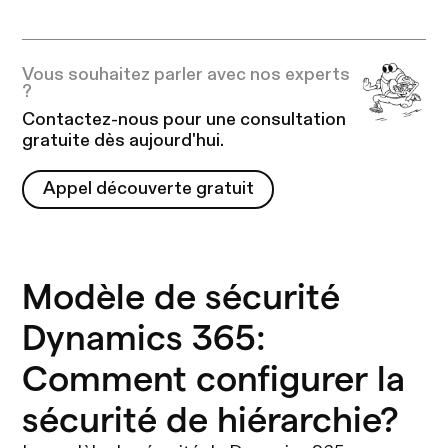
Vous souhaitez parler avec nos experts
?
Contactez-nous pour une consultation
gratuite dès aujourd'hui.
Appel découverte gratuit
Appel découverte gratuit
Modèle de sécurité
Dynamics 365:
Comment configurer la
sécurité de hiérarchie?