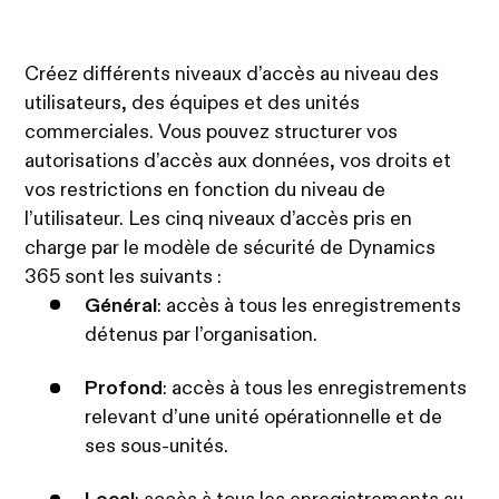
Créez différents niveaux d’accès au niveau des
utilisateurs, des équipes et des unités
commerciales. Vous pouvez structurer vos
autorisations d’accès aux données, vos droits et
vos restrictions en fonction du niveau de
l’utilisateur. Les cinq niveaux d’accès pris en
charge par le modèle de sécurité de Dynamics
365 sont les suivants :
Général
: accès à tous les enregistrements
détenus par l’organisation.
Profond
: accès à tous les enregistrements
relevant d’une unité opérationnelle et de
ses sous-unités.