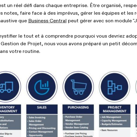
st un réel défi dans chaque entreprise. Être organisé, respe
 notes, faire face à des imprévus, gérer les équipes et les r
xhaustive que
Business Central
peut gérer avec son module "J
mystifier le tout et à comprendre pourquoi vous devriez ad
 Gestion de Projet, nous vous avons préparé un petit déco
dans votre routine.