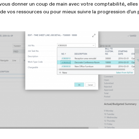
vous donner un coup de main avec votre comptabilité, elles 
 de vos ressources ou pour mieux suivre la progression d’un 