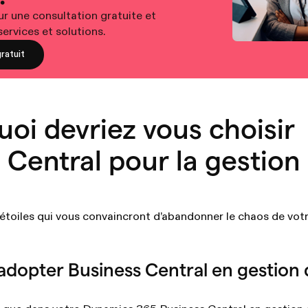
 une consultation gratuite et
ervices et solutions.
ratuit
uoi devriez vous choisir
 Central pour la gestion
 étoiles qui vous convaincront d’abandonner le chaos de vot
adopter Business Central en gestion 