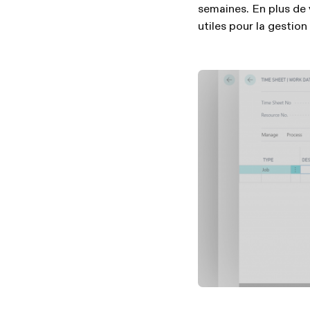
semaines. En plus de 
utiles pour la gestion