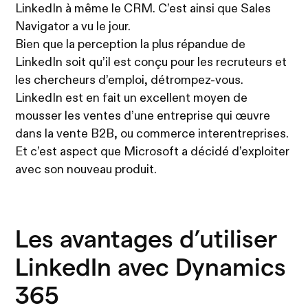
LinkedIn à même le CRM. C’est ainsi que Sales
Navigator a vu le jour.
Bien que la perception la plus répandue de
LinkedIn soit qu’il est conçu pour les recruteurs et
les chercheurs d’emploi, détrompez-vous.
LinkedIn est en fait un excellent moyen de
mousser les ventes d’une entreprise qui œuvre
dans la vente B2B, ou commerce interentreprises.
Et c’est aspect que Microsoft a décidé d’exploiter
avec son nouveau produit.
Les avantages d’utiliser
LinkedIn avec Dynamics
365