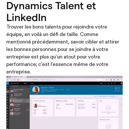
Dynamics Talent et
LinkedIn
Trouver les bons talents pour rejoindre votre
équipe, en voilà un défi de taille. Comme
mentionné précédemment, savoir cibler et attirer
les bonnes personnes pour se joindre à votre
entreprise est plus qu’un atout pour votre
performance; c’est l’essence même de votre
entreprise.