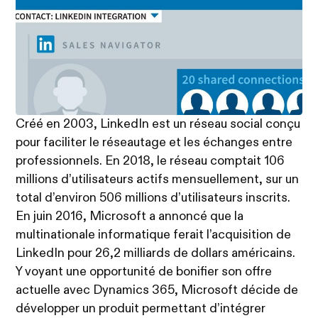
Créé en 2003, LinkedIn est un réseau social conçu
pour faciliter le réseautage et les échanges entre
professionnels. En 2018, le réseau comptait 106
millions d’utilisateurs actifs mensuellement, sur un
total d’environ 506 millions d’utilisateurs inscrits.
En juin 2016, Microsoft a annoncé que la
multinationale informatique ferait l’acquisition de
LinkedIn pour 26,2 milliards de dollars américains.
Y voyant une opportunité de bonifier son offre
actuelle avec Dynamics 365, Microsoft décide de
développer un produit permettant d’intégrer