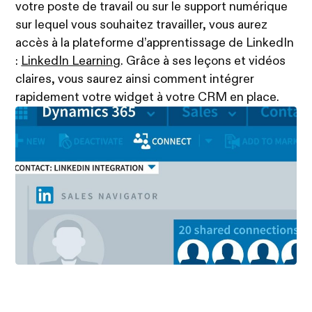
votre poste de travail ou sur le support numérique
sur lequel vous souhaitez travailler, vous aurez
accès à la plateforme d’apprentissage de LinkedIn
:
LinkedIn Learning
. Grâce à ses leçons et vidéos
claires, vous saurez ainsi comment intégrer
rapidement votre widget à votre CRM en place.