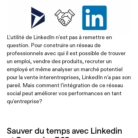
L’utilité de LinkedIn n’est pas à remettre en
question. Pour construire un réseau de
professionnels avec qui il est possible de trouver
un emploi, vendre des produits, recruter un
employé et même analyser un marché potentiel
pour la vente interentreprises, LinkedIn n’a pas son
pareil. Mais comment l’intégration de ce réseau
social peut améliorer vos performances en tant
qu’entreprise?
Sauver du temps avec Linkedin