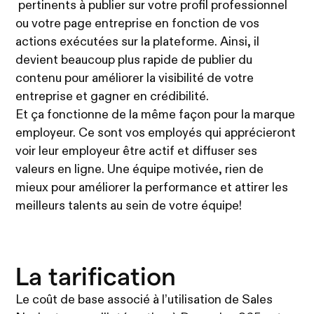
pertinents à publier sur votre profil professionnel
ou votre page entreprise en fonction de vos
actions exécutées sur la plateforme. Ainsi, il
devient beaucoup plus rapide de publier du
contenu pour améliorer la visibilité de votre
entreprise et gagner en crédibilité.
Et ça fonctionne de la même façon pour la marque
employeur. Ce sont vos employés qui apprécieront
voir leur employeur être actif et diffuser ses
valeurs en ligne. Une équipe motivée, rien de
mieux pour améliorer la performance et attirer les
meilleurs talents au sein de votre équipe!
La tarification
Le coût de base associé à l’utilisation de Sales