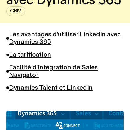
CRM
Les avantages d’utiliser LinkedIn avec
Dynamics 365
La tarification
Facilité d’intégration de Sales
Navigator
Dynamics Talent et LinkedIn