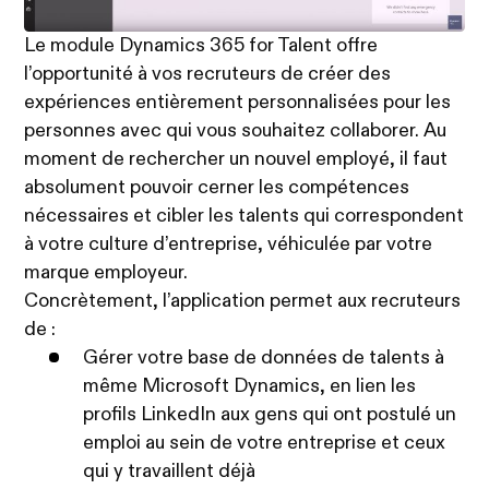
Le module Dynamics 365 for Talent offre
l’opportunité à vos recruteurs de créer des
expériences entièrement personnalisées pour les
personnes avec qui vous souhaitez collaborer. Au
moment de rechercher un nouvel employé, il faut
absolument pouvoir cerner les compétences
nécessaires et cibler les talents qui correspondent
à votre culture d’entreprise, véhiculée par votre
marque employeur.
Concrètement, l’application permet aux recruteurs
de :
Gérer votre base de données de talents à
même Microsoft Dynamics, en lien les
profils LinkedIn aux gens qui ont postulé un
emploi au sein de votre entreprise et ceux
qui y travaillent déjà