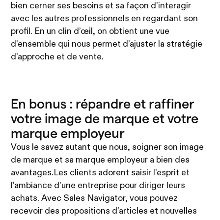
bien cerner ses besoins et sa façon d’interagir
avec les autres professionnels en regardant son
profil. En un clin d’œil, on obtient une vue
d’ensemble qui nous permet d’ajuster la stratégie
d’approche et de vente.
En bonus : répandre et raffiner
votre image de marque et votre
marque employeur
Vous le savez autant que nous, soigner son image
de marque et sa marque employeur a bien des
avantages.Les clients adorent saisir l’esprit et
l’ambiance d’une entreprise pour diriger leurs
achats. Avec Sales Navigator, vous pouvez
recevoir des propositions d’articles et nouvelles