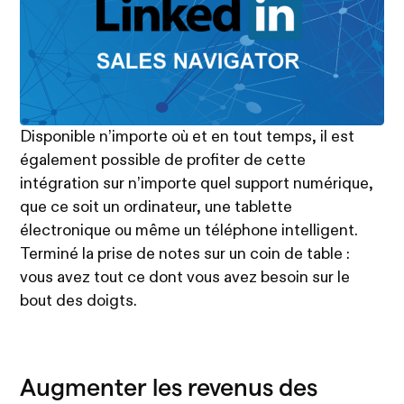
Disponible n’importe où et en tout temps, il est
également possible de profiter de cette
intégration sur n’importe quel support numérique,
que ce soit un ordinateur, une tablette
électronique ou même un téléphone intelligent.
Terminé la prise de notes sur un coin de table :
vous avez tout ce dont vous avez besoin sur le
bout des doigts.
Augmenter les revenus des