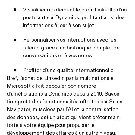
Visualiser rapidement le profil LinkedIn d’un
postulant sur Dynamics, profitant ainsi des
informations à jour à son sujet
Personnaliser vos interactions avec les
talents grâce à un historique complet de
conversations et à vos notes
Profiter d’une qualité informationnelle
Bref, l’achat de LinkedIn par la multinationale
Microsoft a fait débouler bon nombre
d’améliorations à Dynamics depuis 2016. Savoir
tirer profit des fonctionnalités offertes par Sales
Navigator, musclées par l’AI et la centralisation
des données, est un atout qui vient prêter main
forte à votre équipe pour propulser le
développement des affaires à un autre niveau.