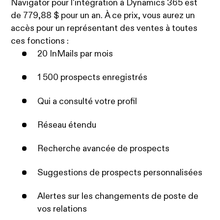
Navigator pour l'intégration à Dynamics 365 est
de 779,88 $ pour un an. À ce prix, vous aurez un
accès pour un représentant des ventes à toutes
ces fonctions :
20 InMails par mois
1 500 prospects enregistrés
Qui a consulté votre profil
Réseau étendu
Recherche avancée de prospects
Suggestions de prospects personnalisées
Alertes sur les changements de poste de
vos relations