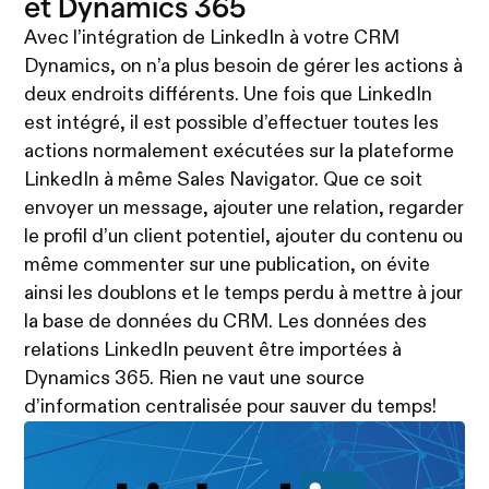
et Dynamics 365
Avec l’intégration de LinkedIn à votre CRM
Dynamics, on n’a plus besoin de gérer les actions à
deux endroits différents. Une fois que LinkedIn
est intégré, il est possible d’effectuer toutes les
actions normalement exécutées sur la plateforme
LinkedIn à même Sales Navigator. Que ce soit
envoyer un message, ajouter une relation, regarder
le profil d’un client potentiel, ajouter du contenu ou
même commenter sur une publication, on évite
ainsi les doublons et le temps perdu à mettre à jour
la base de données du CRM. Les données des
relations LinkedIn peuvent être importées à
Dynamics 365. Rien ne vaut une source
d’information centralisée pour sauver du temps!