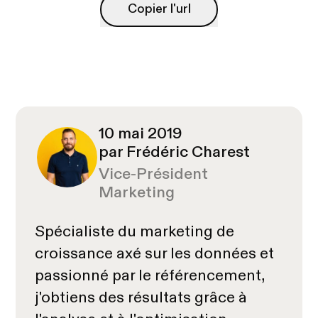
Copier l'url
Copier l'url
10 mai 2019
par Frédéric Charest
Vice-Président
Marketing
Spécialiste du marketing de
croissance axé sur les données et
passionné par le référencement,
j'obtiens des résultats grâce à