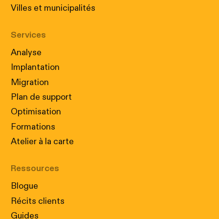
Villes et municipalités
Services
Analyse
Implantation
Migration
Plan de support
Optimisation
Formations
Atelier à la carte
Ressources
Blogue
Récits clients
Guides