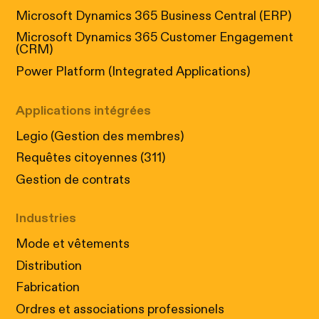
Microsoft Dynamics 365 Business Central (ERP)
Microsoft Dynamics 365 Customer Engagement
(CRM)
Power Platform (Integrated Applications)
Applications intégrées
Legio (Gestion des membres)
Requêtes citoyennes (311)
Gestion de contrats
Industries
Mode et vêtements
Distribution
Fabrication
Ordres et associations professionels