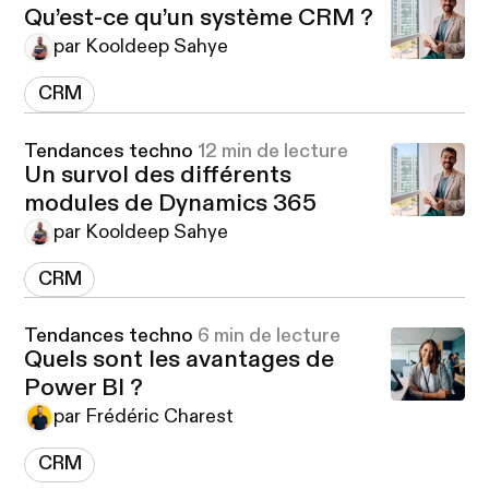
Qu’est-ce qu’un système CRM ?
par Kooldeep Sahye
CRM
Tendances techno
12 min de lecture
Un survol des différents
modules de Dynamics 365
par Kooldeep Sahye
CRM
Tendances techno
6 min de lecture
Quels sont les avantages de
Power BI ?
par Frédéric Charest
CRM