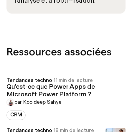
l'analyse et à l'optimisation.
Ressources associées
Tendances techno
11 min de lecture
Qu'est-ce que Power Apps de
Microsoft Power Platform ?
par Kooldeep Sahye
CRM
Tendances techno
18 min de lecture