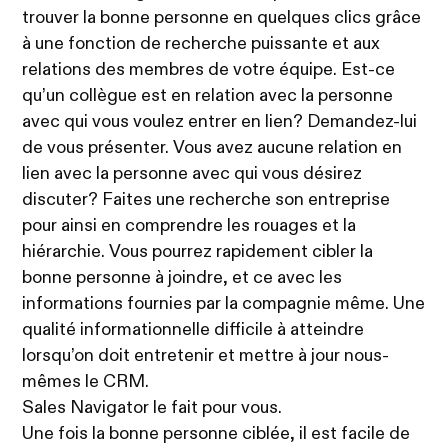
trouver la bonne personne en quelques clics grâce
à une fonction de recherche puissante et aux
relations des membres de votre équipe. Est-ce
qu’un collègue est en relation avec la personne
avec qui vous voulez entrer en lien? Demandez-lui
de vous présenter. Vous avez aucune relation en
lien avec la personne avec qui vous désirez
discuter? Faites une recherche son entreprise
pour ainsi en comprendre les rouages et la
hiérarchie. Vous pourrez rapidement cibler la
bonne personne à joindre, et ce avec les
informations fournies par la compagnie même. Une
qualité informationnelle difficile à atteindre
lorsqu’on doit entretenir et mettre à jour nous-
mêmes le CRM.
Sales Navigator le fait pour vous.
Une fois la bonne personne ciblée, il est facile de