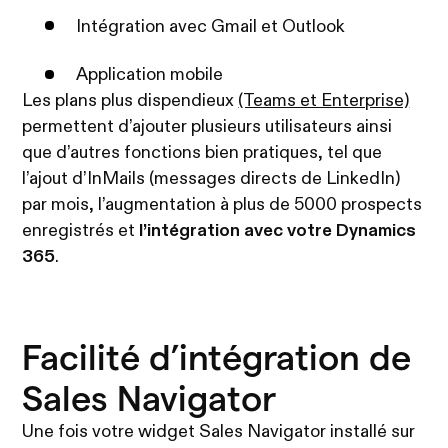
Intégration avec Gmail et Outlook
Application mobile
Les plans plus dispendieux
(Teams et Enterprise)
permettent d’ajouter plusieurs utilisateurs ainsi
que d’autres fonctions bien pratiques, tel que
l’ajout d’InMails (messages directs de LinkedIn)
par mois, l’augmentation à plus de 5000 prospects
enregistrés et
l’intégration avec votre Dynamics
365
.
Facilité d’intégration de
Sales Navigator
Une fois votre widget Sales Navigator installé sur