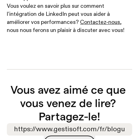
Vous voulez en savoir plus sur comment
l’intégration de LinkedIn peut vous aider à
améliorer vos performances?
Contactez-nous
,
nous nous ferons un plaisir à discuter avec vous!
Vous avez aimé ce que 
vous venez de lire? 

Partagez-le!