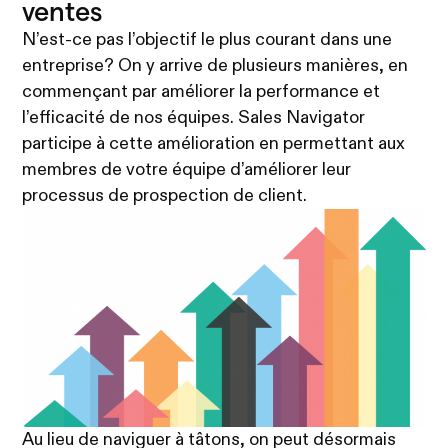
ventes
N’est-ce pas l’objectif le plus courant dans une
entreprise? On y arrive de plusieurs manières, en
commençant par améliorer la performance et
l’efficacité de nos équipes. Sales Navigator
participe à cette amélioration en permettant aux
membres de votre équipe d’améliorer leur
processus de prospection de client.
Au lieu de naviguer à tâtons, on peut désormais