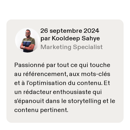
26 septembre 2024
par Kooldeep Sahye
Marketing Specialist
Passionné par tout ce qui touche
au référencement, aux mots-clés
et à l'optimisation du contenu. Et
un rédacteur enthousiaste qui
s'épanouit dans le storytelling et le
contenu pertinent.