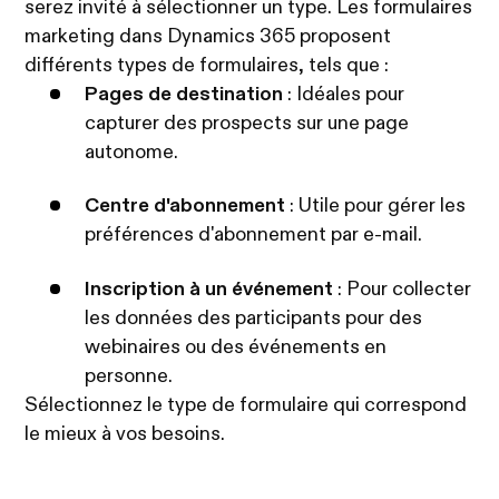
serez invité à sélectionner un type. Les formulaires
marketing dans Dynamics 365 proposent
différents types de formulaires, tels que :
Pages de destination
: Idéales pour
capturer des prospects sur une page
autonome.
Centre d'abonnement
: Utile pour gérer les
préférences d'abonnement par e-mail.
Inscription à un événement
: Pour collecter
les données des participants pour des
webinaires ou des événements en
personne.
Sélectionnez le type de formulaire qui correspond
le mieux à vos besoins.