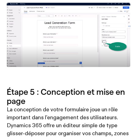
Étape 5 : Conception et mise en
page
La conception de votre formulaire joue un rôle
important dans l'engagement des utilisateurs.
Dynamics 365 offre un éditeur simple de type
glisser-déposer pour organiser vos champs, zones