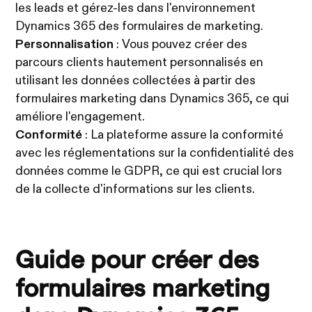
les leads et gérez-les dans l'environnement
Dynamics 365 des formulaires de marketing.
Personnalisation
: Vous pouvez créer des
parcours clients hautement personnalisés en
utilisant les données collectées à partir des
formulaires marketing dans Dynamics 365, ce qui
améliore l'engagement.
Conformité
: La plateforme assure la conformité
avec les réglementations sur la confidentialité des
données comme le GDPR, ce qui est crucial lors
de la collecte d'informations sur les clients.
Guide pour créer des
formulaires marketing