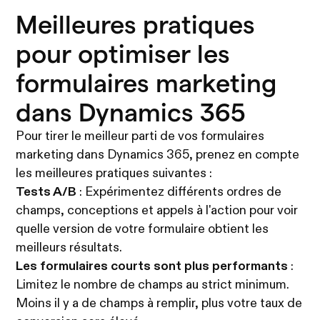
Meilleures pratiques
pour optimiser les
formulaires marketing
dans Dynamics 365
Pour tirer le meilleur parti de vos formulaires
marketing dans Dynamics 365, prenez en compte
les meilleures pratiques suivantes :
Tests A/B
: Expérimentez différents ordres de
champs, conceptions et appels à l'action pour voir
quelle version de votre formulaire obtient les
meilleurs résultats.
Les formulaires courts sont plus performants
:
Limitez le nombre de champs au strict minimum.
Moins il y a de champs à remplir, plus votre taux de