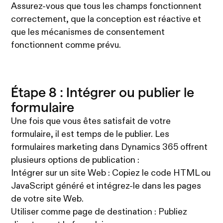
Assurez-vous que tous les champs fonctionnent
correctement, que la conception est réactive et
que les mécanismes de consentement
fonctionnent comme prévu.
Étape 8 : Intégrer ou publier le
formulaire
Une fois que vous êtes satisfait de votre
formulaire, il est temps de le publier. Les
formulaires marketing dans Dynamics 365 offrent
plusieurs options de publication :
Intégrer sur un site Web : Copiez le code HTML ou
JavaScript généré et intégrez-le dans les pages
de votre site Web.
Utiliser comme page de destination : Publiez