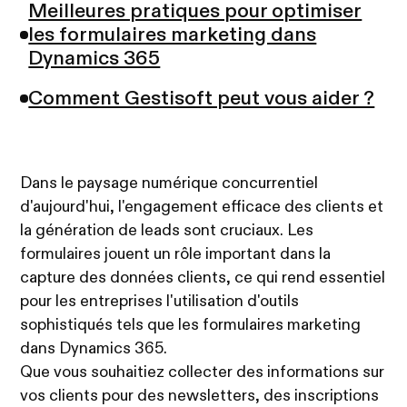
Meilleures pratiques pour optimiser
les formulaires marketing dans
Dynamics 365
Comment Gestisoft peut vous aider ?
Dans le paysage numérique concurrentiel
d'aujourd'hui, l'engagement efficace des clients et
la génération de leads sont cruciaux. Les
formulaires jouent un rôle important dans la
capture des données clients, ce qui rend essentiel
pour les entreprises l'utilisation d'outils
sophistiqués tels que les formulaires marketing
dans Dynamics 365.
Que vous souhaitiez collecter des informations sur
vos clients pour des newsletters, des inscriptions