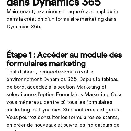
dans Dynamics 365
Maintenant, examinons chaque étape impliquée
dans la création d'un formulaire marketing dans
Dynamics 365.
Étape 1 : Accéder au module des
formulaires marketing
Tout d'abord, connectez-vous à votre
environnement Dynamics 365. Depuis le tableau
de bord, accédez à la section Marketing et
sélectionnez l'option Formulaires Marketing. Cela
vous mènera au centre où tous les formulaires
marketing de Dynamics 365 sont créés et gérés.
Vous pourrez consulter les formulaires existants,
en créer de nouveaux et suivre les indicateurs de