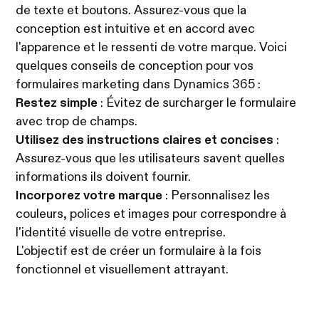
de texte et boutons. Assurez-vous que la
conception est intuitive et en accord avec
l'apparence et le ressenti de votre marque. Voici
quelques conseils de conception pour vos
formulaires marketing dans Dynamics 365 :
Restez simple
: Évitez de surcharger le formulaire
avec trop de champs.
Utilisez des instructions claires et concises
:
Assurez-vous que les utilisateurs savent quelles
informations ils doivent fournir.
Incorporez votre marque
: Personnalisez les
couleurs, polices et images pour correspondre à
l'identité visuelle de votre entreprise.
L'objectif est de créer un formulaire à la fois
fonctionnel et visuellement attrayant.