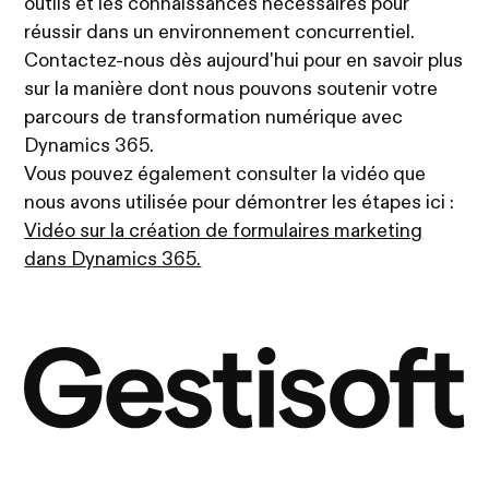
outils et les connaissances nécessaires pour
réussir dans un environnement concurrentiel.
Contactez-nous dès aujourd'hui pour en savoir plus
sur la manière dont nous pouvons soutenir votre
parcours de transformation numérique avec
Dynamics 365.
Vous pouvez également consulter la vidéo que
nous avons utilisée pour démontrer les étapes ici :
Vidéo sur la création de formulaires marketing
dans Dynamics 365.