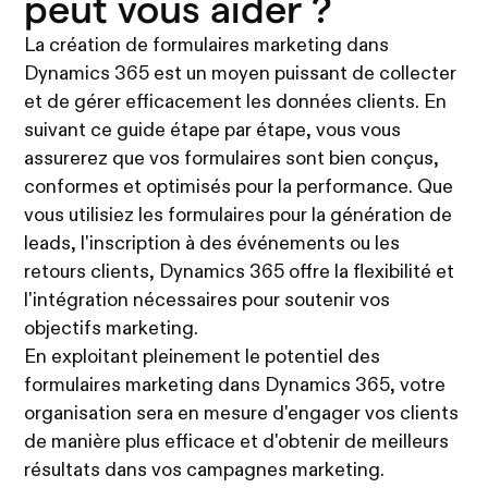
peut vous aider ?
La création de formulaires marketing dans
Dynamics 365 est un moyen puissant de collecter
et de gérer efficacement les données clients. En
suivant ce guide étape par étape, vous vous
assurerez que vos formulaires sont bien conçus,
conformes et optimisés pour la performance. Que
vous utilisiez les formulaires pour la génération de
leads, l'inscription à des événements ou les
retours clients, Dynamics 365 offre la flexibilité et
l'intégration nécessaires pour soutenir vos
objectifs marketing.
En exploitant pleinement le potentiel des
formulaires marketing dans Dynamics 365, votre
organisation sera en mesure d'engager vos clients
de manière plus efficace et d'obtenir de meilleurs
résultats dans vos campagnes marketing.