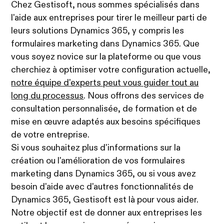
Chez Gestisoft, nous sommes spécialisés dans
l'aide aux entreprises pour tirer le meilleur parti de
leurs solutions Dynamics 365, y compris les
formulaires marketing dans Dynamics 365. Que
vous soyez novice sur la plateforme ou que vous
cherchiez à optimiser votre configuration actuelle,
notre équipe d'experts peut vous guider tout au
long du processus
. Nous offrons des services de
consultation personnalisée, de formation et de
mise en œuvre adaptés aux besoins spécifiques
de votre entreprise.
Si vous souhaitez plus d'informations sur la
création ou l'amélioration de vos formulaires
marketing dans Dynamics 365, ou si vous avez
besoin d'aide avec d'autres fonctionnalités de
Dynamics 365, Gestisoft est là pour vous aider.
Notre objectif est de donner aux entreprises les