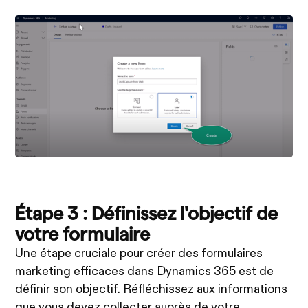
Étape 3 : Définissez l'objectif de
votre formulaire
Une étape cruciale pour créer des formulaires
marketing efficaces dans Dynamics 365 est de
définir son objectif. Réfléchissez aux informations
que vous devez collecter auprès de votre