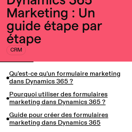
Marketing : Un
guide étape par
étape
CRM
Qu'est-ce qu'un formulaire marketing
dans Dynamics 365 ?
Pourquoi utiliser des formulaires
marketing dans Dynamics 365 ?
Guide pour créer des formulaires
marketing dans Dynamics 365