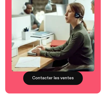
Contacter les ventes