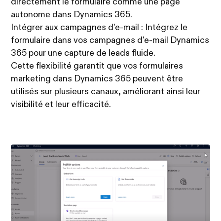
directement le formulaire comme une page
autonome dans Dynamics 365.
Intégrer aux campagnes d'e-mail : Intégrez le
formulaire dans vos campagnes d'e-mail Dynamics
365 pour une capture de leads fluide.
Cette flexibilité garantit que vos formulaires
marketing dans Dynamics 365 peuvent être
utilisés sur plusieurs canaux, améliorant ainsi leur
visibilité et leur efficacité.