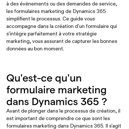
à des événements ou des demandes de service,
les formulaires marketing de Dynamics 365
simplifient le processus. Ce guide vous
accompagne dans la création d'un formulaire qui
s'intègre parfaitement à votre stratégie
marketing, vous assurant de capturer les bonnes
données au bon moment.
Qu'est-ce qu'un
formulaire marketing
dans Dynamics 365 ?
Avant de plonger dans le processus de création, il
est important de comprendre ce que sont les
formulaires marketing dans Dynamics 365. Il s'agit