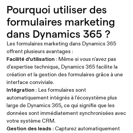
Pourquoi utiliser des
formulaires marketing
dans Dynamics 365 ?
Les formulaires marketing dans Dynamics 365
offrent plusieurs avantages :
Facilité d'utilisation
: Même si vous n'avez pas
d'expertise technique, Dynamics 365 facilite la
création et la gestion des formulaires grâce à une
interface conviviale.
Intégration
: Les formulaires sont
automatiquement intégrés à l'écosystème plus
large de Dynamics 365, ce qui signifie que les
données sont immédiatement synchronisées avec
votre système CRM.
Gestion des leads
: Capturez automatiquement