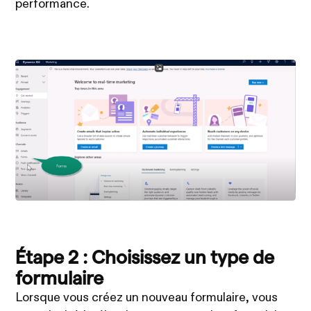
performance.
Étape 2 : Choisissez un type de
formulaire
Lorsque vous créez un nouveau formulaire, vous