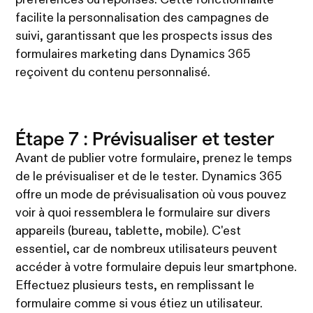
facilite la personnalisation des campagnes de
suivi, garantissant que les prospects issus des
formulaires marketing dans Dynamics 365
reçoivent du contenu personnalisé.
Étape 7 : Prévisualiser et tester
Avant de publier votre formulaire, prenez le temps
de le prévisualiser et de le tester. Dynamics 365
offre un mode de prévisualisation où vous pouvez
voir à quoi ressemblera le formulaire sur divers
appareils (bureau, tablette, mobile). C'est
essentiel, car de nombreux utilisateurs peuvent
accéder à votre formulaire depuis leur smartphone.
Effectuez plusieurs tests, en remplissant le
formulaire comme si vous étiez un utilisateur.