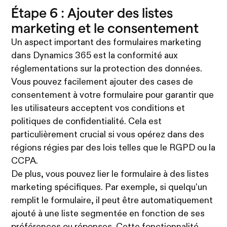
Étape 6 : Ajouter des listes
marketing et le consentement
Un aspect important des formulaires marketing
dans Dynamics 365 est la conformité aux
réglementations sur la protection des données.
Vous pouvez facilement ajouter des cases de
consentement à votre formulaire pour garantir que
les utilisateurs acceptent vos conditions et
politiques de confidentialité. Cela est
particulièrement crucial si vous opérez dans des
régions régies par des lois telles que le RGPD ou la
CCPA.
De plus, vous pouvez lier le formulaire à des listes
marketing spécifiques. Par exemple, si quelqu'un
remplit le formulaire, il peut être automatiquement
ajouté à une liste segmentée en fonction de ses
préférences ou réponses. Cette fonctionnalité