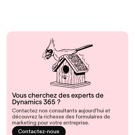
Vous cherchez des experts de
Dynamics 365 ?
Contactez nos consultants aujourd'hui et
découvrez la richesse des formulaires de
marketing pour votre entreprise.
Contactez-nous