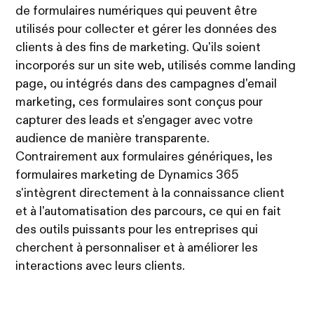
de formulaires numériques qui peuvent être
utilisés pour collecter et gérer les données des
clients à des fins de marketing. Qu'ils soient
incorporés sur un site web, utilisés comme landing
page, ou intégrés dans des campagnes d'email
marketing, ces formulaires sont conçus pour
capturer des leads et s'engager avec votre
audience de manière transparente.
Contrairement aux formulaires génériques, les
formulaires marketing de Dynamics 365
s'intègrent directement à la connaissance client
et à l'automatisation des parcours, ce qui en fait
des outils puissants pour les entreprises qui
cherchent à personnaliser et à améliorer les
interactions avec leurs clients.