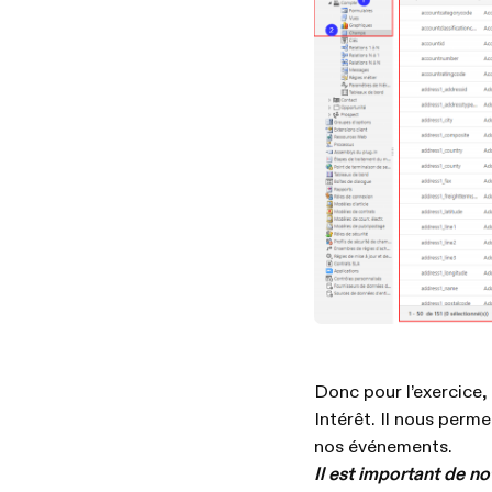
Donc pour l’exercice,
Intérêt. Il nous perme
nos événements.
Il est important de n