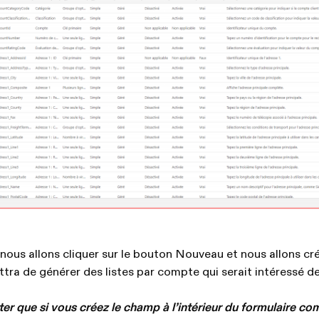
 nous allons cliquer sur le bouton Nouveau et nous allons cr
ttra de générer des listes par compte qui serait intéressé de
oter que si vous créez le champ à l’intérieur du formulaire 