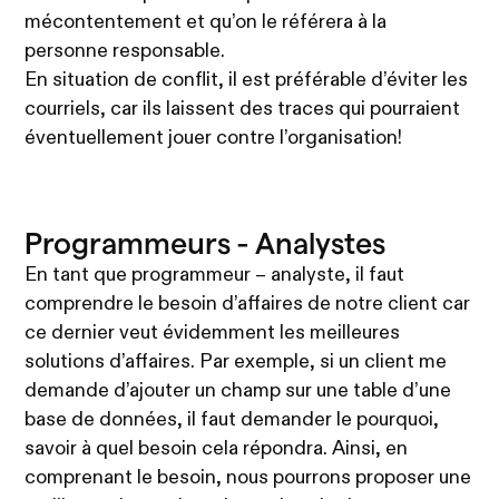
mécontentement et qu’on le référera à la
personne responsable.
En situation de conflit, il est préférable d’éviter les
courriels, car ils laissent des traces qui pourraient
éventuellement jouer contre l’organisation!
Programmeurs - Analystes
En tant que programmeur – analyste, il faut
comprendre le besoin d’affaires de notre client car
ce dernier veut évidemment les meilleures
solutions d’affaires. Par exemple, si un client me
demande d’ajouter un champ sur une table d’une
base de données, il faut demander le pourquoi,
savoir à quel besoin cela répondra. Ainsi, en
comprenant le besoin, nous pourrons proposer une