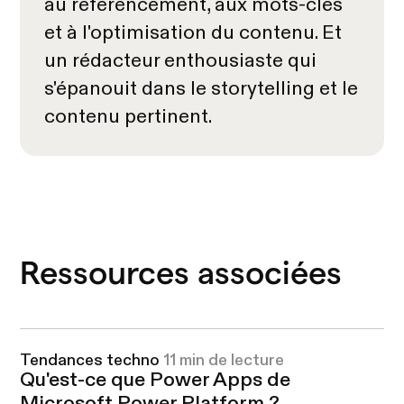
au référencement, aux mots-clés
et à l'optimisation du contenu. Et
un rédacteur enthousiaste qui
s'épanouit dans le storytelling et le
contenu pertinent.
Ressources associées
Tendances techno
11 min de lecture
Qu'est-ce que Power Apps de