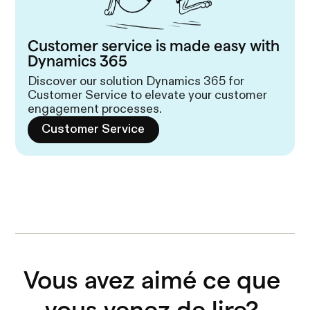
Customer service is made easy with
Dynamics 365
Discover our solution Dynamics 365 for
Customer Service to elevate your customer
engagement processes.
Customer Service
Vous avez aimé ce que 
vous venez de lire? 
