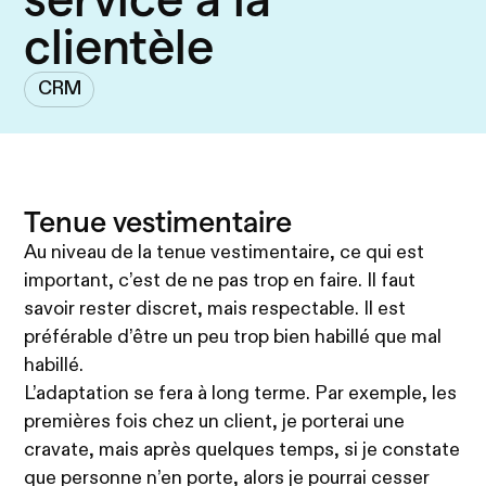
clientèle
CRM
Tenue vestimentaire
Au niveau de la tenue vestimentaire, ce qui est
important, c’est de ne pas trop en faire. Il faut
savoir rester discret, mais respectable. Il est
préférable d’être un peu trop bien habillé que mal
habillé.
L’adaptation se fera à long terme. Par exemple, les
premières fois chez un client, je porterai une
cravate, mais après quelques temps, si je constate
que personne n’en porte, alors je pourrai cesser