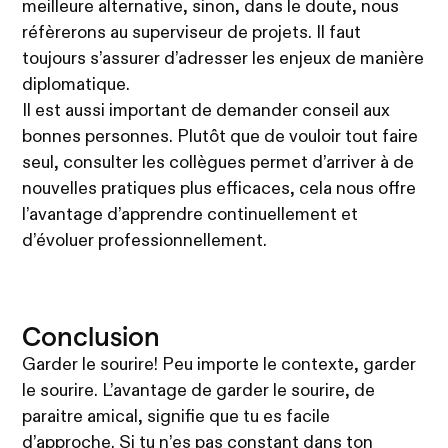
meilleure alternative, sinon, dans le doute, nous
réfèrerons au superviseur de projets. Il faut
toujours s’assurer d’adresser les enjeux de manière
diplomatique.
Il est aussi important de demander conseil aux
bonnes personnes. Plutôt que de vouloir tout faire
seul, consulter les collègues permet d’arriver à de
nouvelles pratiques plus efficaces, cela nous offre
l’avantage d’apprendre continuellement et
d’évoluer professionnellement.
Conclusion
Garder le sourire! Peu importe le contexte, garder
le sourire. L’avantage de garder le sourire, de
paraitre amical, signifie que tu es facile
d’approche. Si tu n’es pas constant dans ton