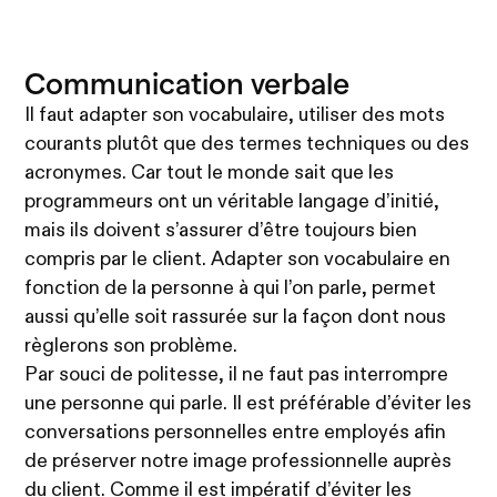
Communication verbale
Il faut adapter son vocabulaire, utiliser des mots
courants plutôt que des termes techniques ou des
acronymes. Car tout le monde sait que les
programmeurs ont un véritable langage d’initié,
mais ils doivent s’assurer d’être toujours bien
compris par le client. Adapter son vocabulaire en
fonction de la personne à qui l’on parle, permet
aussi qu’elle soit rassurée sur la façon dont nous
règlerons son problème.
Par souci de politesse, il ne faut pas interrompre
une personne qui parle. Il est préférable d’éviter les
conversations personnelles entre employés afin
de préserver notre image professionnelle auprès
du client. Comme il est impératif d’éviter les