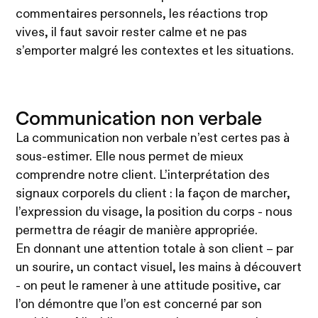
commentaires personnels, les réactions trop
vives, il faut savoir rester calme et ne pas
s’emporter malgré les contextes et les situations.
Communication non verbale
La communication non verbale n’est certes pas à
sous-estimer. Elle nous permet de mieux
comprendre notre client. L’interprétation des
signaux corporels du client : la façon de marcher,
l’expression du visage, la position du corps - nous
permettra de réagir de manière appropriée.
En donnant une attention totale à son client – par
un sourire, un contact visuel, les mains à découvert
- on peut le ramener à une attitude positive, car
l’on démontre que l’on est concerné par son