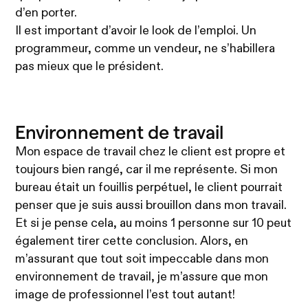
d’en porter.
Il est important d’avoir le look de l’emploi. Un
programmeur, comme un vendeur, ne s’habillera
pas mieux que le président.
Environnement de travail
Mon espace de travail chez le client est propre et
toujours bien rangé, car il me représente. Si mon
bureau était un fouillis perpétuel, le client pourrait
penser que je suis aussi brouillon dans mon travail.
Et si je pense cela, au moins 1 personne sur 10 peut
également tirer cette conclusion. Alors, en
m’assurant que tout soit impeccable dans mon
environnement de travail, je m’assure que mon
image de professionnel l’est tout autant!