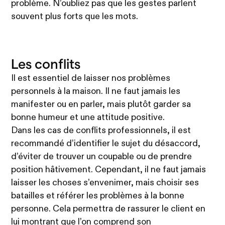
problème. N’oubliez pas que les gestes parlent
souvent plus forts que les mots.
Les conflits
Il est essentiel de laisser nos problèmes
personnels à la maison. Il ne faut jamais les
manifester ou en parler, mais plutôt garder sa
bonne humeur et une attitude positive.
Dans les cas de conflits professionnels, il est
recommandé d’identifier le sujet du désaccord,
d’éviter de trouver un coupable ou de prendre
position hâtivement. Cependant, il ne faut jamais
laisser les choses s’envenimer, mais choisir ses
batailles et référer les problèmes à la bonne
personne. Cela permettra de rassurer le client en
lui montrant que l’on comprend son