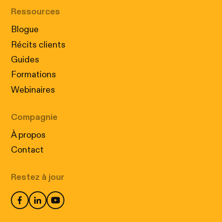
Ressources
Blogue
Récits clients
Guides
Formations
Webinaires
Compagnie
À propos
Contact
Restez à jour