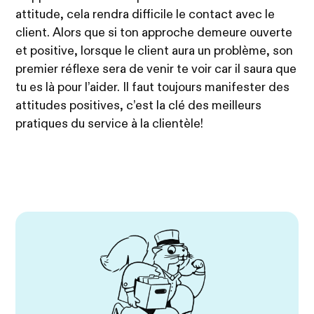
attitude, cela rendra difficile le contact avec le
client. Alors que si ton approche demeure ouverte
et positive, lorsque le client aura un problème, son
premier réflexe sera de venir te voir car il saura que
tu es là pour l’aider. Il faut toujours manifester des
attitudes positives, c’est la clé des meilleurs
pratiques du service à la clientèle!