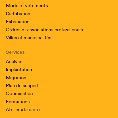
Mode et vêtements
Distribution
Fabrication
Ordres et associations professionels
Villes et municipalités
Services
Analyse
Implantation
Migration
Plan de support
Optimisation
Formations
Atelier à la carte