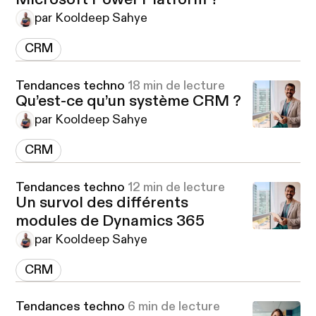
Microsoft Power Platform ?
par Kooldeep Sahye
CRM
Tendances techno
18 min de lecture
Qu’est-ce qu’un système CRM ?
par Kooldeep Sahye
CRM
Tendances techno
12 min de lecture
Un survol des différents
modules de Dynamics 365
par Kooldeep Sahye
CRM
Tendances techno
6 min de lecture