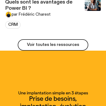
Quels sont les avantages de
Power BI ?
par Frédéric Charest
CRM
Voir toutes les ressources
Voir toutes les ressources
Une implantation simple en 3 étapes
Prise de besoins,