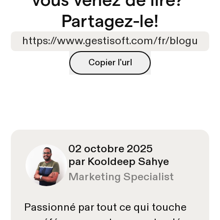
Partagez-le!
Copier l'url
Copier l'url
02 octobre 2025
par Kooldeep Sahye
Marketing Specialist
Passionné par tout ce qui touche