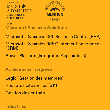
Canada's Most Admired Corporate Cultur
Prix performance Quebec
Microsoft Business Solutions
Microsoft Dynamics 365 Business Central (ERP)
Microsoft Dynamics 365 Customer Engagement
(CRM)
Power Platform (Integrated Applications)
Applications intégrées
Legio (Gestion des membres)
Requêtes citoyennes (311)
Gestion de contrats
Industries