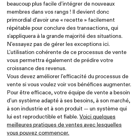
beaucoup plus facile d'intégrer de nouveaux
membres dans vos rangs ! Il devient donc
primordial d'avoir une « recette » facilement
répétable pour conclure des transactions, qui
s'appliquera à la grande majorité des situations.
N'essayez pas de gérer les exceptions ici.
L'utilisation cohérente de ce processus de vente
vous permettra également de prédire votre
croissance des revenus.
Vous devez améliorer l'efficacité du processus de
vente si vous voulez voir vos bénéfices augmenter.
Pour être efficace, votre équipe de vente a besoin
d'un système adapté à ses besoins, à son marché,
à son industrie et à son produit — un système qui
lui est reproductible et fiable.
Voici quelques
meilleures pratiques de ventes avec lesquelles
vous pouvez commencer.