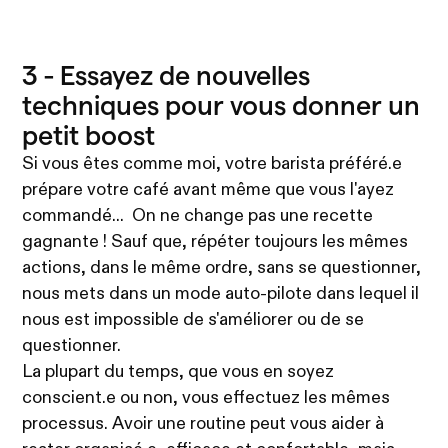
3 - Essayez de nouvelles
techniques pour vous donner un
petit boost
Si vous êtes comme moi, votre barista préféré.e
prépare votre café avant même que vous l'ayez
commandé... On ne change pas une recette
gagnante ! Sauf que, répéter toujours les mêmes
actions, dans le même ordre, sans se questionner,
nous mets dans un mode auto-pilote dans lequel il
nous est impossible de s'améliorer ou de se
questionner.
La plupart du temps, que vous en soyez
conscient.e ou non, vous effectuez les mêmes
processus. Avoir une routine peut vous aider à