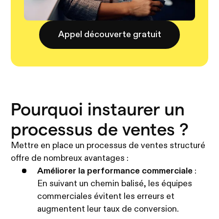
Appel découverte gratuit
Pourquoi instaurer un
processus de ventes ?
Mettre en place un processus de ventes structuré
offre de nombreux avantages :
Améliorer la performance commerciale
:
En suivant un chemin balisé, les équipes
commerciales évitent les erreurs et
augmentent leur taux de conversion.