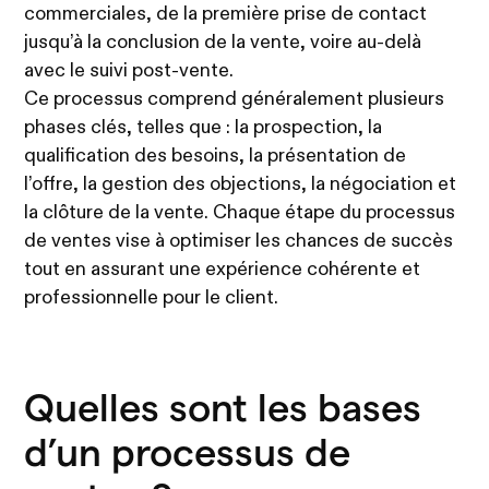
commerciales, de la première prise de contact
jusqu’à la conclusion de la vente, voire au-delà
avec le suivi post-vente.
Ce processus comprend généralement plusieurs
phases clés, telles que : la prospection, la
qualification des besoins, la présentation de
l’offre, la gestion des objections, la négociation et
la clôture de la vente. Chaque étape du processus
de ventes vise à optimiser les chances de succès
tout en assurant une expérience cohérente et
professionnelle pour le client.
Quelles sont les bases
d’un processus de