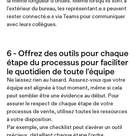
la même longueur d'ondes. Même lorsqu'ils sont à
l'extérieur du bureau, les représentant.e.s peuvent
rester connecté.e.s via Teams pour communiquer
avec leurs collègues.
6 - Offrez des outils pour chaque
étape du processus pour faciliter
le quotidien de toute l'équipe
Ne laissez rien au hasard. Assurez-vous que votre
équipe est alignée à tout moment, même si cela
peut sembler être une évidence au début. Pour
assurer le respect de chaque étape de votre
processus de vente, utilisez toutes les ressources
à votre disposition.
Par exemple, une checklist peut s'avérer un outil
précieux, détaillant chaque étape l’ordre