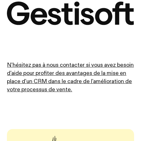
N'hésitez pas à nous contacter si vous avez besoin
d'aide pour profiter des avantages de la mise en
place d'un CRM dans le cadre de l'amélioration de
votre processus de vente.