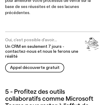
pour améliorer votre processus de vente sur la
base de ses réussites et de ses lacunes
précédentes.
Oui, c'est possible d'avoir...
Un CRM en seulement 7 jours -
contactez-nous et nous le ferons une
réalité
Appel découverte gratuit
Appel découverte gratuit
5 - Profitez des outils
collaboratifs comme Microsoft