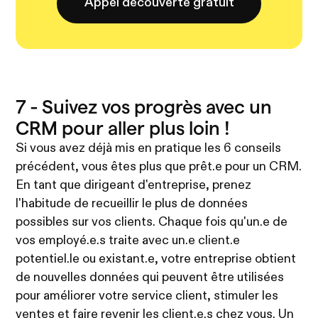
Appel découverte gratuit
7 - Suivez vos progrès avec un
CRM pour aller plus loin !
Si vous avez déjà mis en pratique les 6 conseils
précédent, vous êtes plus que prêt.e pour un CRM.
En tant que dirigeant d'entreprise, prenez
l'habitude de recueillir le plus de données
possibles sur vos clients. Chaque fois qu'un.e de
vos employé.e.s traite avec un.e client.e
potentiel.le ou existant.e, votre entreprise obtient
de nouvelles données qui peuvent être utilisées
pour améliorer votre service client, stimuler les
ventes et faire revenir les client.e.s chez vous. Un