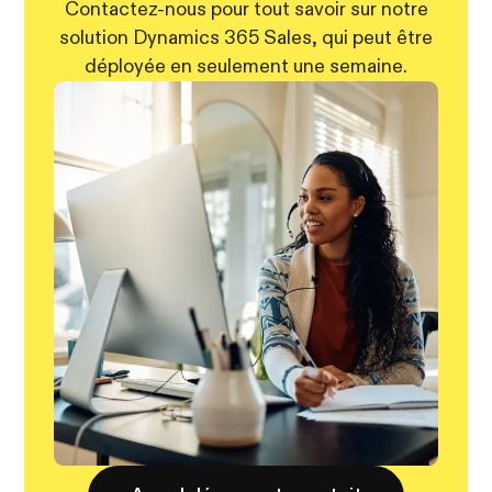
Contactez-nous pour tout savoir sur notre
solution Dynamics 365 Sales, qui peut être
déployée en seulement une semaine.