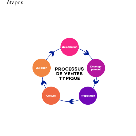
étapes.