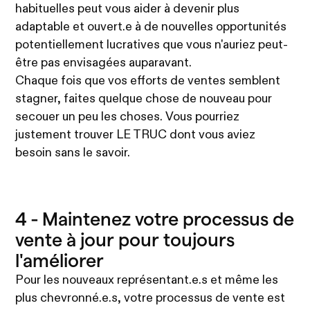
habituelles peut vous aider à devenir plus
adaptable et ouvert.e à de nouvelles opportunités
potentiellement lucratives que vous n'auriez peut-
être pas envisagées auparavant.‍
Chaque fois que vos efforts de ventes semblent
stagner, faites quelque chose de nouveau pour
secouer un peu les choses. Vous pourriez
justement trouver LE TRUC dont vous aviez
besoin sans le savoir.
4 - Maintenez votre processus de
vente à jour pour toujours
l'améliorer
Pour les nouveaux représentant.e.s et même les
plus chevronné.e.s, votre processus de vente est