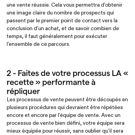
une vente réussie. Cela vous permettra d'obtenir
une image claire du nombre de prospects qui
passent par le premier point de contact vers la
conclusion d'un achat, et de savoir combien de
temps, il faut généralement pour exécuter
l'ensemble de ce parcours.
2 - Faites de votre processus LA «
recette » performante à
répliquer
Les processus de vente peuvent être découpés en
plusieurs procédures qui devraient être répétées
encore et encore par l'équipe de vente. Avec un
processus de vente bien défini, votre équipe sera
mieux équipée pour réussir, sans oublier qu'il sera