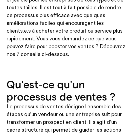
enjeu clé pour les entreprises de tous types et de
toutes tailles. Il est tout à fait possible de rendre
ce processus plus efficace avec quelques
améliorations faciles qui encouragent les
clients.e.s à acheter votre produit ou service plus
rapidement. Vous vous demandez ce que vous
pouvez faire pour booster vos ventes ? Découvrez
nos 7 conseils ci-dessous.
Qu'est-ce qu'un
processus de ventes ?
Le processus de ventes désigne l’ensemble des
étapes qu’un vendeur ou une entreprise suit pour
transformer un prospect en client. Il s’agit d’un
cadre structuré qui permet de guider les actions