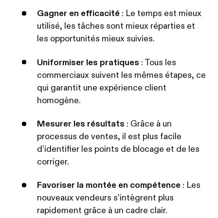
Gagner en efficacité
: Le temps est mieux
utilisé, les tâches sont mieux réparties et
les opportunités mieux suivies.
Uniformiser les pratiques
: Tous les
commerciaux suivent les mêmes étapes, ce
qui garantit une expérience client
homogène.
Mesurer les résultats
: Grâce à un
processus de ventes, il est plus facile
d’identifier les points de blocage et de les
corriger.
Favoriser la montée en compétence
: Les
nouveaux vendeurs s’intègrent plus
rapidement grâce à un cadre clair.