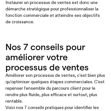
Instaurer un processus de ventes est donc une
démarche stratégique pour professionnaliser la
fonction commerciale et atteindre ses objectifs
de croissance.
Nos 7 conseils pour
améliorer votre
processus de ventes
Améliorer son processus de ventes, c’est bien plus
qu’optimiser quelques étapes commerciales. C’est
repenser l’ensemble du parcours client pour le
rendre plus fluide, plus efficace et surtout, plus
rentable.
Voici nos 7 conseils pratiques pour identifier les