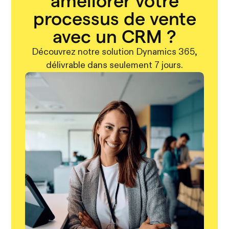
améliorer votre
processus de vente
avec un CRM ?
Découvrez notre solution Dynamics 365,
délivrable dans seulement 7 jours.