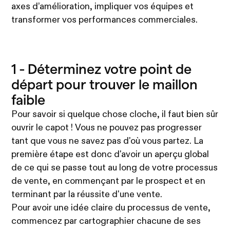
axes d’amélioration, impliquer vos équipes et
transformer vos performances commerciales.
1 - Déterminez votre point de
départ pour trouver le maillon
faible
Pour savoir si quelque chose cloche, il faut bien sûr
ouvrir le capot ! Vous ne pouvez pas progresser
tant que vous ne savez pas d'où vous partez. La
première étape est donc d'avoir un aperçu global
de ce qui se passe tout au long de votre processus
de vente, en commençant par le prospect et en
terminant par la réussite d'une vente.
Pour avoir une idée claire du processus de vente,
commencez par cartographier chacune de ses