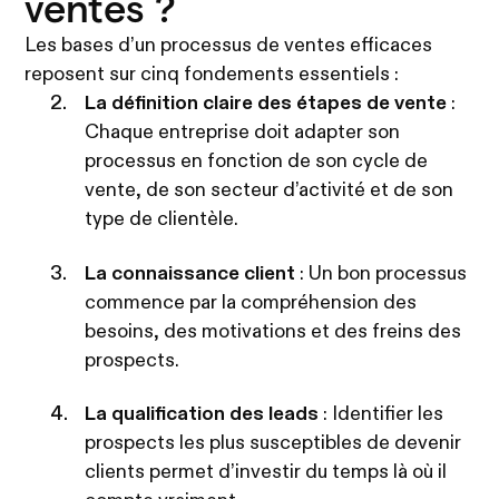
ventes ?
Les bases d’un processus de ventes efficaces
reposent sur cinq fondements essentiels :
La définition claire des étapes de vente
:
Chaque entreprise doit adapter son
processus en fonction de son cycle de
vente, de son secteur d’activité et de son
type de clientèle.
La connaissance client
: Un bon processus
commence par la compréhension des
besoins, des motivations et des freins des
prospects.
La qualification des leads
: Identifier les
prospects les plus susceptibles de devenir
clients permet d’investir du temps là où il