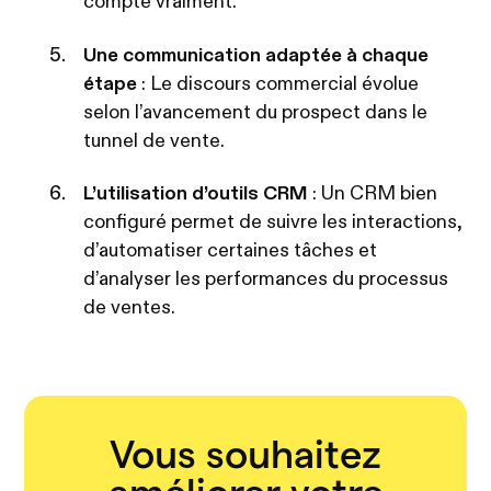
compte vraiment.
Une communication adaptée à chaque
étape
: Le discours commercial évolue
selon l’avancement du prospect dans le
tunnel de vente.
L’utilisation d’outils CRM
: Un CRM bien
configuré permet de suivre les interactions,
d’automatiser certaines tâches et
d’analyser les performances du processus
de ventes.
Vous souhaitez