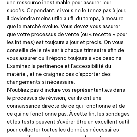
une ressource inestimable pour assurer leur
succès. Cependant, si vous ne le tenez pas à jour,
il deviendra moins utile au fil du temps, à mesure
que le marché évolue. Vous devez vous assurer
que votre processus de vente (ou « recette » pour
les intimes) est toujours à jour et précis. On vous
conseille de le réviser à chaque trimestre afin de
vous assurer qu'il répond toujours à vos besoins.
Examinez la pertinence et l'accessibilité du
matériel, et ne craignez pas d'apporter des
changements si nécessaire.
N'oubliez pas d'inclure vos représentant.e.s dans
le processus de révision, car ils ont une
connaissance directe de ce qui fonctionne et de
ce qui ne fonctionne pas. À cette fin, les sondages
et les tests peuvent s'avérer être un excellent outil
pour collecter toutes les données nécessaires