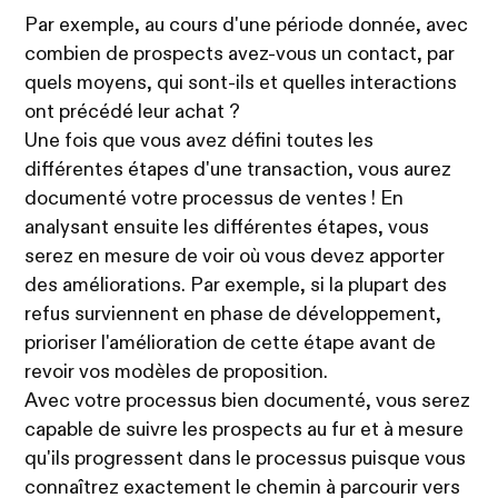
Par exemple, au cours d'une période donnée, avec
combien de prospects avez-vous un contact, par
quels moyens, qui sont-ils et quelles interactions
ont précédé leur achat ?
Une fois que vous avez défini toutes les
différentes étapes d'une transaction, vous aurez
documenté votre processus de ventes ! En
analysant ensuite les différentes étapes, vous
serez en mesure de voir où vous devez apporter
des améliorations. Par exemple, si la plupart des
refus surviennent en phase de développement,
prioriser l'amélioration de cette étape avant de
revoir vos modèles de proposition.
Avec votre processus bien documenté, vous serez
capable de suivre les prospects au fur et à mesure
qu'ils progressent dans le processus puisque vous
connaîtrez exactement le chemin à parcourir vers