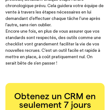
chronologique prévu. Cela guidera votre équipe de
vente à travers les étapes nécessaires en lui
demandant d'effectuer chaque tâche l'une après
l'autre, sans rien oublier.
Encore une fois, en plus de vous assurer que vos
standards sont respectés, des outils comme une
checklist vont grandement faciliter la vie de vos
nouvelles recrues. C'est un outil facile et rapide à
mettre en place, à coût pratiquement nul. On
serait bête de s'en passer !
Obtenez un CRM en
seulement 7 jours