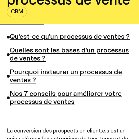
CRM
Qu'est-ce qu'un processus de ventes ?
Quelles sont les bases d’un processus
de ventes ?
Pourquoi instaurer un processus de
ventes ?
Nos 7 conseils pour améliorer votre
processus de ventes
La conversion des prospects en client.e.s est un