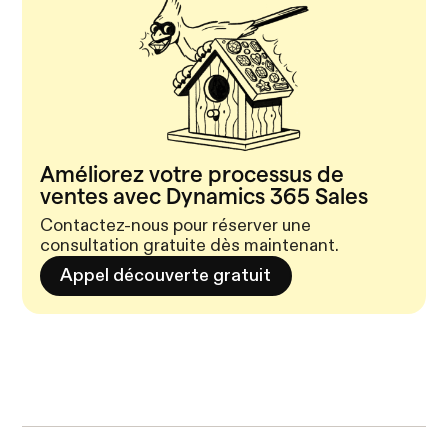
Améliorez votre processus de
ventes avec Dynamics 365 Sales
Contactez-nous pour réserver une
consultation gratuite dès maintenant.
Appel découverte gratuit