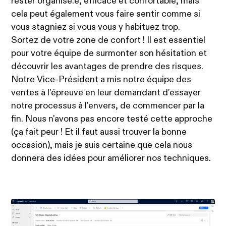
rester organisé.e, efficace et confortable, mais
cela peut également vous faire sentir comme si
vous stagniez si vous vous y habituez trop.
Sortez de votre zone de confort ! Il est essentiel
pour votre équipe de surmonter son hésitation et
découvrir les avantages de prendre des risques.
Notre Vice-Président a mis notre équipe des
ventes à l'épreuve en leur demandant d'essayer
notre processus à l'envers, de commencer par la
fin. Nous n'avons pas encore testé cette approche
(ça fait peur ! Et il faut aussi trouver la bonne
occasion), mais je suis certaine que cela nous
donnera des idées pour améliorer nos techniques.