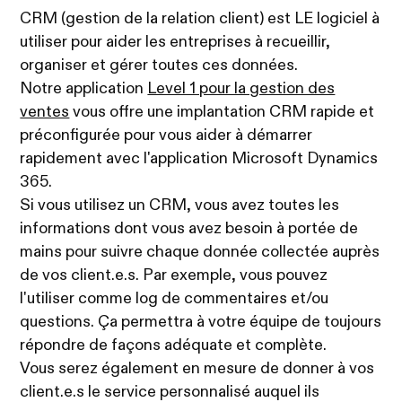
CRM (gestion de la relation client) est LE logiciel à
utiliser pour aider les entreprises à recueillir,
organiser et gérer toutes ces données.
Notre application
Level 1 pour la gestion des
ventes
vous offre une implantation CRM rapide et
préconfigurée pour vous aider à démarrer
rapidement avec l'application Microsoft Dynamics
365.
Si vous utilisez un CRM, vous avez toutes les
informations dont vous avez besoin à portée de
mains pour suivre chaque donnée collectée auprès
de vos client.e.s. Par exemple, vous pouvez
l'utiliser comme log de commentaires et/ou
questions. Ça permettra à votre équipe de toujours
répondre de façons adéquate et complète.
Vous serez également en mesure de donner à vos
client.e.s le service personnalisé auquel ils