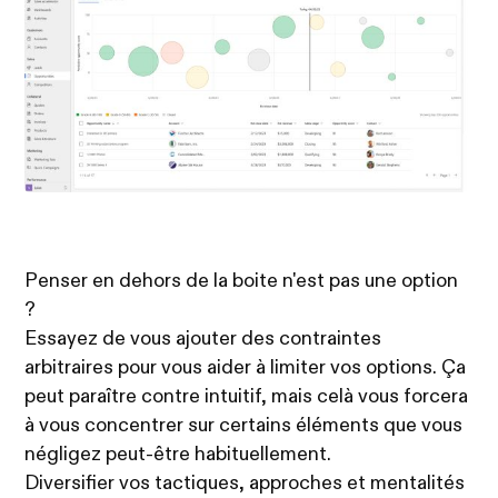
Penser en dehors de la boite n'est pas une option
?
Essayez de vous ajouter des contraintes
arbitraires pour vous aider à limiter vos options. Ça
peut paraître contre intuitif, mais celà vous forcera
à vous concentrer sur certains éléments que vous
négligez peut-être habituellement.
Diversifier vos tactiques, approches et mentalités