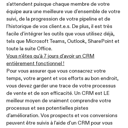
s'attendent puisque chaque membre de votre
équipe aura une meilleure vue d'ensemble de votre
suivi, de la progression de votre pipeline et de
l'historique de vos client.e.s. De plus, il est très
facile d'intégrer les outils que vous utilisez déjà,
tels que Microsoft Teams, Outlook, SharePoint et
toute la suite Office.
Vous n'êtes qu'à 7 jours d'avoir un CRM
entièrement fonctionnel !
Pour vous assurer que vous consacrez votre
temps, votre argent et vos efforts au bon endroit,
vous devez garder une trace de votre processus
de vente et de son efficacité. Un CRM est LE
meilleur moyen de vraiment comprendre votre
processus et ses potentielles pistes
d'amélioration. Vos prospects et vos conversions
peuvent être suivis à l'aide d'un CRM pour vous