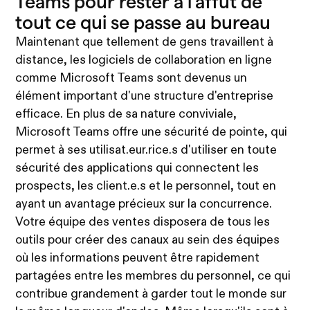
Teams pour rester à l'affut de
tout ce qui se passe au bureau
Maintenant que tellement de gens travaillent à
distance, les logiciels de collaboration en ligne
comme Microsoft Teams sont devenus un
élément important d'une structure d'entreprise
efficace. En plus de sa nature conviviale,
Microsoft Teams offre une sécurité de pointe, qui
permet à ses utilisat.eur.rice.s d'utiliser en toute
sécurité des applications qui connectent les
prospects, les client.e.s et le personnel, tout en
ayant un avantage précieux sur la concurrence.
Votre équipe des ventes disposera de tous les
outils pour créer des canaux au sein des équipes
où les informations peuvent être rapidement
partagées entre les membres du personnel, ce qui
contribue grandement à garder tout le monde sur