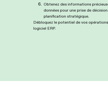
Obtenez des informations précieuse
données pour une prise de décision 
planification stratégique.
Débloquez le potentiel de vos opérations
logiciel ERP.