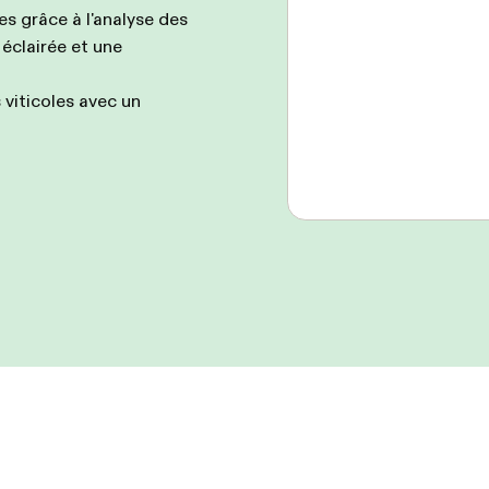
s grâce à l'analyse des
éclairée et une
 viticoles avec un