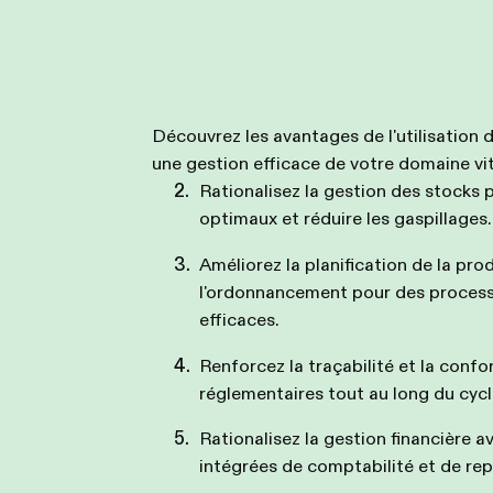
Découvrez les avantages de l'utilisation
une gestion efficace de votre domaine vit
Rationalisez la gestion des stocks 
optimaux et réduire les gaspillages.
Améliorez la planification de la pro
l'ordonnancement pour des processu
efficaces.
Renforcez la traçabilité et la conf
réglementaires tout au long du cyc
Rationalisez la gestion financière a
intégrées de comptabilité et de rep