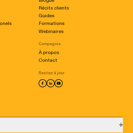
Blogue
Récits clients
Guides
ionels
Formations
Webinaires
Compagnie
À propos
Contact
Restez à jour