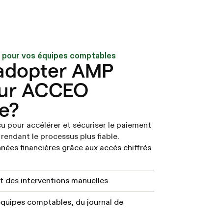
 pour vos équipes comptables
adopter AMP
ur ACCEO
e?
u pour accélérer et sécuriser le paiement
 rendant le processus plus fiable.
ées financières grâce aux accès chiffrés
t des interventions manuelles
équipes comptables, du journal de