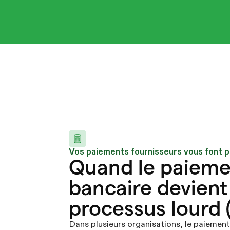
Vos paiements fournisseurs vous font 
Quand le paieme
bancaire devient
processus lourd (
Dans plusieurs organisations, le paiement