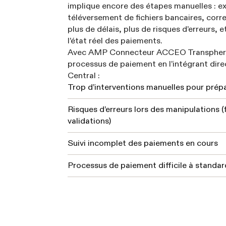
implique encore des étapes manuelles : ex
téléversement de fichiers bancaires, corre
plus de délais, plus de risques d’erreurs, et
l’état réel des paiements.
Avec AMP Connecteur ACCEO Transphere
processus de paiement en l’intégrant dir
Central :
Trop d’interventions manuelles pour prép
Risques d’erreurs lors des manipulations (f
validations)
Suivi incomplet des paiements en cours
Processus de paiement difficile à standard