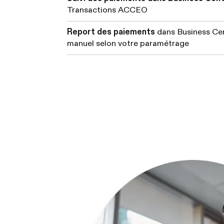
Transactions ACCEO
Report des paiements
dans Business Cen
manuel selon votre paramétrage