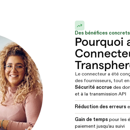
Des bénéfices concrets
Pourquoi 
Connecte
Transpher
Le connecteur a été conç
des fournisseurs, tout en
Sécurité accrue
des donn
et à la transmission API
Réduction des erreurs
e
Gain de temps
pour les 
paiement jusqu’au suivi