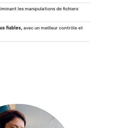
iminant les manipulations de fichiers
s fiables
, avec un meilleur contrôle et