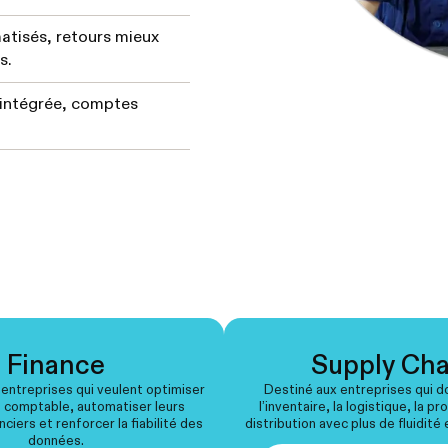
atisés, retours mieux
s.
 intégrée, comptes
Finance
Supply Cha
 entreprises qui veulent optimiser
Destiné aux entreprises qui d
n comptable, automatiser leurs
l’inventaire, la logistique, la pr
ciers et renforcer la fiabilité des
distribution avec plus de fluidité 
données.