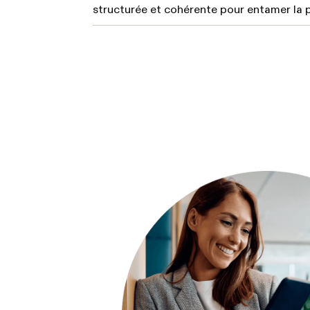
structurée et cohérente pour entamer la p