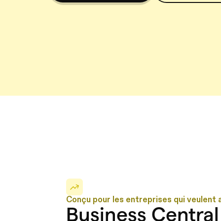
Conçu pour les entreprises qui veulent al
Business Central