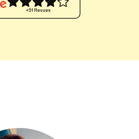
+51 Revues