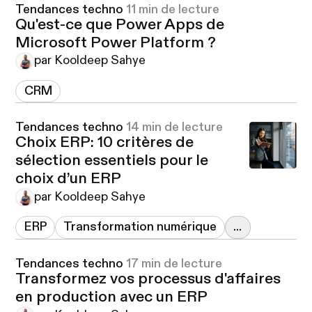
Tendances techno
11 min de lecture
Qu'est-ce que Power Apps de
Microsoft Power Platform ?
par Kooldeep Sahye
CRM
Tendances techno
14 min de lecture
Choix ERP: 10 critères de
sélection essentiels pour le
choix d’un ERP
par Kooldeep Sahye
ERP
Transformation numérique
...
Tendances techno
17 min de lecture
Transformez vos processus d'affaires
en production avec un ERP