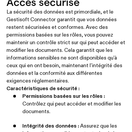
Accès sécurisé
La sécurité des données est primordiale, et le
Gestisoft Connector garantit que vos données
restent sécurisées et conformes. Avec des
permissions basées sur les rôles, vous pouvez
maintenir un contrôle strict sur qui peut accéder et
modifier les documents. Cela garantit que les
informations sensibles ne sont disponibles qu'à
ceux qui en ont besoin, maintenant l'intégrité des
données et la conformité aux différentes
exigences réglementaires.
Caractéristiques de sécurité :
Permissions basées sur les rôles :
Contrôlez qui peut accéder et modifier les
documents.
Intégrité des données :
Assurez que les