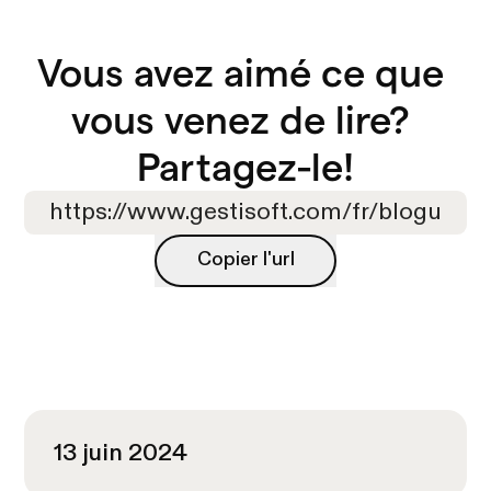
Vous avez aimé ce que 
vous venez de lire? 

Partagez-le!
Copier l'url
Copier l'url
13 juin 2024