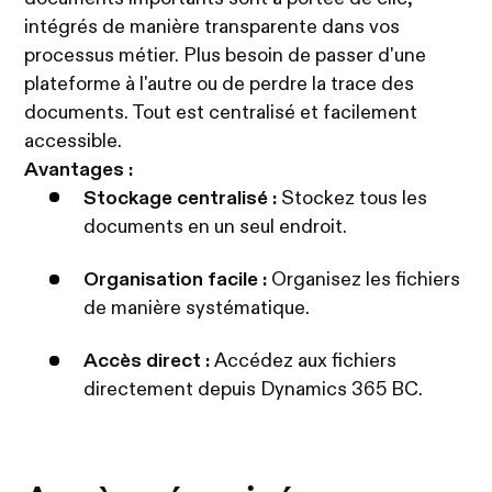
intégrés de manière transparente dans vos
processus métier. Plus besoin de passer d'une
plateforme à l'autre ou de perdre la trace des
documents. Tout est centralisé et facilement
accessible.
Avantages :
Stockage centralisé :
Stockez tous les
documents en un seul endroit.
Organisation facile :
Organisez les fichiers
de manière systématique.
Accès direct :
Accédez aux fichiers
directement depuis Dynamics 365 BC.