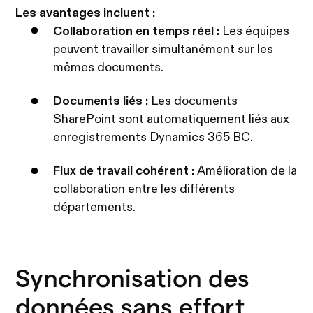
Les avantages incluent :
Collaboration en temps réel :
Les équipes
peuvent travailler simultanément sur les
mêmes documents.
Documents liés :
Les documents
SharePoint sont automatiquement liés aux
enregistrements Dynamics 365 BC.
Flux de travail cohérent :
Amélioration de la
collaboration entre les différents
départements.
Synchronisation des
données sans effort