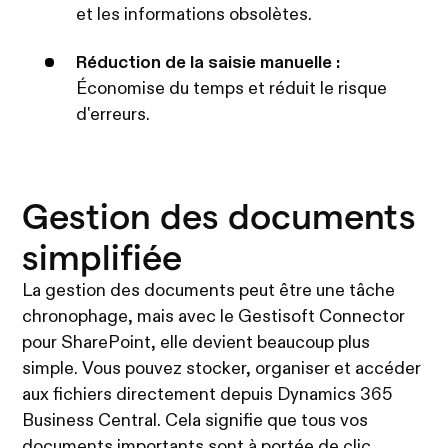
et les informations obsolètes.
Réduction de la saisie manuelle :
Économise du temps et réduit le risque
d'erreurs.
Gestion des documents
simplifiée
La gestion des documents peut être une tâche
chronophage, mais avec le Gestisoft Connector
pour SharePoint, elle devient beaucoup plus
simple. Vous pouvez stocker, organiser et accéder
aux fichiers directement depuis Dynamics 365
Business Central. Cela signifie que tous vos
documents importants sont à portée de clic,