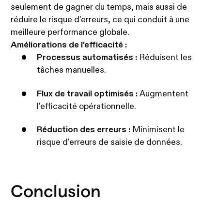
seulement de gagner du temps, mais aussi de
réduire le risque d'erreurs, ce qui conduit à une
meilleure performance globale.
Améliorations de l'efficacité :
Processus automatisés :
Réduisent les
tâches manuelles.
Flux de travail optimisés :
Augmentent
l'efficacité opérationnelle.
Réduction des erreurs :
Minimisent le
risque d'erreurs de saisie de données.
Conclusion