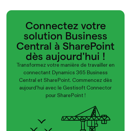
Connectez votre
solution Business
Central à SharePoint
dès aujourd'hui !
Transformez votre manière de travailler en
connectant Dynamics 365 Business
Central et SharePoint. Commencez dès
aujourd'hui avec le Gestisoft Connector
pour SharePoint !