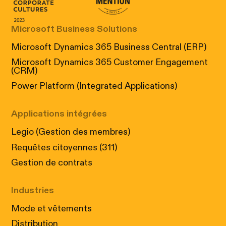
Microsoft Business Solutions
Microsoft Dynamics 365 Business Central (ERP)
Microsoft Dynamics 365 Customer Engagement
(CRM)
Power Platform (Integrated Applications)
Applications intégrées
Legio (Gestion des membres)
Requêtes citoyennes (311)
Gestion de contrats
Industries
Mode et vêtements
Distribution