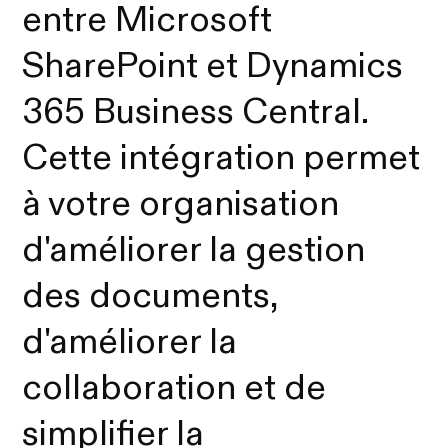
entre Microsoft
SharePoint et Dynamics
365 Business Central.
Cette intégration permet
à votre organisation
d'améliorer la gestion
des documents,
d'améliorer la
collaboration et de
simplifier la