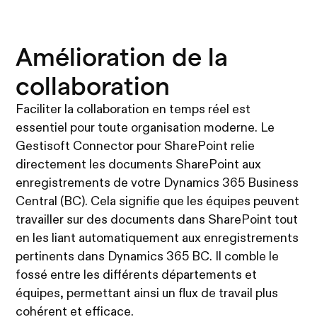
Amélioration de la
collaboration
Faciliter la collaboration en temps réel est
essentiel pour toute organisation moderne. Le
Gestisoft Connector pour SharePoint relie
directement les documents SharePoint aux
enregistrements de votre Dynamics 365 Business
Central (BC). Cela signifie que les équipes peuvent
travailler sur des documents dans SharePoint tout
en les liant automatiquement aux enregistrements
pertinents dans Dynamics 365 BC. Il comble le
fossé entre les différents départements et
équipes, permettant ainsi un flux de travail plus
cohérent et efficace.