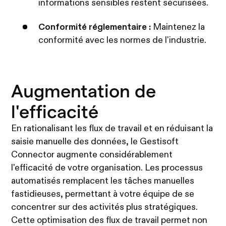
informations sensibles restent sécurisées.
Conformité réglementaire :
Maintenez la
conformité avec les normes de l'industrie.
Augmentation de
l'efficacité
En rationalisant les flux de travail et en réduisant la
saisie manuelle des données, le Gestisoft
Connector augmente considérablement
l'efficacité de votre organisation. Les processus
automatisés remplacent les tâches manuelles
fastidieuses, permettant à votre équipe de se
concentrer sur des activités plus stratégiques.
Cette optimisation des flux de travail permet non