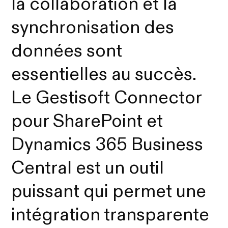
la collaboration et la
synchronisation des
données sont
essentielles au succès.
Le Gestisoft Connector
pour SharePoint et
Dynamics 365 Business
Central est un outil
puissant qui permet une
intégration transparente