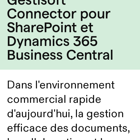
Connector pour
SharePoint et
Dynamics 365
Business Central
Dans l'environnement
commercial rapide
d'aujourd'hui, la gestion
efficace des documents,