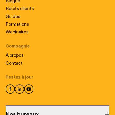
Blogue
Récits clients
Guides
Formations
Webinaires
Compagnie
À propos
Contact
Restez à jour
Nos bureaux