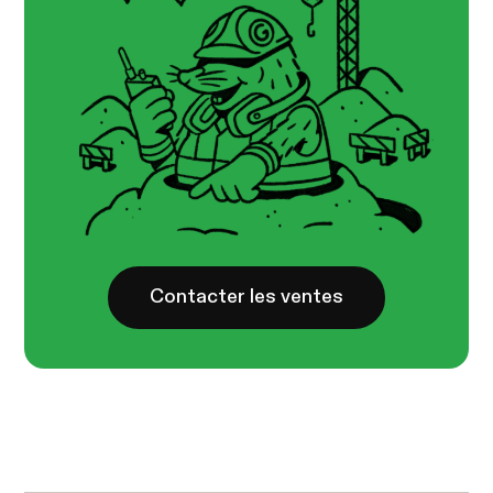
Contacter les ventes