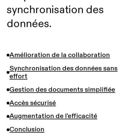
synchronisation des
données.
Amélioration de la collaboration
Synchronisation des données sans
effort
Gestion des documents simplifiée
Accès sécurisé
Augmentation de l'efficacité
Conclusion