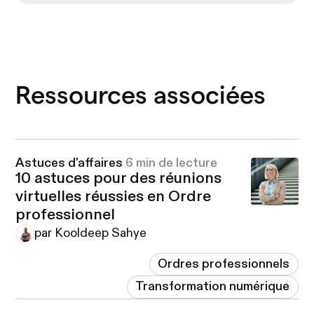
Ressources associées
Astuces d'affaires
6 min de lecture
10 astuces pour des réunions
virtuelles réussies en Ordre
professionnel
par Kooldeep Sahye
Ordres professionnels
Transformation numérique