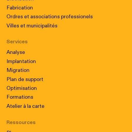
Fabrication
Ordres et associations professionels
Villes et municipalités
Services
Analyse
Implantation
Migration
Plan de support
Optimisation
Formations
Atelier à la carte
Ressources