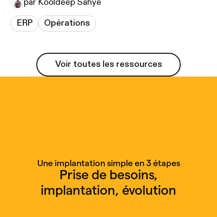
par Kooldeep Sahye
ERP
Opérations
Voir toutes les ressources
Voir toutes les ressources
Une implantation simple en 3 étapes
Prise de besoins,
implantation, évolution