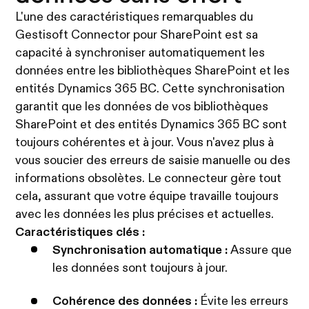
L'une des caractéristiques remarquables du
Gestisoft Connector pour SharePoint est sa
capacité à synchroniser automatiquement les
données entre les bibliothèques SharePoint et les
entités Dynamics 365 BC. Cette synchronisation
garantit que les données de vos bibliothèques
SharePoint et des entités Dynamics 365 BC sont
toujours cohérentes et à jour. Vous n'avez plus à
vous soucier des erreurs de saisie manuelle ou des
informations obsolètes. Le connecteur gère tout
cela, assurant que votre équipe travaille toujours
avec les données les plus précises et actuelles.
Caractéristiques clés :
Synchronisation automatique :
Assure que
les données sont toujours à jour.
Cohérence des données :
Évite les erreurs